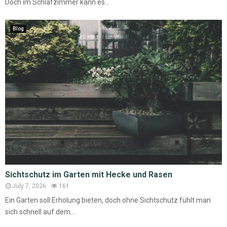
Doch im Schlafzimmer kann es...
Blog
Sichtschutz im Garten mit Hecke und Rasen
July 7, 2026
161
Ein Garten soll Erholung bieten, doch ohne Sichtschutz fühlt man
sich schnell auf dem...