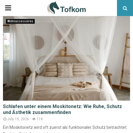
Wohnaccessoires
Schlafen unter einem Moskitonetz: Wie Ruhe, Schutz
und Ästhetik zusammenfinden
July 15, 2026
118
Ein Moskitonetz wird oft zuerst als funktionaler Schutz betrachtet.