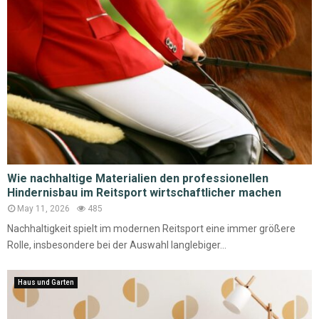
Wie nachhaltige Materialien den professionellen
Hindernisbau im Reitsport wirtschaftlicher machen
May 11, 2026
485
Nachhaltigkeit spielt im modernen Reitsport eine immer größere
Rolle, insbesondere bei der Auswahl langlebiger...
Haus und Garten