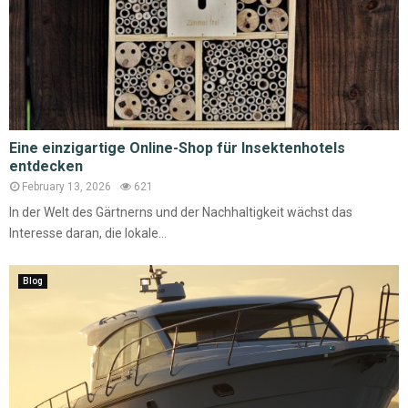
Eine einzigartige Online-Shop für Insektenhotels
entdecken
February 13, 2026
621
In der Welt des Gärtnerns und der Nachhaltigkeit wächst das
Interesse daran, die lokale...
Blog