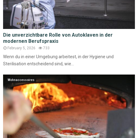
Die unverzichtbare Rolle von Autoklaven in der
modernen Berufspraxis
February 5, 2026
733
Wenn du in einer Umgebung arbeitest, in der Hygiene und
Sterilisation entscheidend sind, wie...
Wohnaccessoires