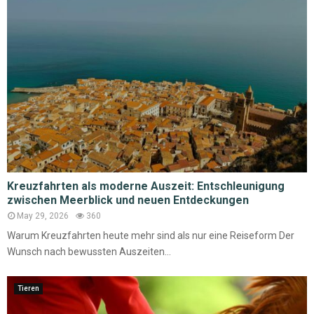
Kreuzfahrten als moderne Auszeit: Entschleunigung
zwischen Meerblick und neuen Entdeckungen
May 29, 2026
360
Warum Kreuzfahrten heute mehr sind als nur eine Reiseform Der
Wunsch nach bewussten Auszeiten...
Tieren