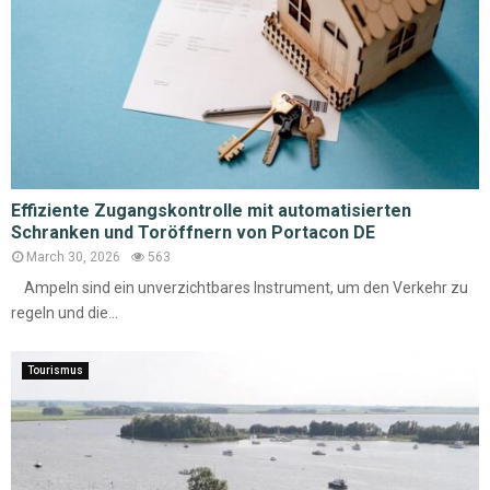
Effiziente Zugangskontrolle mit automatisierten
Schranken und Toröffnern von Portacon DE
March 30, 2026
563
Ampeln sind ein unverzichtbares Instrument, um den Verkehr zu
regeln und die...
Tourismus