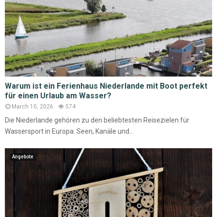
Warum ist ein Ferienhaus Niederlande mit Boot perfekt
für einen Urlaub am Wasser?
March 10, 2026
574
Die Niederlande gehören zu den beliebtesten Reisezielen für
Wassersport in Europa. Seen, Kanäle und...
Angebote