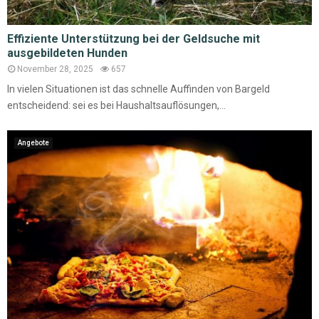
Effiziente Unterstützung bei der Geldsuche mit
ausgebildeten Hunden
November 28, 2025
657
In vielen Situationen ist das schnelle Auffinden von Bargeld
entscheidend: sei es bei Haushaltsauflösungen,...
Angebote