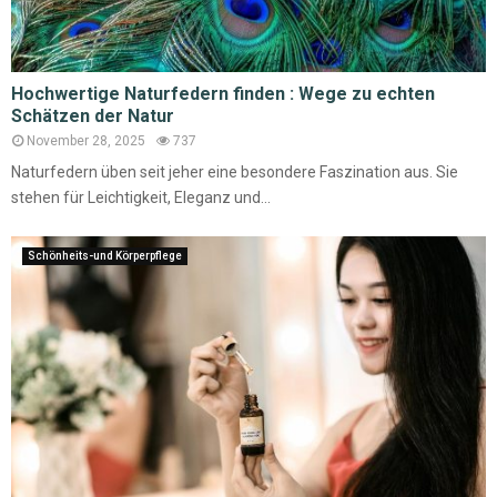
Hochwertige Naturfedern finden : Wege zu echten
Schätzen der Natur
November 28, 2025
737
Naturfedern üben seit jeher eine besondere Faszination aus. Sie
stehen für Leichtigkeit, Eleganz und...
Schönheits-und Körperpflege