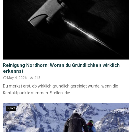
Reinigung Nordhorn: Woran du Gründlichkeit wirklich
erkennst
May 4, 2026
413
Du merkst erst, ob wirklich gründlich gereinigt wurde, wenn die
Kontaktpunkte stimmen: Stellen, die...
Sport