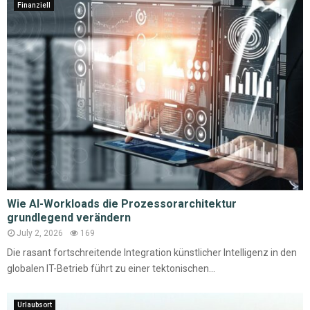
Finanziell
Wie AI-Workloads die Prozessorarchitektur
grundlegend verändern
July 2, 2026
169
Die rasant fortschreitende Integration künstlicher Intelligenz in den
globalen IT-Betrieb führt zu einer tektonischen...
Urlaubsort