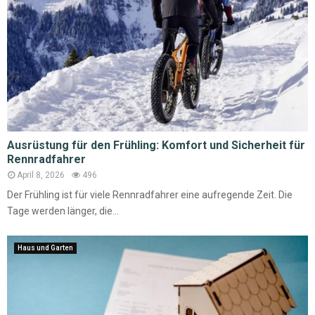
Ausrüstung für den Frühling: Komfort und Sicherheit für
Rennradfahrer
April 8, 2026
496
Der Frühling ist für viele Rennradfahrer eine aufregende Zeit. Die
Tage werden länger, die...
Haus und Garten