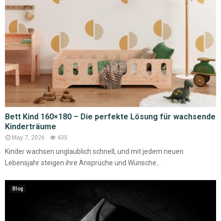
Bett Kind 160×180 – Die perfekte Lösung für wachsende
Kinderträume
May 7, 2026
435
Kinder wachsen unglaublich schnell, und mit jedem neuen
Lebensjahr steigen ihre Ansprüche und Wünsche...
Blog