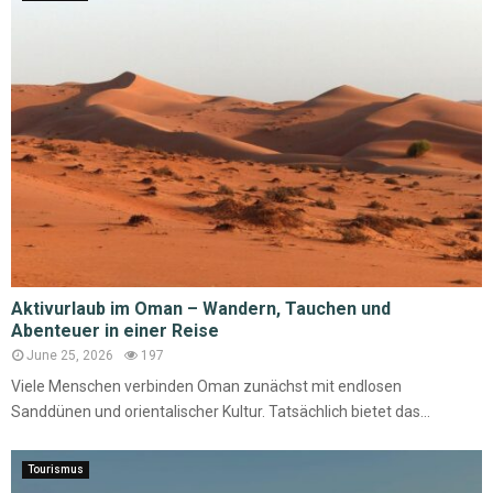
Aktivurlaub im Oman – Wandern, Tauchen und
Abenteuer in einer Reise
June 25, 2026
197
Viele Menschen verbinden Oman zunächst mit endlosen
Sanddünen und orientalischer Kultur. Tatsächlich bietet das...
Tourismus