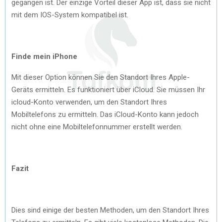
gegangen ist. Der einzige Vorteil dieser App ist, dass sie nicht
mit dem IOS-System kompatibel ist.
Finde mein iPhone
Mit dieser Option können Sie den Standort Ihres Apple-
Geräts ermitteln. Es funktioniert über iCloud. Sie müssen Ihr
icloud-Konto verwenden, um den Standort Ihres
Mobiltelefons zu ermitteln. Das iCloud-Konto kann jedoch
nicht ohne eine Mobiltelefonnummer erstellt werden.
Fazit
Dies sind einige der besten Methoden, um den Standort Ihres