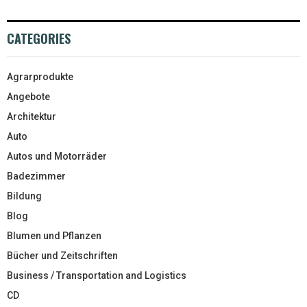
CATEGORIES
Agrarprodukte
Angebote
Architektur
Auto
Autos und Motorräder
Badezimmer
Bildung
Blog
Blumen und Pflanzen
Bücher und Zeitschriften
Business / Transportation and Logistics
CD