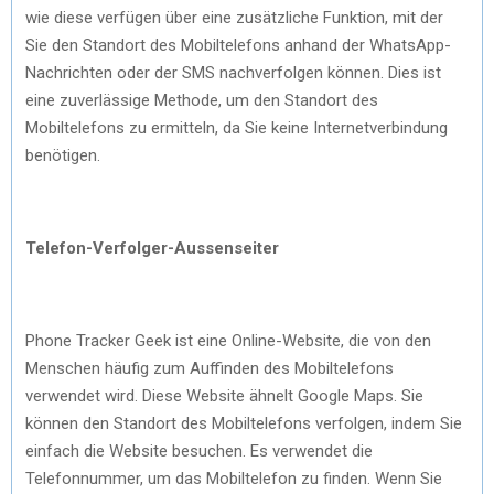
wie diese verfügen über eine zusätzliche Funktion, mit der
Sie den Standort des Mobiltelefons anhand der WhatsApp-
Nachrichten oder der SMS nachverfolgen können. Dies ist
eine zuverlässige Methode, um den Standort des
Mobiltelefons zu ermitteln, da Sie keine Internetverbindung
benötigen.
Telefon-Verfolger-Aussenseiter
Phone Tracker Geek ist eine Online-Website, die von den
Menschen häufig zum Auffinden des Mobiltelefons
verwendet wird. Diese Website ähnelt Google Maps. Sie
können den Standort des Mobiltelefons verfolgen, indem Sie
einfach die Website besuchen. Es verwendet die
Telefonnummer, um das Mobiltelefon zu finden. Wenn Sie