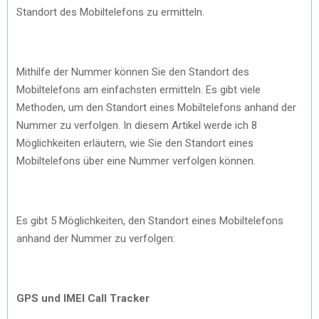
Standort des Mobiltelefons zu ermitteln.
Mithilfe der Nummer können Sie den Standort des
Mobiltelefons am einfachsten ermitteln. Es gibt viele
Methoden, um den Standort eines Mobiltelefons anhand der
Nummer zu verfolgen. In diesem Artikel werde ich 8
Möglichkeiten erläutern, wie Sie den Standort eines
Mobiltelefons über eine Nummer verfolgen können.
Es gibt 5 Möglichkeiten, den Standort eines Mobiltelefons
anhand der Nummer zu verfolgen:
GPS und IMEI Call Tracker