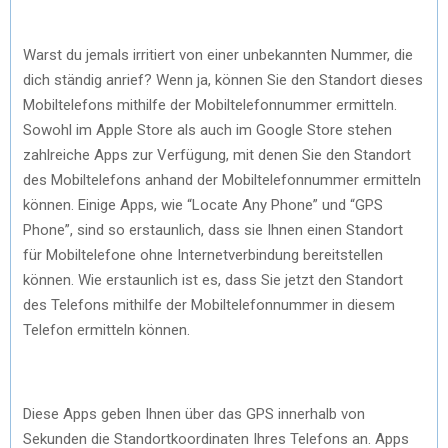
Warst du jemals irritiert von einer unbekannten Nummer, die
dich ständig anrief? Wenn ja, können Sie den Standort dieses
Mobiltelefons mithilfe der Mobiltelefonnummer ermitteln.
Sowohl im Apple Store als auch im Google Store stehen
zahlreiche Apps zur Verfügung, mit denen Sie den Standort
des Mobiltelefons anhand der Mobiltelefonnummer ermitteln
können. Einige Apps, wie “Locate Any Phone” und “GPS
Phone”, sind so erstaunlich, dass sie Ihnen einen Standort
für Mobiltelefone ohne Internetverbindung bereitstellen
können. Wie erstaunlich ist es, dass Sie jetzt den Standort
des Telefons mithilfe der Mobiltelefonnummer in diesem
Telefon ermitteln können.
Diese Apps geben Ihnen über das GPS innerhalb von
Sekunden die Standortkoordinaten Ihres Telefons an. Apps