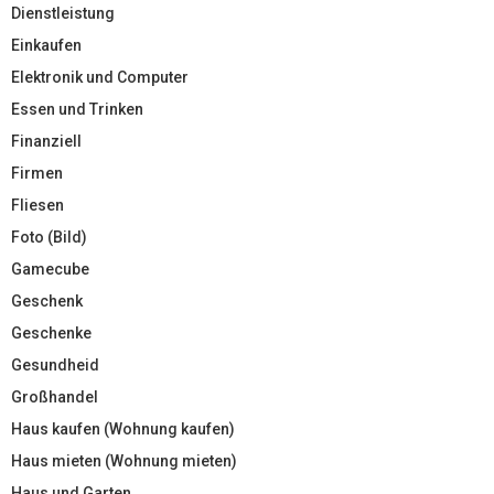
Dienstleistung
Einkaufen
Elektronik und Computer
Essen und Trinken
Finanziell
Firmen
Fliesen
Foto (Bild)
Gamecube
Geschenk
Geschenke
Gesundheid
Großhandel
Haus kaufen (Wohnung kaufen)
Haus mieten (Wohnung mieten)
Haus und Garten