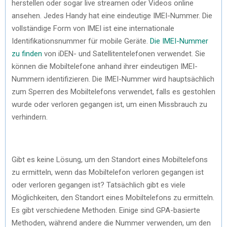
herstellen oder sogar live streamen oder Videos online
ansehen. Jedes Handy hat eine eindeutige IMEI-Nummer. Die
vollständige Form von IMEI ist eine internationale
Identifikationsnummer für mobile Geräte.
Die IMEI-Nummer
zu finden
von iDEN- und Satellitentelefonen verwendet. Sie
können die Mobiltelefone anhand ihrer eindeutigen IMEI-
Nummern identifizieren. Die IMEI-Nummer wird hauptsächlich
zum Sperren des Mobiltelefons verwendet, falls es gestohlen
wurde oder verloren gegangen ist, um einen Missbrauch zu
verhindern.
Gibt es keine Lösung, um den Standort eines Mobiltelefons
zu ermitteln, wenn das Mobiltelefon verloren gegangen ist
oder verloren gegangen ist? Tatsächlich gibt es viele
Möglichkeiten, den Standort eines Mobiltelefons zu ermitteln.
Es gibt verschiedene Methoden. Einige sind GPA-basierte
Methoden, während andere die Nummer verwenden, um den