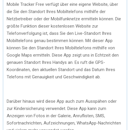
Mobile Tracker Free verfügt über eine eigene Website, über
die Sie den Standort Ihres Mobiltelefons mithilfe der
Netzbetreiber oder der Mobilfunknetze ermitteln können. Die
größte Funktion dieser kostenlosen Website zur
Telefonverfolgung ist, dass Sie den Live-Standort Ihres
Mobiltelefons genau bestimmen können. Mit dieser App
können Sie den Standort Ihres Mobiltelefons mithilfe von
Google Maps ermitteln. Diese App zeigt uns in Echtzeit den
genauen Standort Ihres Handys an. Es ruft die GPS-
Koordinaten, den aktuellen Standort und das Datum Ihres
Telefons mit Genauigkeit und Geschwindigkeit ab.
Darüber hinaus wird diese App auch zum Ausspähen oder
zur Kindersicherung verwendet. Diese App kann zum
Anzeigen von Fotos in der Galerie, Anruflisten, SMS,
Sofortnachrichten, Aufzeichnungen, WhatsApp-Nachrichten