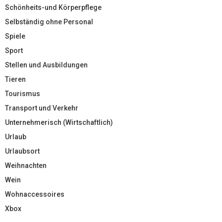
Schönheits-und Körperpflege
Selbständig ohne Personal
Spiele
Sport
Stellen und Ausbildungen
Tieren
Tourismus
Transport und Verkehr
Unternehmerisch (Wirtschaftlich)
Urlaub
Urlaubsort
Weihnachten
Wein
Wohnaccessoires
Xbox