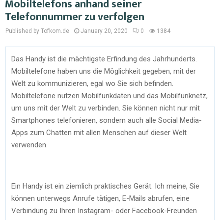
Mobiltelefons anhand seiner
Telefonnummer zu verfolgen
Published by Tofkom.de
January 20, 2020
0
1384
Das Handy ist die mächtigste Erfindung des Jahrhunderts.
Mobiltelefone haben uns die Möglichkeit gegeben, mit der
Welt zu kommunizieren, egal wo Sie sich befinden.
Mobiltelefone nutzen Mobilfunkdaten und das Mobilfunknetz,
um uns mit der Welt zu verbinden. Sie können nicht nur mit
Smartphones telefonieren, sondern auch alle Social Media-
Apps zum Chatten mit allen Menschen auf dieser Welt
verwenden.
Ein Handy ist ein ziemlich praktisches Gerät. Ich meine, Sie
können unterwegs Anrufe tätigen, E-Mails abrufen, eine
Verbindung zu Ihren Instagram- oder Facebook-Freunden