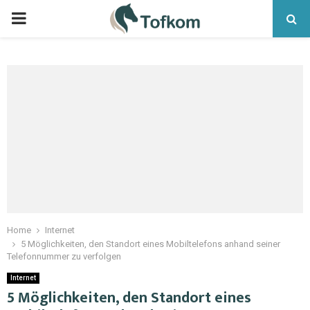
Home
Internet
5 Möglichkeiten, den Standort eines Mobiltelefons anhand seiner
Telefonnummer zu verfolgen
Internet
5 Möglichkeiten, den Standort eines