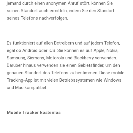
jemand durch einen anonymen Anruf stört, können Sie
seinen Standort auch ermitteln, indem Sie den Standort
seines Telefons nachverfolgen.
Es funktioniert auf allen Betreibern und auf jedem Telefon,
egal ob Android oder iOS. Sie können es auf Apple, Nokia,
Samsung, Siemens, Motorola und Blackberry verwenden.
Darüber hinaus verwenden sie einen Gebietsfinder, um den
genauen Standort des Telefons zu bestimmen. Diese mobile
Tracking-App ist mit vielen Betriebssystemen wie Windows
und Mac kompatibel.
Mobile Tracker kostenlos