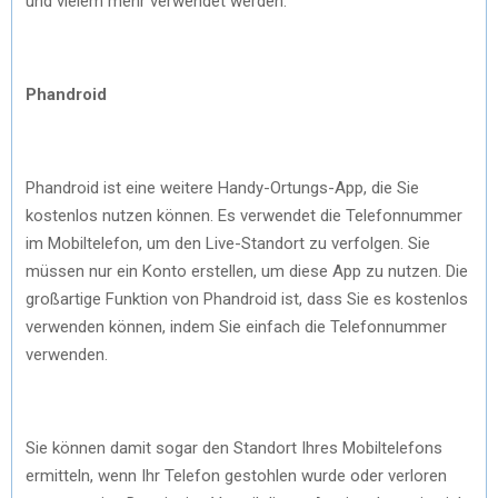
und vielem mehr verwendet werden.
Phandroid
Phandroid ist eine weitere Handy-Ortungs-App, die Sie
kostenlos nutzen können. Es verwendet die Telefonnummer
im Mobiltelefon, um den Live-Standort zu verfolgen. Sie
müssen nur ein Konto erstellen, um diese App zu nutzen. Die
großartige Funktion von Phandroid ist, dass Sie es kostenlos
verwenden können, indem Sie einfach die Telefonnummer
verwenden.
Sie können damit sogar den Standort Ihres Mobiltelefons
ermitteln, wenn Ihr Telefon gestohlen wurde oder verloren