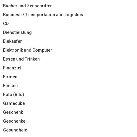
Bücher und Zeitschriften
Business / Transportation and Logistics
CD
Dienstleistung
Einkaufen
Elektronik und Computer
Essen und Trinken
Finanziell
Firmen
Fliesen
Foto (Bild)
Gamecube
Geschenk
Geschenke
Gesundheid