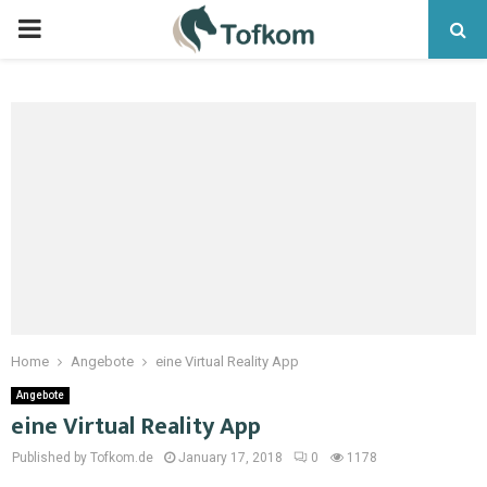
Home
Angebote
eine Virtual Reality App
Angebote
eine Virtual Reality App
Published by Tofkom.de
January 17, 2018
0
1178