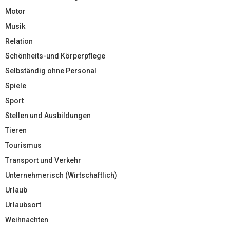
Motor
Musik
Relation
Schönheits-und Körperpflege
Selbständig ohne Personal
Spiele
Sport
Stellen und Ausbildungen
Tieren
Tourismus
Transport und Verkehr
Unternehmerisch (Wirtschaftlich)
Urlaub
Urlaubsort
Weihnachten