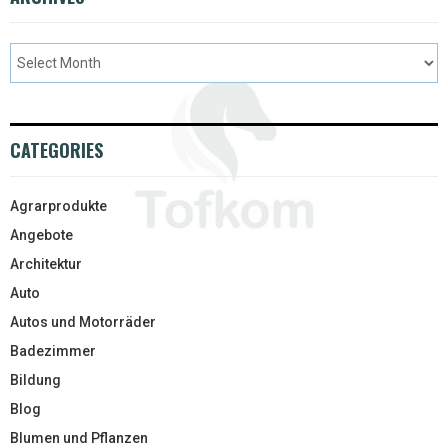
CATEGORIES
Agrarprodukte
Angebote
Architektur
Auto
Autos und Motorräder
Badezimmer
Bildung
Blog
Blumen und Pflanzen