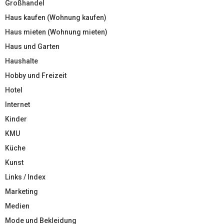
Großhandel
Haus kaufen (Wohnung kaufen)
Haus mieten (Wohnung mieten)
Haus und Garten
Haushalte
Hobby und Freizeit
Hotel
Internet
Kinder
KMU
Küche
Kunst
Links / Index
Marketing
Medien
Mode und Bekleidung