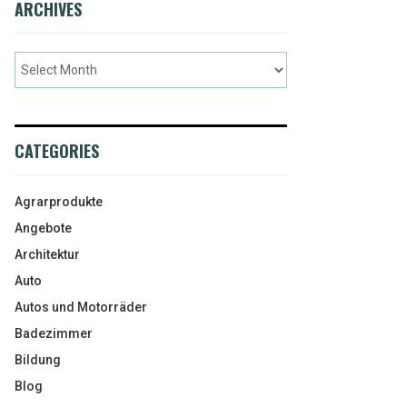
ARCHIVES
CATEGORIES
Agrarprodukte
Angebote
Architektur
Auto
Autos und Motorräder
Badezimmer
Bildung
Blog