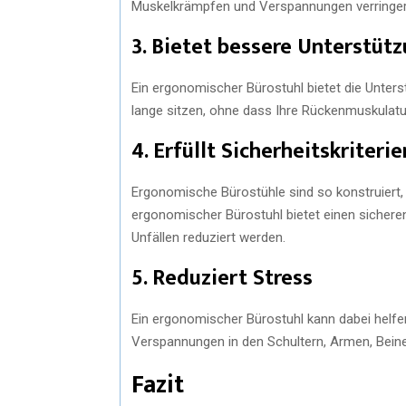
Muskelkrämpfen und Verspannungen verringer
3. Bietet bessere Unterstüt
Ein ergonomischer Bürostuhl bietet die Unters
lange sitzen, ohne dass Ihre Rückenmuskulatu
4. Erfüllt Sicherheitskriterie
Ergonomische Bürostühle sind so konstruiert, d
ergonomischer Bürostuhl bietet einen sicheren
Unfällen reduziert werden.
5. Reduziert Stress
Ein ergonomischer Bürostuhl kann dabei helfe
Verspannungen in den Schultern, Armen, Beine
Fazit