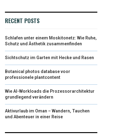
RECENT POSTS
Schlafen unter einem Moskitonetz: Wie Ruhe,
Schutz und Ästhetik zusammenfinden
Sichtschutz im Garten mit Hecke und Rasen
Botanical photos database voor
professionele plantcontent
Wie AI-Workloads die Prozessorarchitektur
grundlegend verändern
Aktivurlaub im Oman – Wandern, Tauchen
und Abenteuer in einer Reise