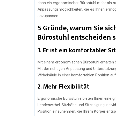
dass ein ergonomischer Bürostuhl mehr als nur
Anpassungsmöglichkeiten, die es Ihnen ermögli
anzupassen.
5 Gründe, warum Sie si
Bürostuhl entscheiden s
1. Er ist ein komfortabler Sit
Mit einem ergonomischen Bürostuhl erhalten Si
Mit der richtigen Anpassung und Unterstützun
Wirbelsäule in einer komfortablen Position auf
2. Mehr Flexibilität
Ergonomische Bürostühle bieten Ihnen eine grö
Lendenwirbel, Sitzhöhe und Sitzneigung indivi
Position einzunehmen, die Ihrem Körper entsp