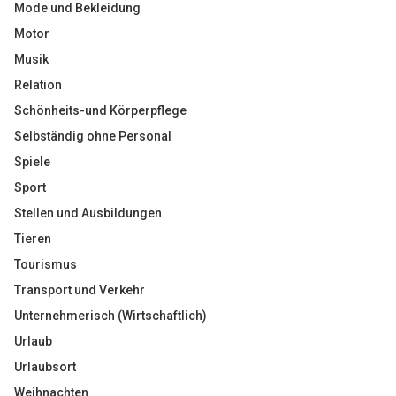
Mode und Bekleidung
Motor
Musik
Relation
Schönheits-und Körperpflege
Selbständig ohne Personal
Spiele
Sport
Stellen und Ausbildungen
Tieren
Tourismus
Transport und Verkehr
Unternehmerisch (Wirtschaftlich)
Urlaub
Urlaubsort
Weihnachten