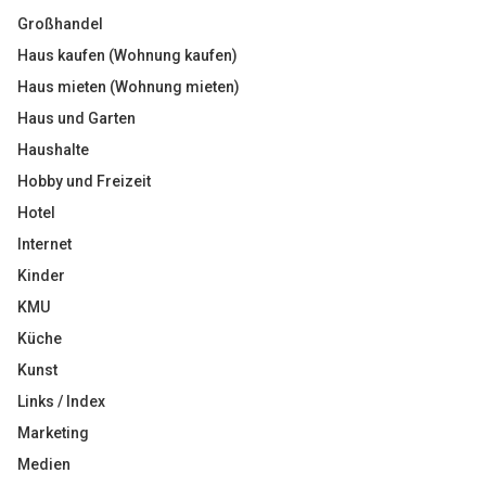
Großhandel
Haus kaufen (Wohnung kaufen)
Haus mieten (Wohnung mieten)
Haus und Garten
Haushalte
Hobby und Freizeit
Hotel
Internet
Kinder
KMU
Küche
Kunst
Links / Index
Marketing
Medien