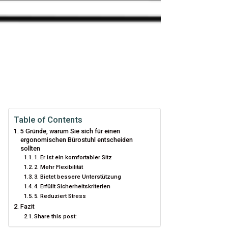
Table of Contents
5 Gründe, warum Sie sich für einen
ergonomischen Bürostuhl entscheiden
sollten
1. Er ist ein komfortabler Sitz
2. Mehr Flexibilität
3. Bietet bessere Unterstützung
4. Erfüllt Sicherheitskriterien
5. Reduziert Stress
Fazit
Share this post: