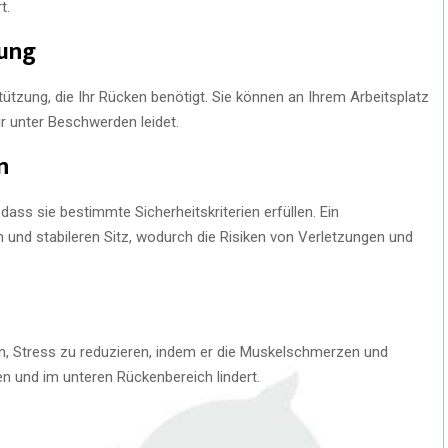
t.
zung
tützung, die Ihr Rücken benötigt. Sie können an Ihrem Arbeitsplatz
r unter Beschwerden leidet.
n
ass sie bestimmte Sicherheitskriterien erfüllen. Ein
 und stabileren Sitz, wodurch die Risiken von Verletzungen und
n, Stress zu reduzieren, indem er die Muskelschmerzen und
n und im unteren Rückenbereich lindert.