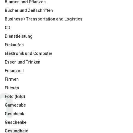
Blumen und Pflanzen
Bücher und Zeitschriften
Business / Transportation and Logistics
CD
Dienstleistung
Einkaufen
Elektronik und Computer
Essen und Trinken
Finanziell
Firmen
Fliesen
Foto (Bild)
Gamecube
Geschenk
Geschenke
Gesundheid