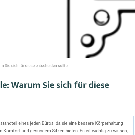
 Sie sich für diese entscheiden sollten
e: Warum Sie sich für diese
tandteil eines jeden Büros, da sie eine bessere Körperhaltung
n Komfort und gesundem Sitzen bieten. Es ist wichtig zu wissen,