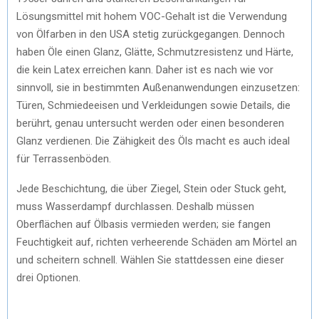
Lösungsmittel mit hohem VOC-Gehalt ist die Verwendung
von Ölfarben in den USA stetig zurückgegangen. Dennoch
haben Öle einen Glanz, Glätte, Schmutzresistenz und Härte,
die kein Latex erreichen kann. Daher ist es nach wie vor
sinnvoll, sie in bestimmten Außenanwendungen einzusetzen:
Türen, Schmiedeeisen und Verkleidungen sowie Details, die
berührt, genau untersucht werden oder einen besonderen
Glanz verdienen. Die Zähigkeit des Öls macht es auch ideal
für Terrassenböden.
Jede Beschichtung, die über Ziegel, Stein oder Stuck geht,
muss Wasserdampf durchlassen. Deshalb müssen
Oberflächen auf Ölbasis vermieden werden; sie fangen
Feuchtigkeit auf, richten verheerende Schäden am Mörtel an
und scheitern schnell. Wählen Sie stattdessen eine dieser
drei Optionen.