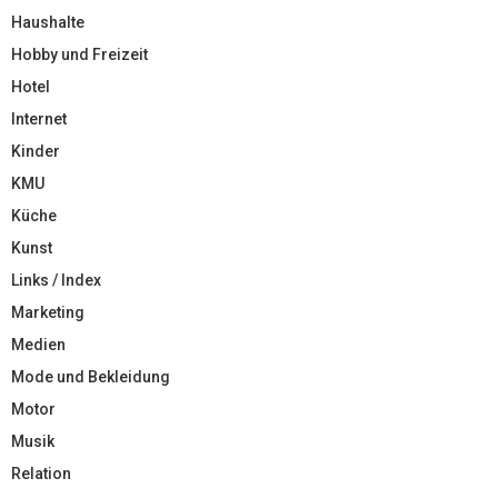
Haushalte
Hobby und Freizeit
Hotel
Internet
Kinder
KMU
Küche
Kunst
Links / Index
Marketing
Medien
Mode und Bekleidung
Motor
Musik
Relation