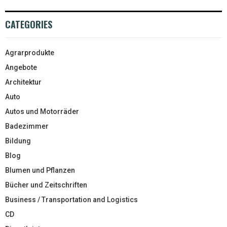
CATEGORIES
Agrarprodukte
Angebote
Architektur
Auto
Autos und Motorräder
Badezimmer
Bildung
Blog
Blumen und Pflanzen
Bücher und Zeitschriften
Business / Transportation and Logistics
CD