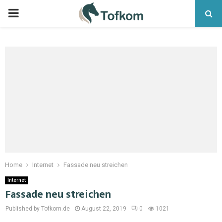
Home
Internet
Fassade neu streichen
Internet
Fassade neu streichen
Published by Tofkom.de
August 22, 2019
0
1021