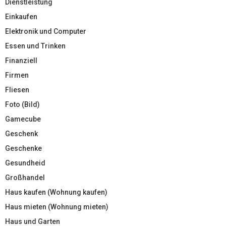
Dienstleistung
Einkaufen
Elektronik und Computer
Essen und Trinken
Finanziell
Firmen
Fliesen
Foto (Bild)
Gamecube
Geschenk
Geschenke
Gesundheid
Großhandel
Haus kaufen (Wohnung kaufen)
Haus mieten (Wohnung mieten)
Haus und Garten