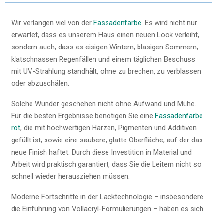
Wir verlangen viel von der
Fassadenfarbe
. Es wird nicht nur
erwartet, dass es unserem Haus einen neuen Look verleiht,
sondern auch, dass es eisigen Wintern, blasigen Sommern,
klatschnassen Regenfällen und einem täglichen Beschuss
mit UV-Strahlung standhält, ohne zu brechen, zu verblassen
oder abzuschälen.
Solche Wunder geschehen nicht ohne Aufwand und Mühe.
Für die besten Ergebnisse benötigen Sie eine
Fassadenfarbe
rot
, die mit hochwertigen Harzen, Pigmenten und Additiven
gefüllt ist, sowie eine saubere, glatte Oberfläche, auf der das
neue Finish haftet. Durch diese Investition in Material und
Arbeit wird praktisch garantiert, dass Sie die Leitern nicht so
schnell wieder herausziehen müssen.
Moderne Fortschritte in der Lacktechnologie – insbesondere
die Einführung von Vollacryl-Formulierungen – haben es sich