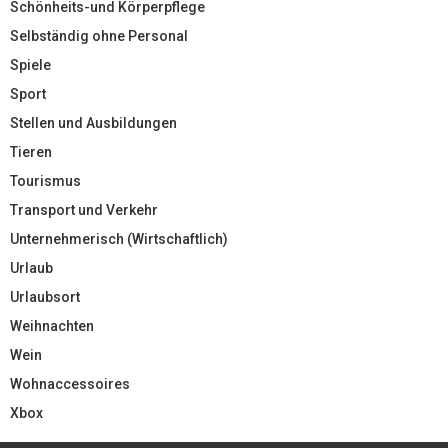
Schönheits-und Körperpflege
Selbständig ohne Personal
Spiele
Sport
Stellen und Ausbildungen
Tieren
Tourismus
Transport und Verkehr
Unternehmerisch (Wirtschaftlich)
Urlaub
Urlaubsort
Weihnachten
Wein
Wohnaccessoires
Xbox