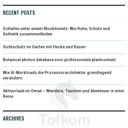
RECENT POSTS
Schlafen unter einem Moskitonetz: Wie Ruhe, Schutz und
Ästhetik zusammenfinden
Sichtschutz im Garten mit Hecke und Rasen
Botanical photos database voor professionele plantcontent
Wie AI-Workloads die Prozessorarchitektur grundlegend
verändern
Aktivurlaub im Oman – Wandern, Tauchen und Abenteuer in einer
Reise
ARCHIVES