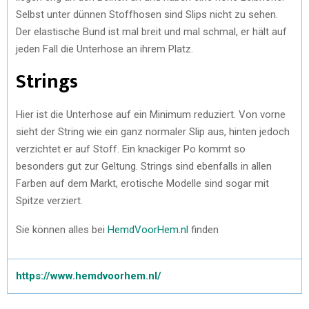
Selbst unter dünnen Stoffhosen sind Slips nicht zu sehen.
Der elastische Bund ist mal breit und mal schmal, er hält auf
jeden Fall die Unterhose an ihrem Platz.
Strings
Hier ist die Unterhose auf ein Minimum reduziert. Von vorne
sieht der String wie ein ganz normaler Slip aus, hinten jedoch
verzichtet er auf Stoff. Ein knackiger Po kommt so
besonders gut zur Geltung. Strings sind ebenfalls in allen
Farben auf dem Markt, erotische Modelle sind sogar mit
Spitze verziert.
Sie können alles bei
HemdVoorHem.nl
finden
https://www.hemdvoorhem.nl/