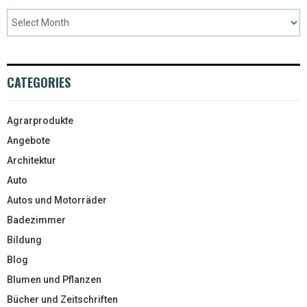
CATEGORIES
Agrarprodukte
Angebote
Architektur
Auto
Autos und Motorräder
Badezimmer
Bildung
Blog
Blumen und Pflanzen
Bücher und Zeitschriften