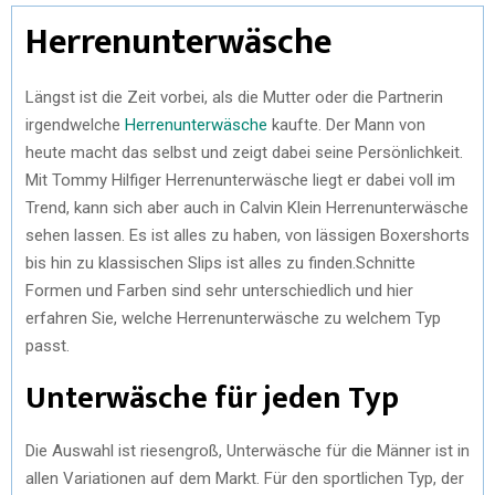
Herrenunterwäsche
Längst ist die Zeit vorbei, als die Mutter oder die Partnerin
irgendwelche
Herrenunterwäsche
kaufte. Der Mann von
heute macht das selbst und zeigt dabei seine Persönlichkeit.
Mit Tommy Hilfiger Herrenunterwäsche liegt er dabei voll im
Trend, kann sich aber auch in Calvin Klein Herrenunterwäsche
sehen lassen. Es ist alles zu haben, von lässigen Boxershorts
bis hin zu klassischen Slips ist alles zu finden.Schnitte
Formen und Farben sind sehr unterschiedlich und hier
erfahren Sie, welche Herrenunterwäsche zu welchem Typ
passt.
Unterwäsche für jeden Typ
Die Auswahl ist riesengroß, Unterwäsche für die Männer ist in
allen Variationen auf dem Markt. Für den sportlichen Typ, der