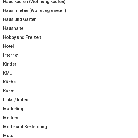
Haus kaufen (Wohnung kaufen)
Haus mieten (Wohnung mieten)
Haus und Garten
Haushalte
Hobby und Freizeit
Hotel
Internet
Kinder
KMU
Küche
Kunst
Links / Index
Marketing
Medien
Mode und Bekleidung
Motor