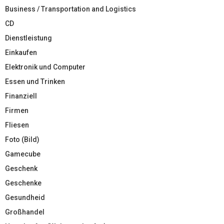
Business / Transportation and Logistics
CD
Dienstleistung
Einkaufen
Elektronik und Computer
Essen und Trinken
Finanziell
Firmen
Fliesen
Foto (Bild)
Gamecube
Geschenk
Geschenke
Gesundheid
Großhandel