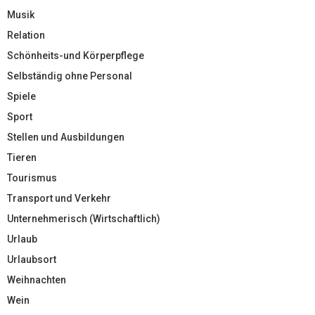
Musik
Relation
Schönheits-und Körperpflege
Selbständig ohne Personal
Spiele
Sport
Stellen und Ausbildungen
Tieren
Tourismus
Transport und Verkehr
Unternehmerisch (Wirtschaftlich)
Urlaub
Urlaubsort
Weihnachten
Wein