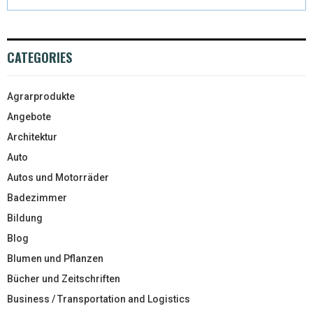
CATEGORIES
Agrarprodukte
Angebote
Architektur
Auto
Autos und Motorräder
Badezimmer
Bildung
Blog
Blumen und Pflanzen
Bücher und Zeitschriften
Business / Transportation and Logistics