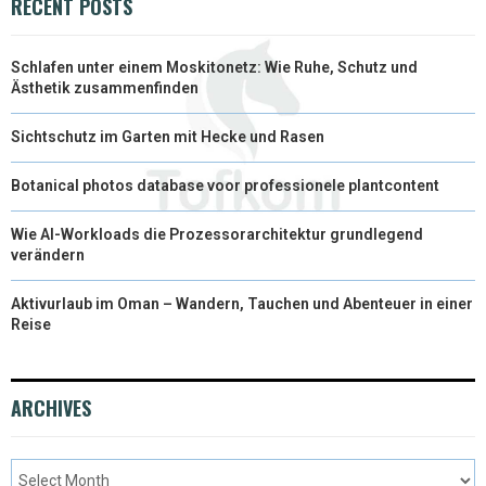
RECENT POSTS
Schlafen unter einem Moskitonetz: Wie Ruhe, Schutz und
Ästhetik zusammenfinden
Sichtschutz im Garten mit Hecke und Rasen
Botanical photos database voor professionele plantcontent
Wie AI-Workloads die Prozessorarchitektur grundlegend
verändern
Aktivurlaub im Oman – Wandern, Tauchen und Abenteuer in einer
Reise
ARCHIVES