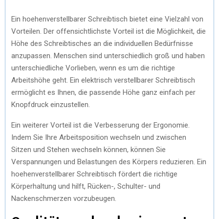
Ein hoehenverstellbarer Schreibtisch bietet eine Vielzahl von
Vorteilen. Der offensichtlichste Vorteil ist die Möglichkeit, die
Höhe des Schreibtisches an die individuellen Bedürfnisse
anzupassen. Menschen sind unterschiedlich groß und haben
unterschiedliche Vorlieben, wenn es um die richtige
Arbeitshöhe geht. Ein elektrisch verstellbarer Schreibtisch
ermöglicht es Ihnen, die passende Höhe ganz einfach per
Knopfdruck einzustellen.
Ein weiterer Vorteil ist die Verbesserung der Ergonomie.
Indem Sie Ihre Arbeitsposition wechseln und zwischen
Sitzen und Stehen wechseln können, können Sie
Verspannungen und Belastungen des Körpers reduzieren. Ein
hoehenverstellbarer Schreibtisch fördert die richtige
Körperhaltung und hilft, Rücken-, Schulter- und
Nackenschmerzen vorzubeugen.