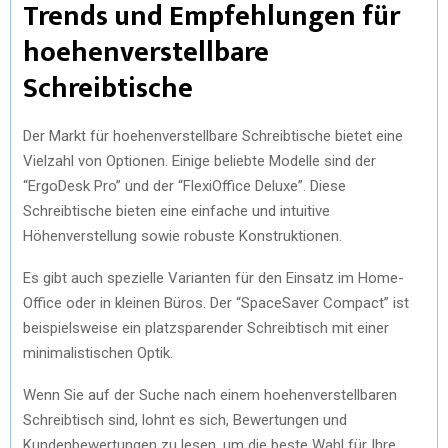
Trends und Empfehlungen für
hoehenverstellbare
Schreibtische
Der Markt für hoehenverstellbare Schreibtische bietet eine
Vielzahl von Optionen. Einige beliebte Modelle sind der
“ErgoDesk Pro” und der “FlexiOffice Deluxe”. Diese
Schreibtische bieten eine einfache und intuitive
Höhenverstellung sowie robuste Konstruktionen.
Es gibt auch spezielle Varianten für den Einsatz im Home-
Office oder in kleinen Büros. Der “SpaceSaver Compact” ist
beispielsweise ein platzsparender Schreibtisch mit einer
minimalistischen Optik.
Wenn Sie auf der Suche nach einem hoehenverstellbaren
Schreibtisch sind, lohnt es sich, Bewertungen und
Kundenbewertungen zu lesen, um die beste Wahl für Ihre