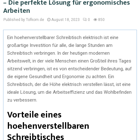
– Die perfekte Lösung für ergonomisches
Arbeiten
Published by Tofkom.de
August 18, 2023
0
850
Ein hoehenverstellbarer Schreibtisch elektrisch ist eine
großartige Investition für alle, die lange Stunden am
Schreibtisch verbringen. In der heutigen modernen
Arbeitswelt, in der viele Menschen einen Großteil ihres Tages
sitzend verbringen, ist es von entscheidender Bedeutung, auf
die eigene Gesundheit und Ergonomie zu achten. Ein
Schreibtisch, der die Höhe elektrisch verstellen lässt, ist eine
ideale Lösung, um die Arbeitseffizienz und das Wohlbefinden
zu verbessern.
Vorteile eines
hoehenverstellbaren
Schreibtisches