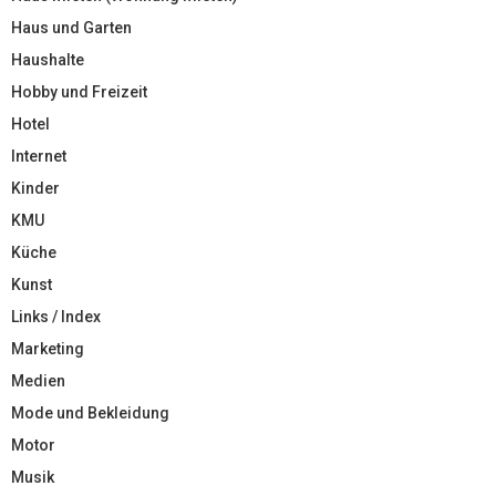
Haus und Garten
Haushalte
Hobby und Freizeit
Hotel
Internet
Kinder
KMU
Küche
Kunst
Links / Index
Marketing
Medien
Mode und Bekleidung
Motor
Musik