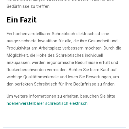
Bedürfnisse zu treffen.
Ein Fazit
Ein hoehenverstellbarer Schreibtisch elektrisch ist eine
ausgezeichnete Investition für alle, die ihre Gesundheit und
Produktivität am Arbeitsplatz verbessern möchten. Durch die
Möglichkeit, die Höhe des Schreibtisches individuell
anzupassen, werden ergonomische Bedürfnisse erfüllt und
Rückenbeschwerden vermieden. Achten Sie beim Kauf auf
wichtige Qualitätsmerkmale und lesen Sie Bewertungen, um
den perfekten Schreibtisch für Ihre Bedürfnisse zu finden.
Um weitere Informationen zu erhalten, besuchen Sie bitte
hoehenverstellbarer schreibtisch elektrisch
.
.