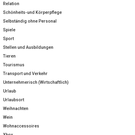
Relation
Schönheits-und Körperpflege
Selbständig ohne Personal
Spiele
Sport
Stellen und Ausbildungen
Tieren
Tourismus
Transport und Verkehr
Unternehmerisch (Wirtschaftlich)
Urlaub
Urlaubsort
Weihnachten
Wein
Wohnaccessoires
Xbox