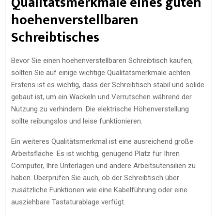
Qualitätsmerkmale eines guten
hoehenverstellbaren
Schreibtisches
Bevor Sie einen hoehenverstellbaren Schreibtisch kaufen,
sollten Sie auf einige wichtige Qualitätsmerkmale achten.
Erstens ist es wichtig, dass der Schreibtisch stabil und solide
gebaut ist, um ein Wackeln und Verrutschen während der
Nutzung zu verhindern. Die elektrische Höhenverstellung
sollte reibungslos und leise funktionieren.
Ein weiteres Qualitätsmerkmal ist eine ausreichend große
Arbeitsfläche. Es ist wichtig, genügend Platz für Ihren
Computer, Ihre Unterlagen und andere Arbeitsutensilien zu
haben. Überprüfen Sie auch, ob der Schreibtisch über
zusätzliche Funktionen wie eine Kabelführung oder eine
ausziehbare Tastaturablage verfügt.