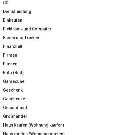
CD
Dienstleistung
Einkaufen
Elektronik und Computer
Essen und Trinken
Finanziell
Firmen
Fliesen
Foto (Bild)
Gamecube
Geschenk
Geschenke
Gesundheid
Großhandel
Haus kaufen (Wohnung kaufen)
Haus mieten (Wohnung mieten)