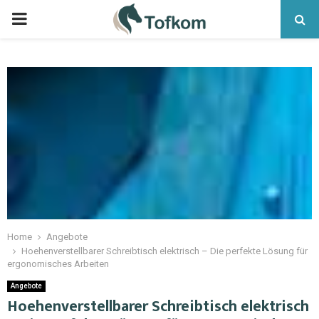
Home
Angebote
Hoehenverstellbarer Schreibtisch elektrisch – Die perfekte Lösung für
ergonomisches Arbeiten
Angebote
Hoehenverstellbarer Schreibtisch elektrisch