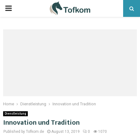
Home
Dienstleistung
Innovation und Tradition
Dienstleistung
Innovation und Tradition
Published by Tofkom.de
August 13, 2019
0
1070