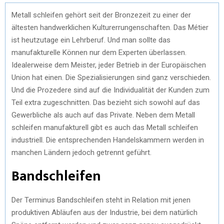
Metall schleifen gehört seit der Bronzezeit zu einer der
ältesten handwerklichen Kulturerrungenschaften. Das Métier
ist heutzutage ein Lehrberuf. Und man sollte das
manufakturelle Können nur dem Experten überlassen.
Idealerweise dem Meister, jeder Betrieb in der Europäischen
Union hat einen. Die Spezialisierungen sind ganz verschieden.
Und die Prozedere sind auf die Individualität der Kunden zum
Teil extra zugeschnitten. Das bezieht sich sowohl auf das
Gewerbliche als auch auf das Private. Neben dem Metall
schleifen manufakturell gibt es auch das Metall schleifen
industriell. Die entsprechenden Handelskammern werden in
manchen Ländern jedoch getrennt geführt.
Bandschleifen
Der Terminus Bandschleifen steht in Relation mit jenen
produktiven Abläufen aus der Industrie, bei dem natürlich