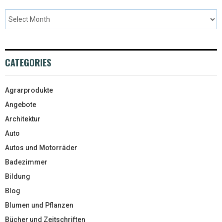
CATEGORIES
Agrarprodukte
Angebote
Architektur
Auto
Autos und Motorräder
Badezimmer
Bildung
Blog
Blumen und Pflanzen
Bücher und Zeitschriften