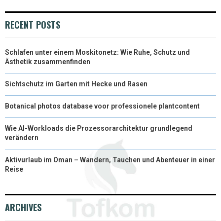
R
T
RECENT POSTS
)
Schlafen unter einem Moskitonetz: Wie Ruhe, Schutz und
Ästhetik zusammenfinden
Sichtschutz im Garten mit Hecke und Rasen
Botanical photos database voor professionele plantcontent
Wie AI-Workloads die Prozessorarchitektur grundlegend
verändern
Aktivurlaub im Oman – Wandern, Tauchen und Abenteuer in einer
Reise
ARCHIVES