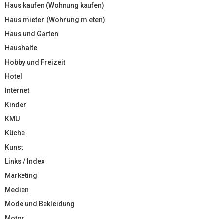
Haus kaufen (Wohnung kaufen)
Haus mieten (Wohnung mieten)
Haus und Garten
Haushalte
Hobby und Freizeit
Hotel
Internet
Kinder
KMU
Küche
Kunst
Links / Index
Marketing
Medien
Mode und Bekleidung
Motor