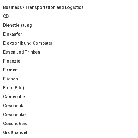
Business / Transportation and Logistics
CD
Dienstleistung
Einkaufen
Elektronik und Computer
Essen und Trinken
Finanziell
Firmen
Fliesen
Foto (Bild)
Gamecube
Geschenk
Geschenke
Gesundheid
Großhandel