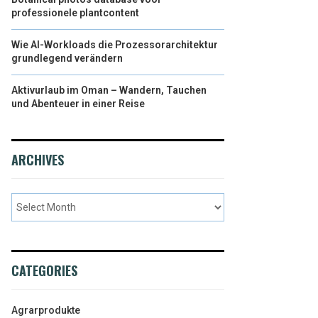
professionele plantcontent
Wie AI-Workloads die Prozessorarchitektur
grundlegend verändern
Aktivurlaub im Oman – Wandern, Tauchen
und Abenteuer in einer Reise
ARCHIVES
CATEGORIES
Agrarprodukte