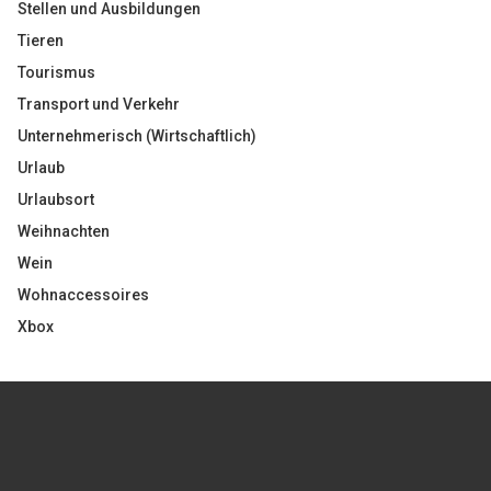
Stellen und Ausbildungen
Tieren
Tourismus
Transport und Verkehr
Unternehmerisch (Wirtschaftlich)
Urlaub
Urlaubsort
Weihnachten
Wein
Wohnaccessoires
Xbox