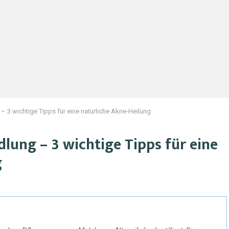
3 wichtige Tipps für eine natürliche Akne-Heilung
ung – 3 wichtige Tipps für eine
g