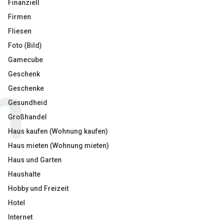
Finanziell
Firmen
Fliesen
Foto (Bild)
Gamecube
Geschenk
Geschenke
Gesundheid
Großhandel
Haus kaufen (Wohnung kaufen)
Haus mieten (Wohnung mieten)
Haus und Garten
Haushalte
Hobby und Freizeit
Hotel
Internet