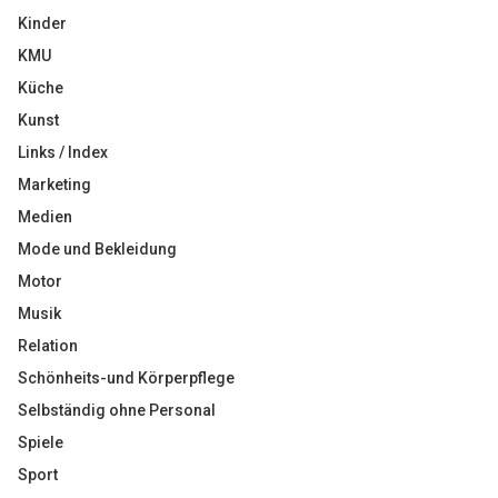
Kinder
KMU
Küche
Kunst
Links / Index
Marketing
Medien
Mode und Bekleidung
Motor
Musik
Relation
Schönheits-und Körperpflege
Selbständig ohne Personal
Spiele
Sport