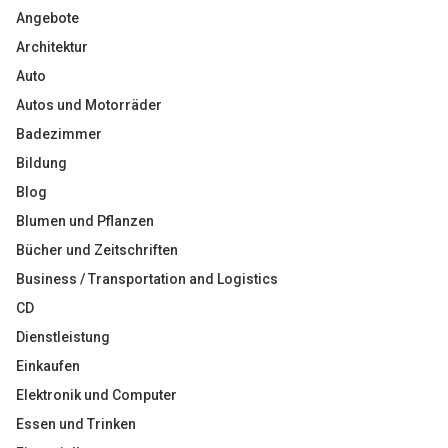
Angebote
Architektur
Auto
Autos und Motorräder
Badezimmer
Bildung
Blog
Blumen und Pflanzen
Bücher und Zeitschriften
Business / Transportation and Logistics
CD
Dienstleistung
Einkaufen
Elektronik und Computer
Essen und Trinken