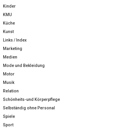
Kinder
KMU
Küche
Kunst
Links / Index
Marketing
Medien
Mode und Bekleidung
Motor
Musik
Relation
Schönheits-und Körperpflege
Selbständig ohne Personal
Spiele
Sport