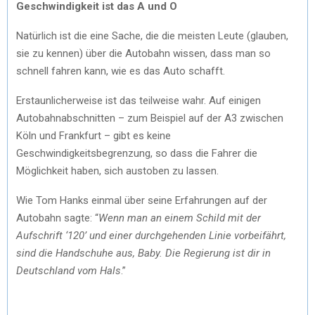
Geschwindigkeit ist das A und O
Natürlich ist die eine Sache, die die meisten Leute (glauben,
sie zu kennen) über die Autobahn wissen, dass man so
schnell fahren kann, wie es das Auto schafft.
Erstaunlicherweise ist das teilweise wahr. Auf einigen
Autobahnabschnitten – zum Beispiel auf der A3 zwischen
Köln und Frankfurt – gibt es keine
Geschwindigkeitsbegrenzung, so dass die Fahrer die
Möglichkeit haben, sich austoben zu lassen.
Wie Tom Hanks einmal über seine Erfahrungen auf der
Autobahn sagte: “
Wenn man an einem Schild mit der
Aufschrift ‘120’ und einer durchgehenden Linie vorbeifährt,
sind die Handschuhe aus, Baby. Die Regierung ist dir in
Deutschland vom Hals
.”