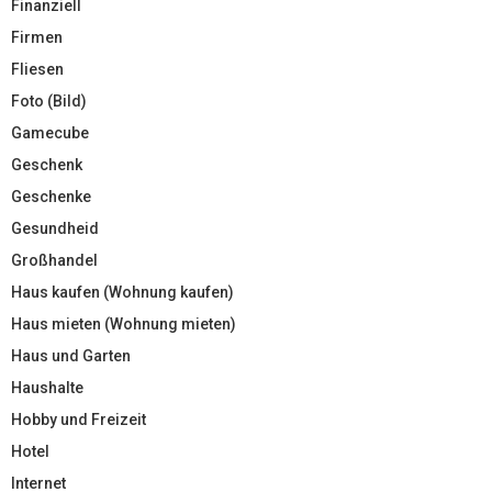
Finanziell
Firmen
Fliesen
Foto (Bild)
Gamecube
Geschenk
Geschenke
Gesundheid
Großhandel
Haus kaufen (Wohnung kaufen)
Haus mieten (Wohnung mieten)
Haus und Garten
Haushalte
Hobby und Freizeit
Hotel
Internet