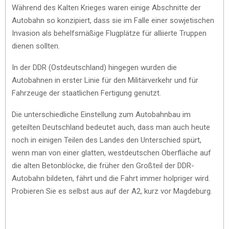
Während des Kalten Krieges waren einige Abschnitte der
Autobahn so konzipiert, dass sie im Falle einer sowjetischen
Invasion als behelfsmäßige Flugplätze für alliierte Truppen
dienen sollten.
In der DDR (Ostdeutschland) hingegen wurden die
Autobahnen in erster Linie für den Militärverkehr und für
Fahrzeuge der staatlichen Fertigung genutzt.
Die unterschiedliche Einstellung zum Autobahnbau im
geteilten Deutschland bedeutet auch, dass man auch heute
noch in einigen Teilen des Landes den Unterschied spürt,
wenn man von einer glatten, westdeutschen Oberfläche auf
die alten Betonblöcke, die früher den Großteil der DDR-
Autobahn bildeten, fährt und die Fahrt immer holpriger wird.
Probieren Sie es selbst aus auf der A2, kurz vor Magdeburg.