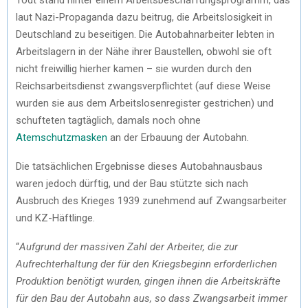
laut Nazi-Propaganda dazu beitrug, die Arbeitslosigkeit in
Deutschland zu beseitigen. Die Autobahnarbeiter lebten in
Arbeitslagern in der Nähe ihrer Baustellen, obwohl sie oft
nicht freiwillig hierher kamen – sie wurden durch den
Reichsarbeitsdienst zwangsverpflichtet (auf diese Weise
wurden sie aus dem Arbeitslosenregister gestrichen) und
schufteten tagtäglich, damals noch ohne
Atemschutzmasken
an der Erbauung der Autobahn.
Die tatsächlichen Ergebnisse dieses Autobahnausbaus
waren jedoch dürftig, und der Bau stützte sich nach
Ausbruch des Krieges 1939 zunehmend auf Zwangsarbeiter
und KZ-Häftlinge.
“
Aufgrund der massiven Zahl der Arbeiter, die zur
Aufrechterhaltung der für den Kriegsbeginn erforderlichen
Produktion benötigt wurden, gingen ihnen die Arbeitskräfte
für den Bau der Autobahn aus, so dass Zwangsarbeit immer