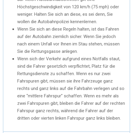
Höchstgeschwindigkeit von 120 km/h (75 mph) oder
weniger. Halten Sie sich an diese, es sei denn, Sie
wollen die Autobahnpolizei kennenlernen.
Wenn Sie sich an diese Regeln halten, ist das Fahren
auf der Autobahn ziemlich sicher. Wenn Sie jedoch
nach einem Unfall vor Ihnen im Stau stehen, müssen
Sie die Rettungsgasse anlegen.
Wenn sich der Verkehr aufgrund eines Notfalls staut,
sind die Fahrer gesetzlich verpflichtet, Platz für die
Rettungsdienste zu schaffen. Wenn es nur zwei
Fahrspuren gibt, müssen sie ihre Fahrzeuge ganz
rechts und ganz links auf die Fahrbahn verlegen und so
eine “mittlere Fahrspur” schaffen. Wenn es mehr als
zwei Fahrspuren gibt, bleiben die Fahrer auf der rechten
Fahrspur ganz rechts, während die Fahrer auf der
dritten oder vierten linken Fahrspur ganz links bleiben.