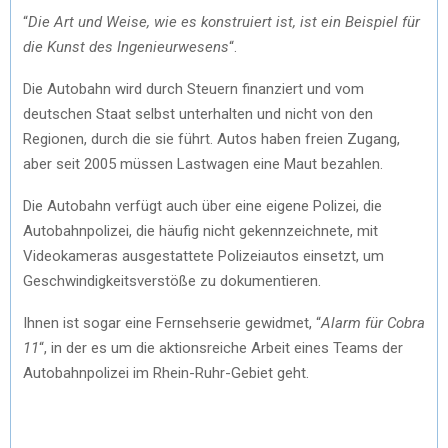
“
Die Art und Weise, wie es konstruiert ist, ist ein Beispiel für
die Kunst des Ingenieurwesens
“.
Die Autobahn wird durch Steuern finanziert und vom
deutschen Staat selbst unterhalten und nicht von den
Regionen, durch die sie führt. Autos haben freien Zugang,
aber seit 2005 müssen Lastwagen eine Maut bezahlen.
Die Autobahn verfügt auch über eine eigene Polizei, die
Autobahnpolizei, die häufig nicht gekennzeichnete, mit
Videokameras ausgestattete Polizeiautos einsetzt, um
Geschwindigkeitsverstöße zu dokumentieren.
Ihnen ist sogar eine Fernsehserie gewidmet, “
Alarm für Cobra
11
“, in der es um die aktionsreiche Arbeit eines Teams der
Autobahnpolizei im Rhein-Ruhr-Gebiet geht.