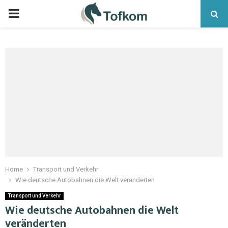
Home
Transport und Verkehr
Wie deutsche Autobahnen die Welt veränderten
Transport und Verkehr
Wie deutsche Autobahnen die Welt
veränderten