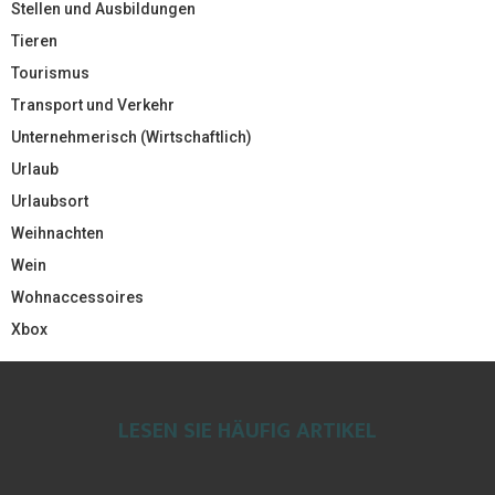
Stellen und Ausbildungen
Tieren
Tourismus
Transport und Verkehr
Unternehmerisch (Wirtschaftlich)
Urlaub
Urlaubsort
Weihnachten
Wein
Wohnaccessoires
Xbox
LESEN SIE HÄUFIG ARTIKEL