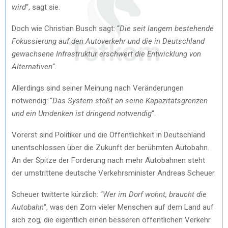
wird
“, sagt sie.
Doch wie Christian Busch sagt: “
Die seit langem bestehende
Fokussierung auf den Autoverkehr und die in Deutschland
gewachsene Infrastruktur erschwert die Entwicklung von
Alternativen
“.
Allerdings sind seiner Meinung nach Veränderungen
notwendig: “
Das System stößt an seine Kapazitätsgrenzen
und ein Umdenken ist dringend notwendig
“.
Vorerst sind Politiker und die Öffentlichkeit in Deutschland
unentschlossen über die Zukunft der berühmten Autobahn.
An der Spitze der Forderung nach mehr Autobahnen steht
der umstrittene deutsche Verkehrsminister Andreas Scheuer.
Scheuer twitterte kürzlich: “
Wer im Dorf wohnt, braucht die
Autobahn
“, was den Zorn vieler Menschen auf dem Land auf
sich zog, die eigentlich einen besseren öffentlichen Verkehr