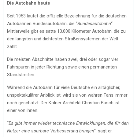
Die Autobahn heute
Seit 1953 lautet die offizielle Bezeichnung für die deutschen
Autobahnen Bundesautobahn, die “
Bundesautobahn
“.
Mittlerweile gibt es satte 13.000 Kilometer Autobahn, die zu
den längsten und dichtesten Straßensystemen der Welt
zählt.
Die meisten Abschnitte haben zwei, drei oder sogar vier
Fahrspuren in jeder Richtung sowie einen permanenten
Standstreifen.
Während die Autobahn für viele Deutsche ein alltäglicher,
unspektakulärer Anblick ist, wird sie von wahren Fans immer
noch geschätzt. Der Kölner Architekt Christian Busch ist
einer von ihnen.
“
Es gibt immer wieder technische Entwicklungen, die für den
Nutzer eine spürbare Verbesserung bringen
“, sagt er.