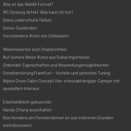
Was ist das WebM-Format?
WC Spülung defekt: Was kann ich tun?
Deine Lederschuhe färben
Senso-Gussboden
Verschiedene Arten von Schlössern
Wissenswertes zum Staplerschein
Auf sichere Weise Autos aus Dubai importieren
Stabstahl: Eigenschaften und Anwendungsmöglichkeiten
Scheibentönung Frankfurt – Vorteile und optisches Tuning
Alpine Cross Cabin Concept Van: ortsunabhängiger Camper mit
speziellem Interieur
Edelstahlblech gebuerstet
Handy Ortung ausschalten
Kein Kondens am Fensterrahmen ist aus mehreren Gründen
erstrebenswert