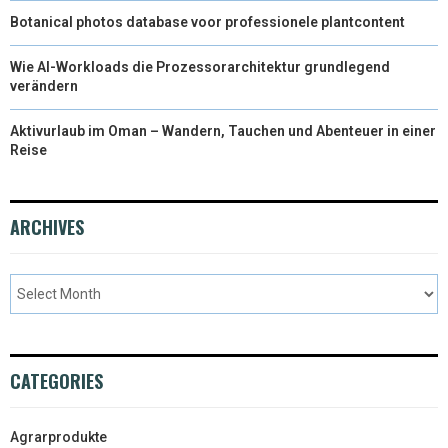
Botanical photos database voor professionele plantcontent
Wie AI-Workloads die Prozessorarchitektur grundlegend
verändern
Aktivurlaub im Oman – Wandern, Tauchen und Abenteuer in einer
Reise
ARCHIVES
CATEGORIES
Agrarprodukte