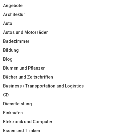
Angebote
Architektur
Auto
Autos und Motorräder
Badezimmer
Bildung
Blog
Blumen und Pflanzen
Bücher und Zeitschriften
Business / Transportation and Logistics
CD
Dienstleistung
Einkaufen
Elektronik und Computer
Essen und Trinken