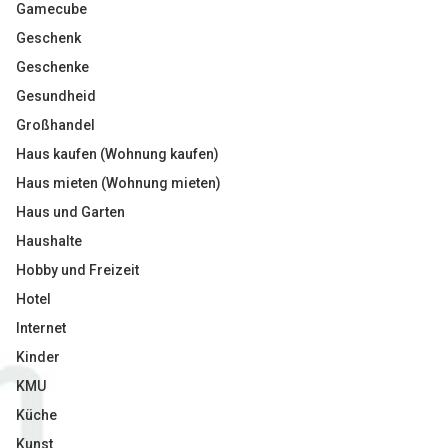
Gamecube
Geschenk
Geschenke
Gesundheid
Großhandel
Haus kaufen (Wohnung kaufen)
Haus mieten (Wohnung mieten)
Haus und Garten
Haushalte
Hobby und Freizeit
Hotel
Internet
Kinder
KMU
Küche
Kunst