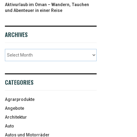
Aktivurlaub im Oman – Wandern, Tauchen
und Abenteuer in einer Reise
ARCHIVES
CATEGORIES
Agrarprodukte
Angebote
Architektur
Auto
Autos und Motorräder