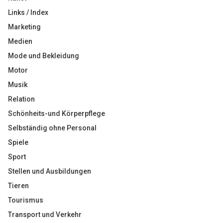
Links / Index
Marketing
Medien
Mode und Bekleidung
Motor
Musik
Relation
Schönheits-und Körperpflege
Selbständig ohne Personal
Spiele
Sport
Stellen und Ausbildungen
Tieren
Tourismus
Transport und Verkehr