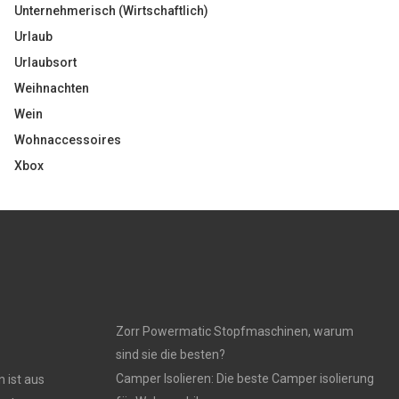
Unternehmerisch (Wirtschaftlich)
Urlaub
Urlaubsort
Weihnachten
Wein
Wohnaccessoires
Xbox
Zorr Powermatic Stopfmaschinen, warum
sind sie die besten?
Camper Isolieren: Die beste Camper isolierung
 ist aus