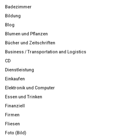
Badezimmer
Bildung
Blog
Blumen und Pflanzen
Bücher und Zeitschriften
Business / Transportation and Logistics
CD
Dienstleistung
Einkaufen
Elektronik und Computer
Essen und Trinken
Finanziell
Firmen
Fliesen
Foto (Bild)