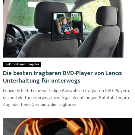
Elektronik und Computer
Die besten tragbaren DVD-Player von Lenco:
Unterhaltung für unterwegs
Lenco.de bietet eine vielfältige Auswahl an tragbaren DVD-Playern,
die perfekt für unterwegs sind. Egal ob auf langen Autofahrten, im
Zug oder beim Camping, die tragbaren...