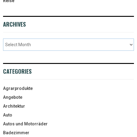
Reise
ARCHIVES
CATEGORIES
Agrarprodukte
Angebote
Architektur
Auto
Autos und Motorräder
Badezimmer