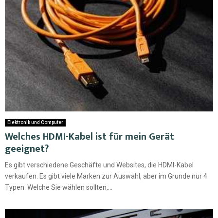
Elektronik und Computer
Welches HDMI-Kabel ist für mein Gerät
geeignet?
Es gibt verschiedene Geschäfte und Websites, die HDMI-Kabel
verkaufen. Es gibt viele Marken zur Auswahl, aber im Grunde nur 4
Typen. Welche Sie wählen sollten,...