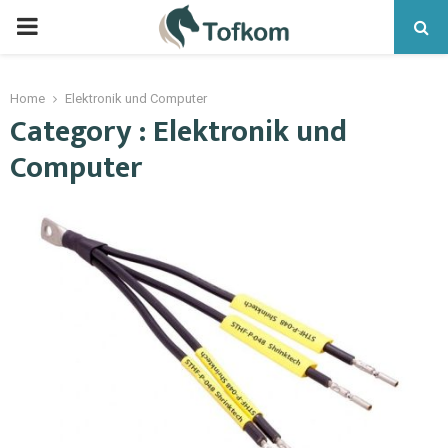
Home
Elektronik und Computer
Category : Elektronik und
Computer