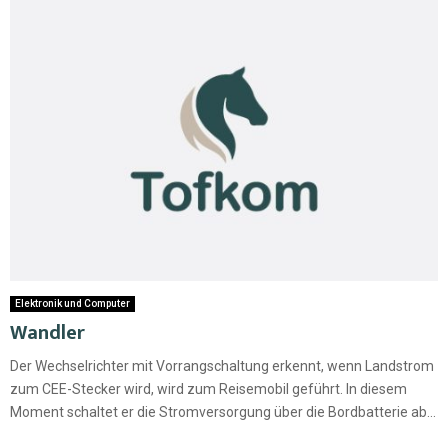
Elektronik und Computer
Wandler
Der Wechselrichter mit Vorrangschaltung erkennt, wenn Landstrom
zum CEE-Stecker wird, wird zum Reisemobil geführt. In diesem
Moment schaltet er die Stromversorgung über die Bordbatterie ab...