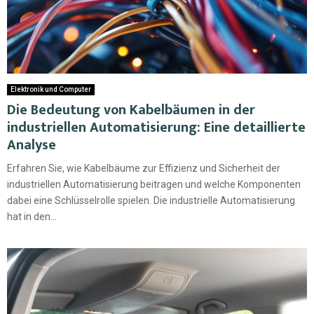
Elektronik und Computer
Die Bedeutung von Kabelbäumen in der
industriellen Automatisierung: Eine detaillierte
Analyse
Erfahren Sie, wie Kabelbäume zur Effizienz und Sicherheit der
industriellen Automatisierung beitragen und welche Komponenten
dabei eine Schlüsselrolle spielen. Die industrielle Automatisierung
hat in den...