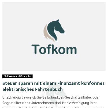
Elektronik und Computer
Steuer sparen mit einem Finanzamt konformes
elektronisches Fahrtenbuch
Unabhängig davon, ob Sie Selbständiger, Geschäftsinhaber oder
Angestellter eines Unternehmens sind, ist die Verfolgung Ihrer