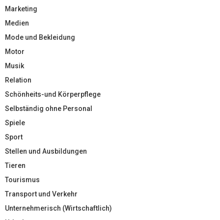
Marketing
Medien
Mode und Bekleidung
Motor
Musik
Relation
Schönheits-und Körperpflege
Selbständig ohne Personal
Spiele
Sport
Stellen und Ausbildungen
Tieren
Tourismus
Transport und Verkehr
Unternehmerisch (Wirtschaftlich)