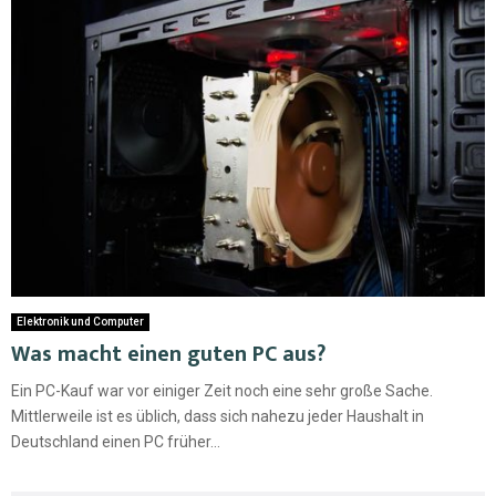
Elektronik und Computer
Was macht einen guten PC aus?
Ein PC-Kauf war vor einiger Zeit noch eine sehr große Sache.
Mittlerweile ist es üblich, dass sich nahezu jeder Haushalt in
Deutschland einen PC früher...