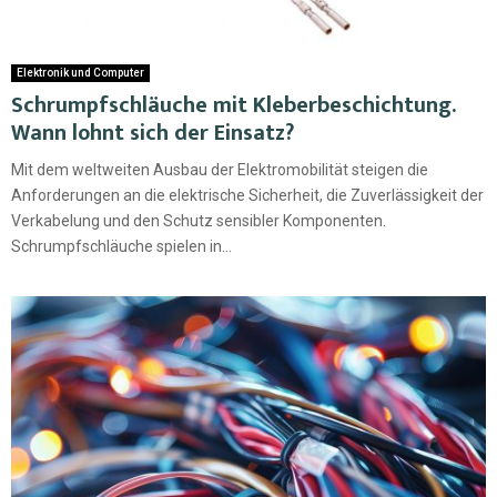
Elektronik und Computer
Schrumpfschläuche mit Kleberbeschichtung.
Wann lohnt sich der Einsatz?
Mit dem weltweiten Ausbau der Elektromobilität steigen die
Anforderungen an die elektrische Sicherheit, die Zuverlässigkeit der
Verkabelung und den Schutz sensibler Komponenten.
Schrumpfschläuche spielen in...