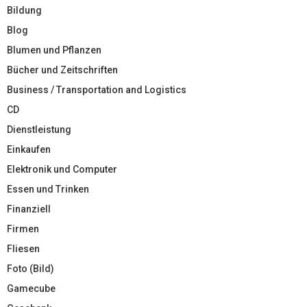
Bildung
Blog
Blumen und Pflanzen
Bücher und Zeitschriften
Business / Transportation and Logistics
CD
Dienstleistung
Einkaufen
Elektronik und Computer
Essen und Trinken
Finanziell
Firmen
Fliesen
Foto (Bild)
Gamecube