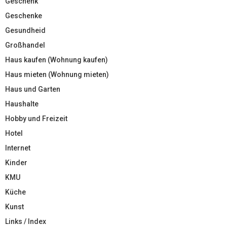
Geschenk
Geschenke
Gesundheid
Großhandel
Haus kaufen (Wohnung kaufen)
Haus mieten (Wohnung mieten)
Haus und Garten
Haushalte
Hobby und Freizeit
Hotel
Internet
Kinder
KMU
Küche
Kunst
Links / Index