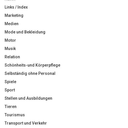
Links / Index
Marketing
Medien
Mode und Bekleidung
Motor
Musik
Relation
Schönheits-und Körperpflege
Selbständig ohne Personal
Spiele
Sport
Stellen und Ausbildungen
Tieren
Tourismus
Transport und Verkehr