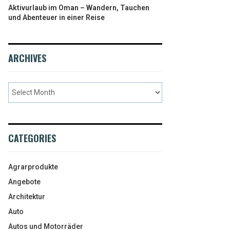
Aktivurlaub im Oman – Wandern, Tauchen
und Abenteuer in einer Reise
ARCHIVES
CATEGORIES
Agrarprodukte
Angebote
Architektur
Auto
Autos und Motorräder