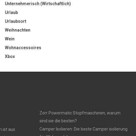
Unternehmerisch (Wirtschaftlich)
Urlaub
Urlaubsort
Weihnachten
Wein
Wohnaccessoires
Xbox
Zorr Powermatic Stopfmaschinen, warum
sind sie die besten?
Camper Isolieren: Die beste Camper isolierung
 ist aus