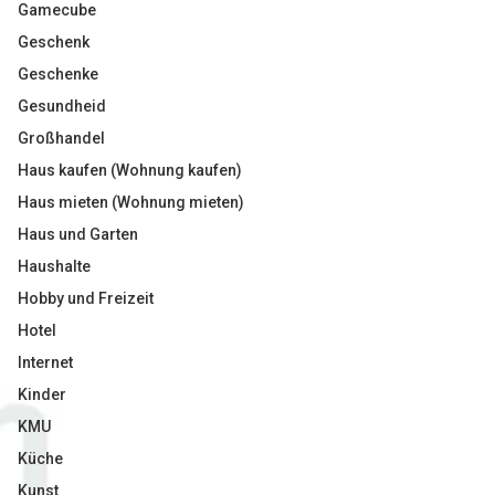
Gamecube
Geschenk
Geschenke
Gesundheid
Großhandel
Haus kaufen (Wohnung kaufen)
Haus mieten (Wohnung mieten)
Haus und Garten
Haushalte
Hobby und Freizeit
Hotel
Internet
Kinder
KMU
Küche
Kunst