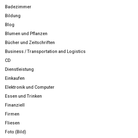
Badezimmer
Bildung
Blog
Blumen und Pflanzen
Bücher und Zeitschriften
Business / Transportation and Logistics
CD
Dienstleistung
Einkaufen
Elektronik und Computer
Essen und Trinken
Finanziell
Firmen
Fliesen
Foto (Bild)