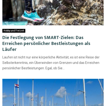
Hobby und Freizeit
Die Festlegung von SMART-Zielen: Das
Erreichen persönlicher Bestleistungen als
Läufer
Laufen ist nicht nur eine körperliche Aktivität; es ist eine Reise der
Selbsterkenntnis, ein Überwinden von Grenzen und das Erreichen
persönlicher Bestleistungen. Egal, ob Sie...