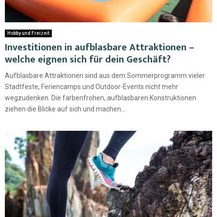
Hobby und Freizeit
Investitionen in aufblasbare Attraktionen –
welche eignen sich für dein Geschäft?
Aufblasbare Attraktionen sind aus dem Sommerprogramm vieler
Stadtfeste, Feriencamps und Outdoor-Events nicht mehr
wegzudenken. Die farbenfrohen, aufblasbaren Konstruktionen
ziehen die Blicke auf sich und machen...