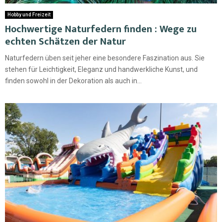
Hobby und Freizeit
Hochwertige Naturfedern finden : Wege zu
echten Schätzen der Natur
Naturfedern üben seit jeher eine besondere Faszination aus. Sie
stehen für Leichtigkeit, Eleganz und handwerkliche Kunst, und
finden sowohl in der Dekoration als auch in...