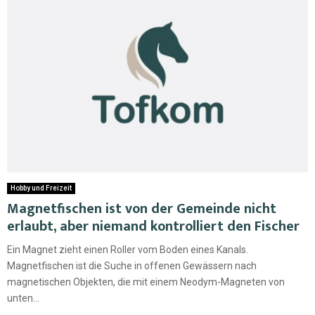
Hobby und Freizeit
Magnetfischen ist von der Gemeinde nicht
erlaubt, aber niemand kontrolliert den Fischer
Ein Magnet zieht einen Roller vom Boden eines Kanals.
Magnetfischen ist die Suche in offenen Gewässern nach
magnetischen Objekten, die mit einem Neodym-Magneten von
unten...