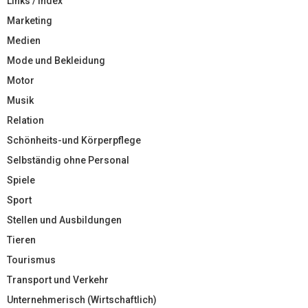
Links / Index
Marketing
Medien
Mode und Bekleidung
Motor
Musik
Relation
Schönheits-und Körperpflege
Selbständig ohne Personal
Spiele
Sport
Stellen und Ausbildungen
Tieren
Tourismus
Transport und Verkehr
Unternehmerisch (Wirtschaftlich)