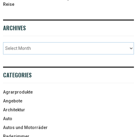
Reise
ARCHIVES
CATEGORIES
Agrarprodukte
Angebote
Architektur
Auto
Autos und Motorräder
Badezimmer