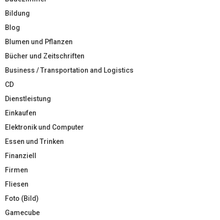
Bildung
Blog
Blumen und Pflanzen
Bücher und Zeitschriften
Business / Transportation and Logistics
CD
Dienstleistung
Einkaufen
Elektronik und Computer
Essen und Trinken
Finanziell
Firmen
Fliesen
Foto (Bild)
Gamecube