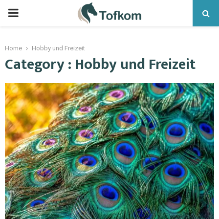
Home
Hobby und Freizeit
Category : Hobby und Freizeit