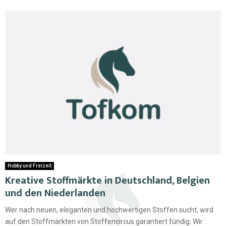
Hobby und Freizeit
Kreative Stoffmärkte in Deutschland, Belgien
und den Niederlanden
Wer nach neuen, eleganten und hochwertigen Stoffen sucht, wird
auf den Stoffmärkten von Stoffencircus garantiert fündig. Wir