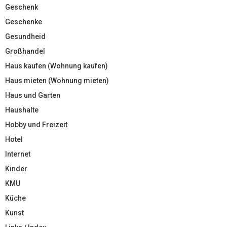
Geschenk
Geschenke
Gesundheid
Großhandel
Haus kaufen (Wohnung kaufen)
Haus mieten (Wohnung mieten)
Haus und Garten
Haushalte
Hobby und Freizeit
Hotel
Internet
Kinder
KMU
Küche
Kunst