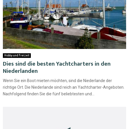
Hobby und Freizeit
Dies sind die besten Yachtcharters in den
Niederlanden
Wenn Sie ein Boot mieten möchten, sind die Niederlande der
richtige Ort. Die Niederlande sind reich an Yachtcharter-Angeboten.
Nachfolgend finden Sie die fünf beliebtesten und...