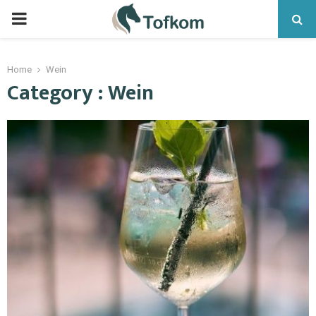
Home
Wein
Category : Wein