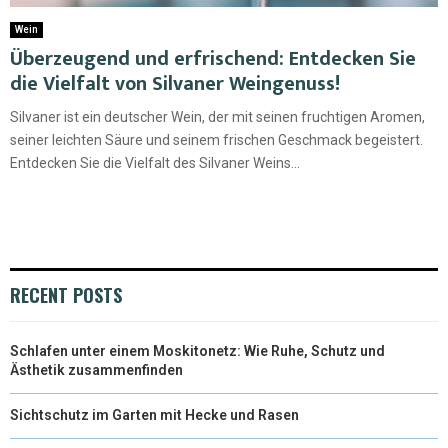
Wein
Überzeugend und erfrischend: Entdecken Sie
die Vielfalt von Silvaner Weingenuss!
Silvaner ist ein deutscher Wein, der mit seinen fruchtigen Aromen,
seiner leichten Säure und seinem frischen Geschmack begeistert.
Entdecken Sie die Vielfalt des Silvaner Weins...
RECENT POSTS
Schlafen unter einem Moskitonetz: Wie Ruhe, Schutz und
Ästhetik zusammenfinden
Sichtschutz im Garten mit Hecke und Rasen