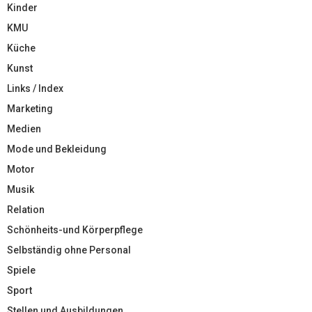
Kinder
KMU
Küche
Kunst
Links / Index
Marketing
Medien
Mode und Bekleidung
Motor
Musik
Relation
Schönheits-und Körperpflege
Selbständig ohne Personal
Spiele
Sport
Stellen und Ausbildungen