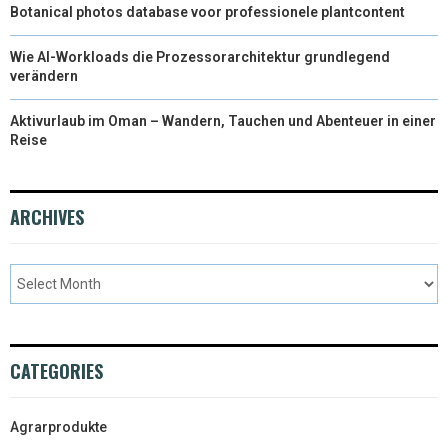
Botanical photos database voor professionele plantcontent
Wie AI-Workloads die Prozessorarchitektur grundlegend
verändern
Aktivurlaub im Oman – Wandern, Tauchen und Abenteuer in einer
Reise
ARCHIVES
CATEGORIES
Agrarprodukte