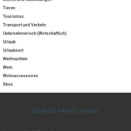
Tieren
Tourismus
Transport und Verkehr
Unternehmerisch (Wirtschaftlich)
Urlaub
Urlaubsort
Weihnachten
Wein
Wohnaccessoires
Xbox
LESEN SIE HÄUFIG ARTIKEL