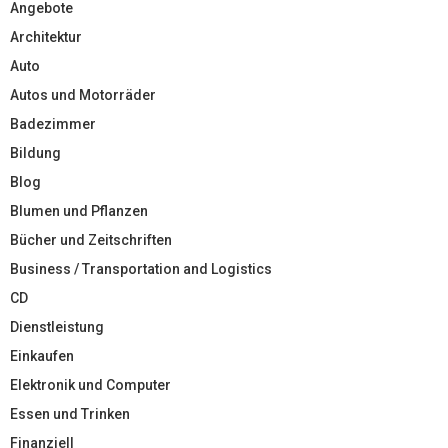
Angebote
Architektur
Auto
Autos und Motorräder
Badezimmer
Bildung
Blog
Blumen und Pflanzen
Bücher und Zeitschriften
Business / Transportation and Logistics
CD
Dienstleistung
Einkaufen
Elektronik und Computer
Essen und Trinken
Finanziell