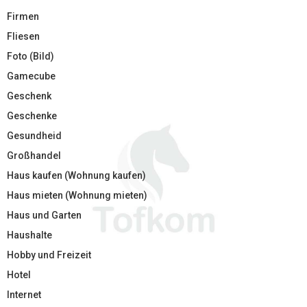
Firmen
Fliesen
Foto (Bild)
Gamecube
Geschenk
Geschenke
Gesundheid
Großhandel
Haus kaufen (Wohnung kaufen)
Haus mieten (Wohnung mieten)
Haus und Garten
Haushalte
Hobby und Freizeit
Hotel
Internet