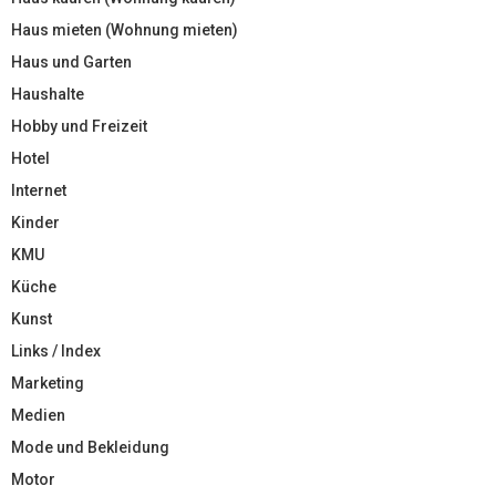
Haus mieten (Wohnung mieten)
Haus und Garten
Haushalte
Hobby und Freizeit
Hotel
Internet
Kinder
KMU
Küche
Kunst
Links / Index
Marketing
Medien
Mode und Bekleidung
Motor