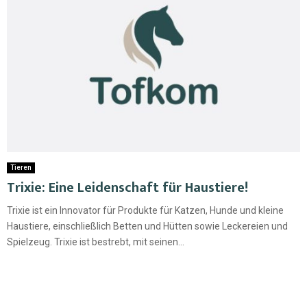
Tieren
Trixie: Eine Leidenschaft für Haustiere!
Trixie ist ein Innovator für Produkte für Katzen, Hunde und kleine
Haustiere, einschließlich Betten und Hütten sowie Leckereien und
Spielzeug. Trixie ist bestrebt, mit seinen...