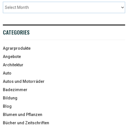
CATEGORIES
Agrarprodukte
Angebote
Architektur
Auto
Autos und Motorräder
Badezimmer
Bildung
Blog
Blumen und Pflanzen
Bücher und Zeitschriften