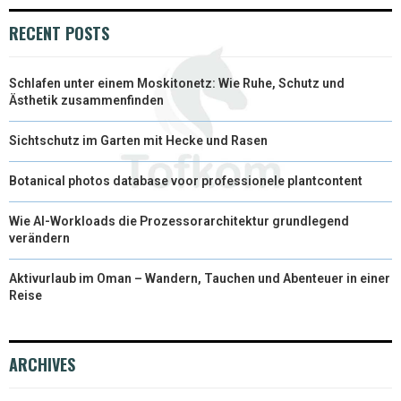
RECENT POSTS
Schlafen unter einem Moskitonetz: Wie Ruhe, Schutz und
Ästhetik zusammenfinden
Sichtschutz im Garten mit Hecke und Rasen
Botanical photos database voor professionele plantcontent
Wie AI-Workloads die Prozessorarchitektur grundlegend
verändern
Aktivurlaub im Oman – Wandern, Tauchen und Abenteuer in einer
Reise
ARCHIVES