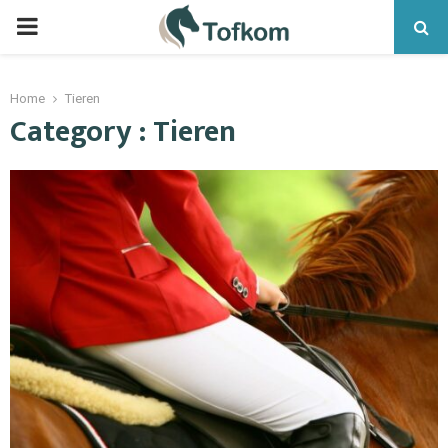
Home
Tieren
Category : Tieren