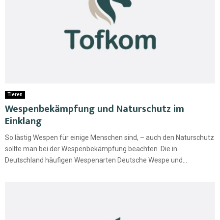
Tieren
Wespenbekämpfung und Naturschutz im
Einklang
So lästig Wespen für einige Menschen sind, – auch den Naturschutz
sollte man bei der Wespenbekämpfung beachten. Die in
Deutschland häufigen Wespenarten Deutsche Wespe und...