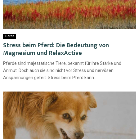
Tieren
Stress beim Pferd: Die Bedeutung von
Magnesium und RelaxActive
Pferde sind majestätische Tiere, bekannt für ihre Stärke und
Anmut. Doch auch sie sind nicht vor Stress und nervösen
Anspannungen gefeit. Stress beim Pferd kann...