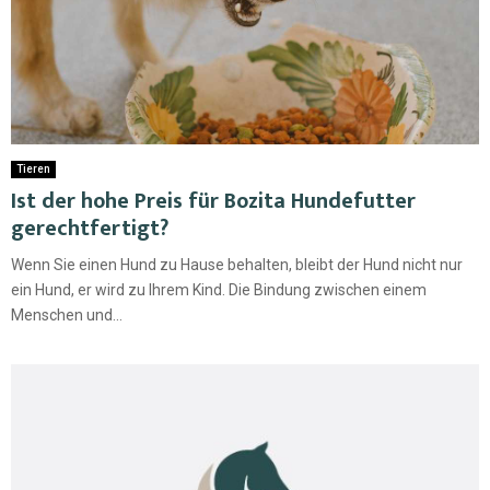
Tieren
Ist der hohe Preis für Bozita Hundefutter
gerechtfertigt?
Wenn Sie einen Hund zu Hause behalten, bleibt der Hund nicht nur
ein Hund, er wird zu Ihrem Kind. Die Bindung zwischen einem
Menschen und...