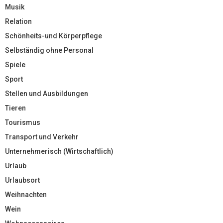
Musik
Relation
Schönheits-und Körperpflege
Selbständig ohne Personal
Spiele
Sport
Stellen und Ausbildungen
Tieren
Tourismus
Transport und Verkehr
Unternehmerisch (Wirtschaftlich)
Urlaub
Urlaubsort
Weihnachten
Wein