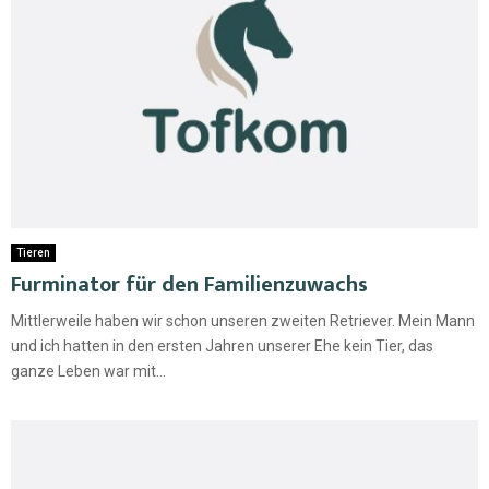
Tieren
Furminator für den Familienzuwachs
Mittlerweile haben wir schon unseren zweiten Retriever. Mein Mann
und ich hatten in den ersten Jahren unserer Ehe kein Tier, das
ganze Leben war mit...