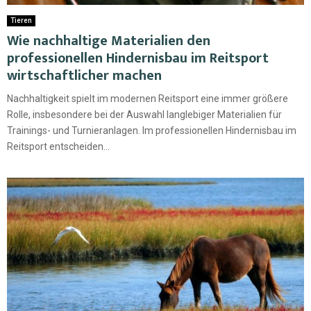
Tieren
Wie nachhaltige Materialien den
professionellen Hindernisbau im Reitsport
wirtschaftlicher machen
Nachhaltigkeit spielt im modernen Reitsport eine immer größere
Rolle, insbesondere bei der Auswahl langlebiger Materialien für
Trainings- und Turnieranlagen. Im professionellen Hindernisbau im
Reitsport entscheiden...