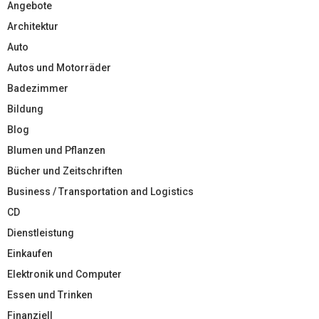
Angebote
Architektur
Auto
Autos und Motorräder
Badezimmer
Bildung
Blog
Blumen und Pflanzen
Bücher und Zeitschriften
Business / Transportation and Logistics
CD
Dienstleistung
Einkaufen
Elektronik und Computer
Essen und Trinken
Finanziell