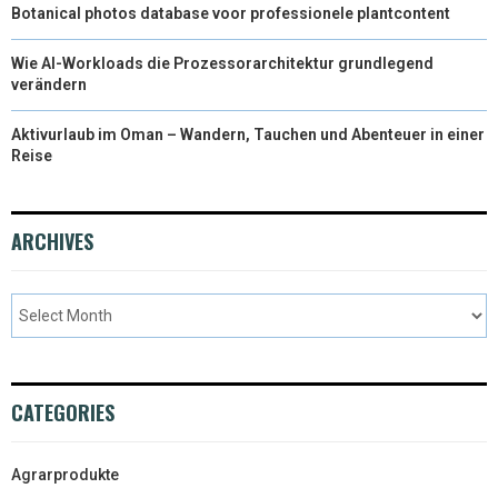
Botanical photos database voor professionele plantcontent
Wie AI-Workloads die Prozessorarchitektur grundlegend
verändern
Aktivurlaub im Oman – Wandern, Tauchen und Abenteuer in einer
Reise
ARCHIVES
CATEGORIES
Agrarprodukte