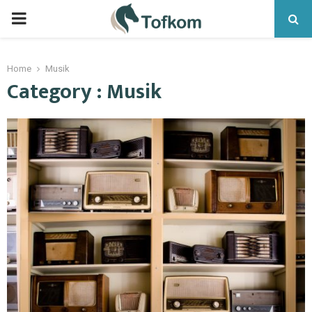
Home
Musik
Category : Musik