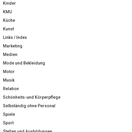
Kinder
KMU
Küche
Kunst
Links / Index
Marketing
Medien
Mode und Bekleidung
Motor
Musik
Relation
Schönheits-und Körperpflege
Selbständig ohne Personal
Spiele
Sport
Stellen und Ausbildungen