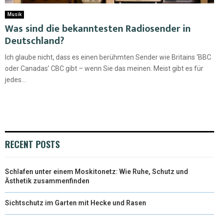
Musik
Was sind die bekanntesten Radiosender in
Deutschland?
Ich glaube nicht, dass es einen berühmten Sender wie Britains ‘BBC
oder Canadas’ CBC gibt – wenn Sie das meinen. Meist gibt es für
jedes...
RECENT POSTS
Schlafen unter einem Moskitonetz: Wie Ruhe, Schutz und
Ästhetik zusammenfinden
Sichtschutz im Garten mit Hecke und Rasen