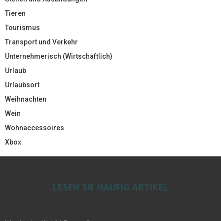
Tieren
Tourismus
Transport und Verkehr
Unternehmerisch (Wirtschaftlich)
Urlaub
Urlaubsort
Weihnachten
Wein
Wohnaccessoires
Xbox
LESEN SIE HÄUFIG ARTIKEL