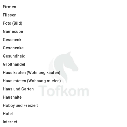
Firmen
Fliesen
Foto (Bild)
Gamecube
Geschenk
Geschenke
Gesundheid
Großhandel
Haus kaufen (Wohnung kaufen)
Haus mieten (Wohnung mieten)
Haus und Garten
Haushalte
Hobby und Freizeit
Hotel
Internet