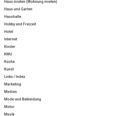
Haus mieten (Wohnung mieten)
Haus und Garten
Haushalte
Hobby und Freizeit
Hotel
Internet
Kinder
KMU
Küche
Kunst
Links / Index
Marketing
Medien
Mode und Bekleidung
Motor
Musik