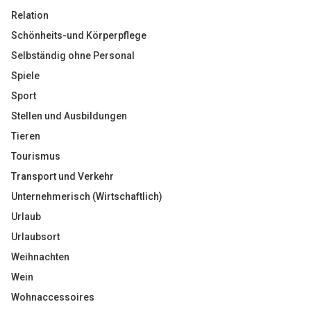
Relation
Schönheits-und Körperpflege
Selbständig ohne Personal
Spiele
Sport
Stellen und Ausbildungen
Tieren
Tourismus
Transport und Verkehr
Unternehmerisch (Wirtschaftlich)
Urlaub
Urlaubsort
Weihnachten
Wein
Wohnaccessoires