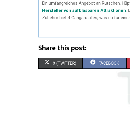
Ein umfangreiches Angebot an Rutschen, Hüpf
Hersteller von aufblasbaren Attraktionen
. 
Zubehör bietet Gangaru alles, was du für einen
Share this post:
X (TWITTER)
FACEBOOK