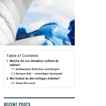
Table of Contents
Welche Art von Attraktion solltest du
wählen?
Aufblasbare Rutschen und Burgen
Bumper Ball – vielseitiger Spielspaß
Wie findest du den richtigen Anbieter?
Share this post:
RECENT POSTS