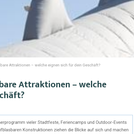
asbare Attraktionen – welche eignen sich für dein Geschäft?
sbare Attraktionen – welche
schäft?
erprogramm vieler Stadtfeste, Feriencamps und Outdoor-Events
fblasbaren Konstruktionen ziehen die Blicke auf sich und machen