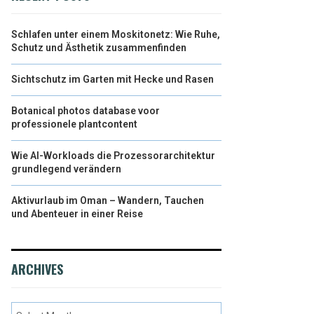
Schlafen unter einem Moskitonetz: Wie Ruhe,
Schutz und Ästhetik zusammenfinden
Sichtschutz im Garten mit Hecke und Rasen
Botanical photos database voor
professionele plantcontent
Wie AI-Workloads die Prozessorarchitektur
grundlegend verändern
Aktivurlaub im Oman – Wandern, Tauchen
und Abenteuer in einer Reise
ARCHIVES