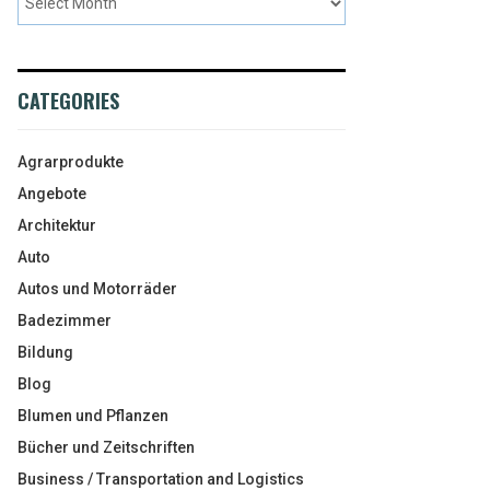
CATEGORIES
Agrarprodukte
Angebote
Architektur
Auto
Autos und Motorräder
Badezimmer
Bildung
Blog
Blumen und Pflanzen
Bücher und Zeitschriften
Business / Transportation and Logistics