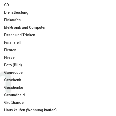
CD
Dienstleistung
Einkaufen
Elektronik und Computer
Essen und Trinken
Finanziell
Firmen
Fliesen
Foto (Bild)
Gamecube
Geschenk
Geschenke
Gesundheid
Großhandel
Haus kaufen (Wohnung kaufen)