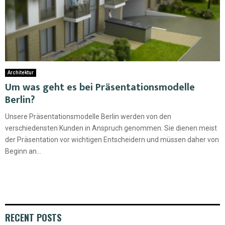
Architektur
Um was geht es bei Präsentationsmodelle
Berlin?
Unsere Präsentationsmodelle Berlin werden von den
verschiedensten Kunden in Anspruch genommen. Sie dienen meist
der Präsentation vor wichtigen Entscheidern und müssen daher von
Beginn an...
RECENT POSTS