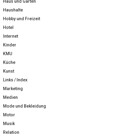
Haus und Garten
Haushalte
Hobby und Freizeit
Hotel
Internet
Kinder
KMU
Küche
Kunst
Links / Index
Marketing
Medien
Mode und Bekleidung
Motor
Musik
Relation