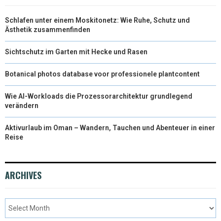
Schlafen unter einem Moskitonetz: Wie Ruhe, Schutz und
Ästhetik zusammenfinden
Sichtschutz im Garten mit Hecke und Rasen
Botanical photos database voor professionele plantcontent
Wie AI-Workloads die Prozessorarchitektur grundlegend
verändern
Aktivurlaub im Oman – Wandern, Tauchen und Abenteuer in einer
Reise
ARCHIVES