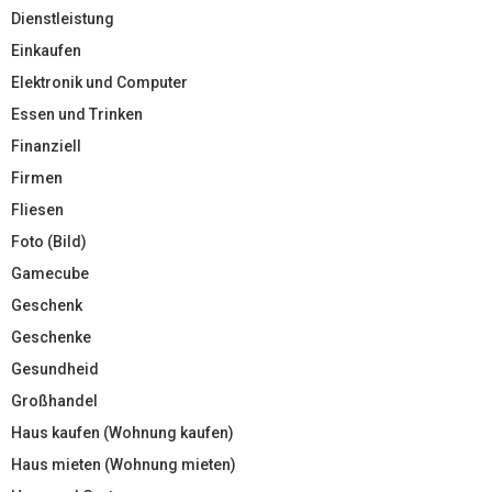
Dienstleistung
Einkaufen
Elektronik und Computer
Essen und Trinken
Finanziell
Firmen
Fliesen
Foto (Bild)
Gamecube
Geschenk
Geschenke
Gesundheid
Großhandel
Haus kaufen (Wohnung kaufen)
Haus mieten (Wohnung mieten)