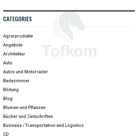
CATEGORIES
Agrarprodukte
Angebote
Architektur
Auto
Autos und Motorräder
Badezimmer
Bildung
Blog
Blumen und Pflanzen
Bücher und Zeitschriften
Business / Transportation and Logistics
CD