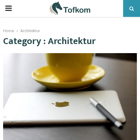
Home
Architektur
Category : Architektur