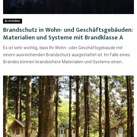
Architektur
Brandschutz in Wohn- und Geschäftsgebäuden:
Materialien und Systeme mit Brandklasse A
Es ist sehr wichtig, dass Ihr Wohn- oder Geschäftsgebäude mit
einem ausreichenden Brandschutz ausgestattet ist. Im Falle eines
Brandes können brandsichere Materialien und Systeme einen...