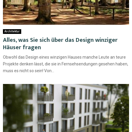
Architektur
Alles, was Sie sich über das Design winziger
Häuser fragen
Obwohl das Design eines winzigen Hauses manche Leute an teure
Projekte denken lässt, die sie in Fernsehsendungen gesehen haben,
muss es nicht so sein! Von...