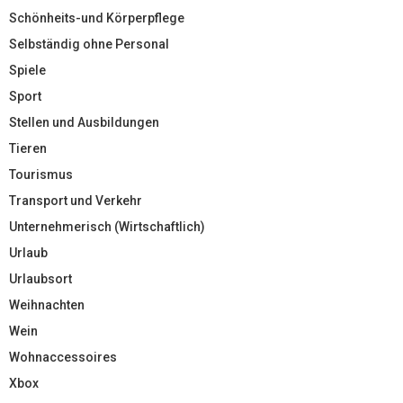
Schönheits-und Körperpflege
Selbständig ohne Personal
Spiele
Sport
Stellen und Ausbildungen
Tieren
Tourismus
Transport und Verkehr
Unternehmerisch (Wirtschaftlich)
Urlaub
Urlaubsort
Weihnachten
Wein
Wohnaccessoires
Xbox