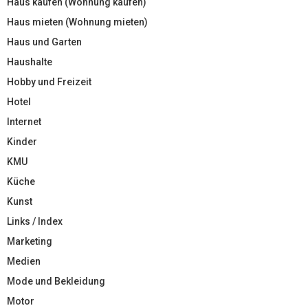
Haus kaufen (Wohnung kaufen)
Haus mieten (Wohnung mieten)
Haus und Garten
Haushalte
Hobby und Freizeit
Hotel
Internet
Kinder
KMU
Küche
Kunst
Links / Index
Marketing
Medien
Mode und Bekleidung
Motor