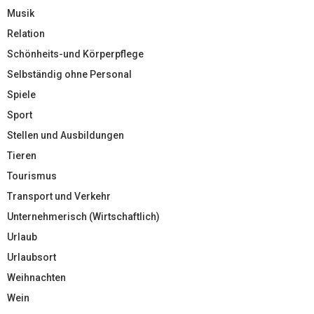
Musik
Relation
Schönheits-und Körperpflege
Selbständig ohne Personal
Spiele
Sport
Stellen und Ausbildungen
Tieren
Tourismus
Transport und Verkehr
Unternehmerisch (Wirtschaftlich)
Urlaub
Urlaubsort
Weihnachten
Wein