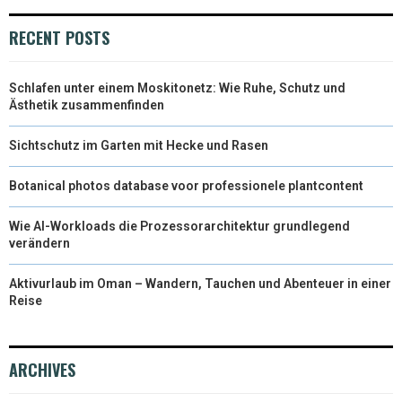
)
RECENT POSTS
Schlafen unter einem Moskitonetz: Wie Ruhe, Schutz und
Ästhetik zusammenfinden
Sichtschutz im Garten mit Hecke und Rasen
Botanical photos database voor professionele plantcontent
Wie AI-Workloads die Prozessorarchitektur grundlegend
verändern
Aktivurlaub im Oman – Wandern, Tauchen und Abenteuer in einer
Reise
ARCHIVES