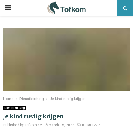
Home
Dienstleistung
Je kind rustig krijgen
Dienstleistung
Je kind rustig krijgen
Published by Tofkom.de
March 15, 2022
0
1272