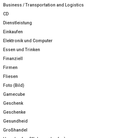
Business / Transportation and Logistics
CD
Dienstleistung
Einkaufen
Elektronik und Computer
Essen und Trinken
Finanziell
Firmen
Fliesen
Foto (Bild)
Gamecube
Geschenk
Geschenke
Gesundheid
Großhandel