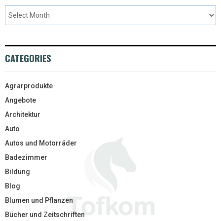
CATEGORIES
Agrarprodukte
Angebote
Architektur
Auto
Autos und Motorräder
Badezimmer
Bildung
Blog
Blumen und Pflanzen
Bücher und Zeitschriften