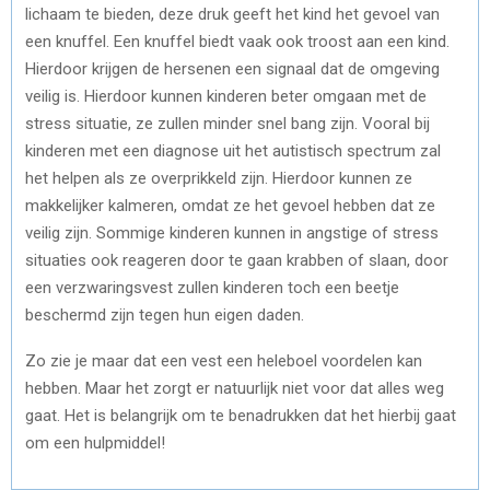
lichaam te bieden, deze druk geeft het kind het gevoel van
een knuffel. Een knuffel biedt vaak ook troost aan een kind.
Hierdoor krijgen de hersenen een signaal dat de omgeving
veilig is. Hierdoor kunnen kinderen beter omgaan met de
stress situatie, ze zullen minder snel bang zijn. Vooral bij
kinderen met een diagnose uit het autistisch spectrum zal
het helpen als ze overprikkeld zijn. Hierdoor kunnen ze
makkelijker kalmeren, omdat ze het gevoel hebben dat ze
veilig zijn. Sommige kinderen kunnen in angstige of stress
situaties ook reageren door te gaan krabben of slaan, door
een verzwaringsvest zullen kinderen toch een beetje
beschermd zijn tegen hun eigen daden.
Zo zie je maar dat een vest een heleboel voordelen kan
hebben. Maar het zorgt er natuurlijk niet voor dat alles weg
gaat. Het is belangrijk om te benadrukken dat het hierbij gaat
om een hulpmiddel!