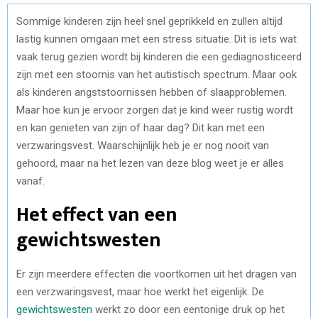
Sommige kinderen zijn heel snel geprikkeld en zullen altijd
lastig kunnen omgaan met een stress situatie. Dit is iets wat
vaak terug gezien wordt bij kinderen die een gediagnosticeerd
zijn met een stoornis van het autistisch spectrum. Maar ook
als kinderen angststoornissen hebben of slaapproblemen.
Maar hoe kun je ervoor zorgen dat je kind weer rustig wordt
en kan genieten van zijn of haar dag? Dit kan met een
verzwaringsvest. Waarschijnlijk heb je er nog nooit van
gehoord, maar na het lezen van deze blog weet je er alles
vanaf.
Het effect van een
gewichtswesten
Er zijn meerdere effecten die voortkomen uit het dragen van
een verzwaringsvest, maar hoe werkt het eigenlijk. De
gewichtswesten
werkt zo door een eentonige druk op het