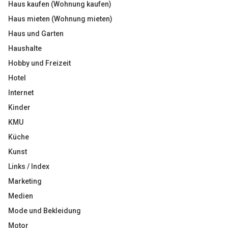
Haus kaufen (Wohnung kaufen)
Haus mieten (Wohnung mieten)
Haus und Garten
Haushalte
Hobby und Freizeit
Hotel
Internet
Kinder
KMU
Küche
Kunst
Links / Index
Marketing
Medien
Mode und Bekleidung
Motor