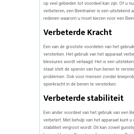
op veel gebieden tot voordeel kan zijn. Of u nu
verbeteren, een Beintrainer is een uitstekend 
redenen waarom u moet kiezen voor een Beint
Verbeterde Kracht
Een van de grootste voordelen van het gebruik 
versterken. Het gebruik van het apparaat verb
blessures wordt verlaagd. Het is een uitstek
staat stelt de spieren van hun benen te verste
problemen. Ook voor mensen zonder knieprobl
spierkracht in de benen te versterken.
Verbeterde stabiliteit
Een ander voordeel van het gebruik van een Bei
verbetert. Met behulp van het apparaat kunt 
stabiliteit vergroot wordt. Dit kan zowel gun