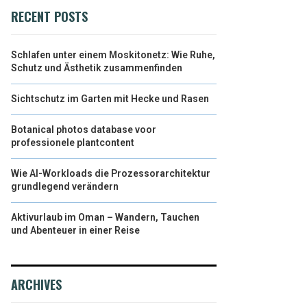
RECENT POSTS
Schlafen unter einem Moskitonetz: Wie Ruhe,
Schutz und Ästhetik zusammenfinden
Sichtschutz im Garten mit Hecke und Rasen
Botanical photos database voor
professionele plantcontent
Wie AI-Workloads die Prozessorarchitektur
grundlegend verändern
Aktivurlaub im Oman – Wandern, Tauchen
und Abenteuer in einer Reise
ARCHIVES