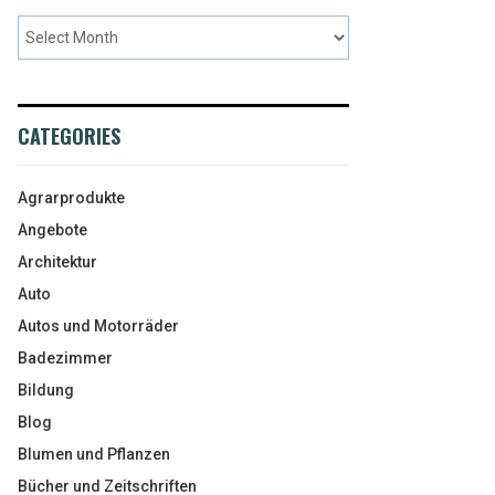
CATEGORIES
Agrarprodukte
Angebote
Architektur
Auto
Autos und Motorräder
Badezimmer
Bildung
Blog
Blumen und Pflanzen
Bücher und Zeitschriften