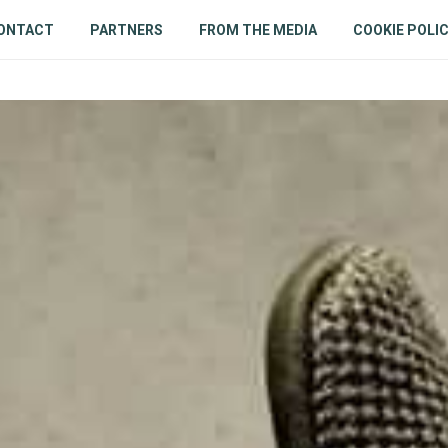
ONTACT
PARTNERS
FROM THE MEDIA
COOKIE POLI