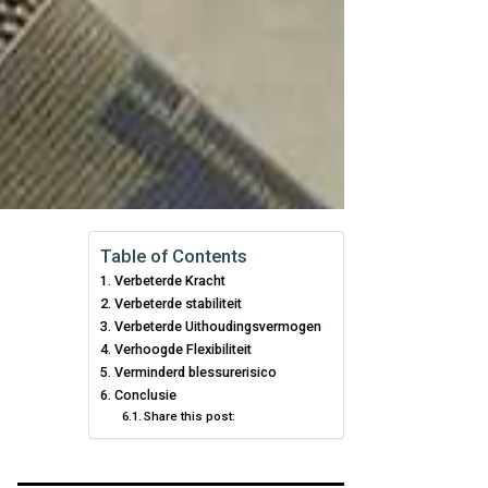
Table of Contents
Verbeterde Kracht
Verbeterde stabiliteit
Verbeterde Uithoudingsvermogen
Verhoogde Flexibiliteit
Verminderd blessurerisico
Conclusie
Share this post: