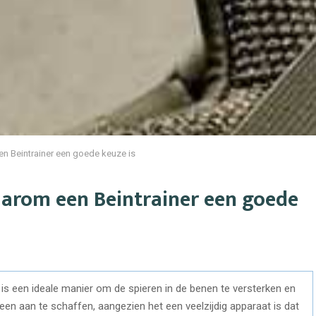
n Beintrainer een goede keuze is
arom een Beintrainer een goede
 is een ideale manier om de spieren in de benen te versterken en
 een aan te schaffen, aangezien het een veelzijdig apparaat is dat