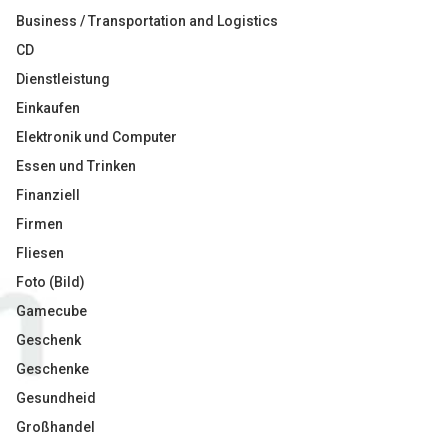
Business / Transportation and Logistics
CD
Dienstleistung
Einkaufen
Elektronik und Computer
Essen und Trinken
Finanziell
Firmen
Fliesen
Foto (Bild)
Gamecube
Geschenk
Geschenke
Gesundheid
Großhandel