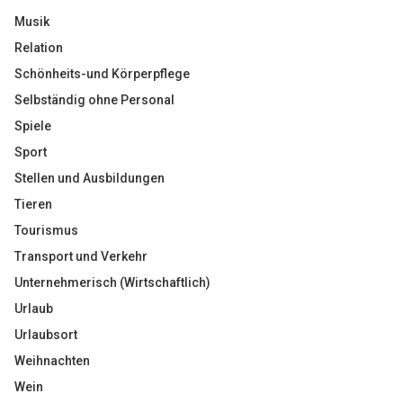
Musik
Relation
Schönheits-und Körperpflege
Selbständig ohne Personal
Spiele
Sport
Stellen und Ausbildungen
Tieren
Tourismus
Transport und Verkehr
Unternehmerisch (Wirtschaftlich)
Urlaub
Urlaubsort
Weihnachten
Wein