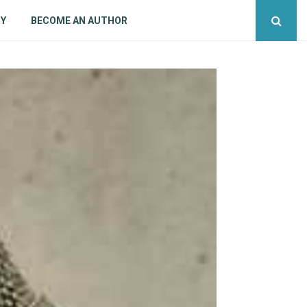
CY
BECOME AN AUTHOR