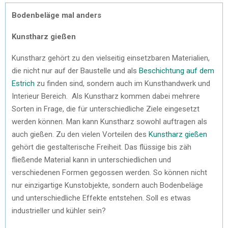
Bodenbeläge mal anders
Kunstharz gießen
Kunstharz gehört zu den vielseitig einsetzbaren Materialien,
die nicht nur auf der Baustelle und als
Beschichtung auf dem
Estrich
zu finden sind, sondern auch im Kunsthandwerk und
Interieur Bereich. Als Kunstharz kommen dabei mehrere
Sorten in Frage, die für unterschiedliche Ziele eingesetzt
werden können. Man kann Kunstharz sowohl auftragen als
auch gießen. Zu den vielen Vorteilen des
Kunstharz gießen
gehört die gestalterische Freiheit. Das flüssige bis zäh
fließende Material kann in unterschiedlichen und
verschiedenen Formen gegossen werden. So können nicht
nur einzigartige Kunstobjekte, sondern auch Bodenbeläge
und unterschiedliche Effekte entstehen. Soll es etwas
industrieller und kühler sein?