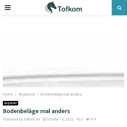
Home
Angebote
Bodenbeläge mal anders
Angebote
Bodenbeläge mal anders
Published by Tofkom.de
October 10, 2022
0
974