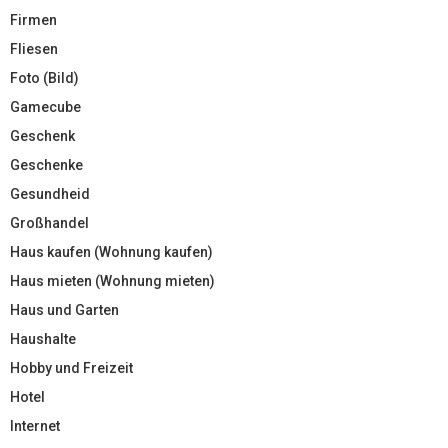
Firmen
Fliesen
Foto (Bild)
Gamecube
Geschenk
Geschenke
Gesundheid
Großhandel
Haus kaufen (Wohnung kaufen)
Haus mieten (Wohnung mieten)
Haus und Garten
Haushalte
Hobby und Freizeit
Hotel
Internet