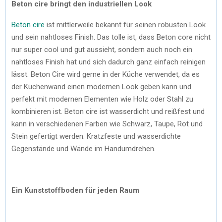
Beton cire bringt den industriellen Look
Beton cire
ist mittlerweile bekannt für seinen robusten Look
und sein nahtloses Finish. Das tolle ist, dass Beton core nicht
nur super cool und gut aussieht, sondern auch noch ein
nahtloses Finish hat und sich dadurch ganz einfach reinigen
lässt. Beton Cire wird gerne in der Küche verwendet, da es
der Küchenwand einen modernen Look geben kann und
perfekt mit modernen Elementen wie Holz oder Stahl zu
kombinieren ist. Beton cire ist wasserdicht und reißfest und
kann in verschiedenen Farben wie Schwarz, Taupe, Rot und
Stein gefertigt werden. Kratzfeste und wasserdichte
Gegenstände und Wände im Handumdrehen.
Ein Kunststoffboden für jeden Raum