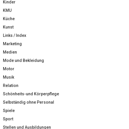
Kinder
KMU
Küche
Kunst
Links / Index
Marketing
Medien
Mode und Bekleidung
Motor
Musik
Relation
Schönheits-und Körperpflege
Selbständig ohne Personal
Spiele
Sport
Stellen und Ausbildungen