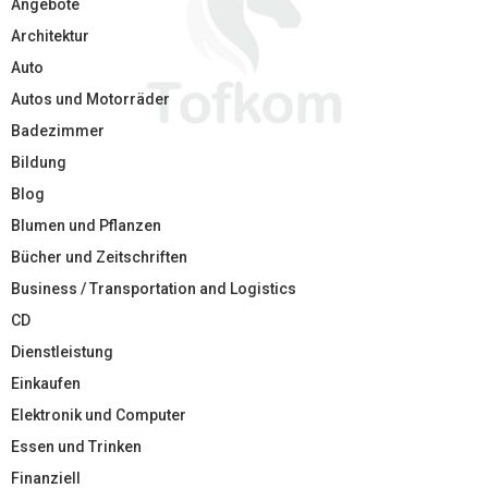
Angebote
Architektur
Auto
Autos und Motorräder
Badezimmer
Bildung
Blog
Blumen und Pflanzen
Bücher und Zeitschriften
Business / Transportation and Logistics
CD
Dienstleistung
Einkaufen
Elektronik und Computer
Essen und Trinken
Finanziell