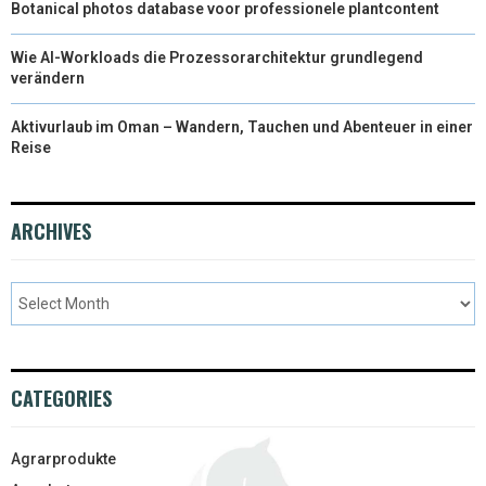
Botanical photos database voor professionele plantcontent
Wie AI-Workloads die Prozessorarchitektur grundlegend
verändern
Aktivurlaub im Oman – Wandern, Tauchen und Abenteuer in einer
Reise
ARCHIVES
CATEGORIES
Agrarprodukte