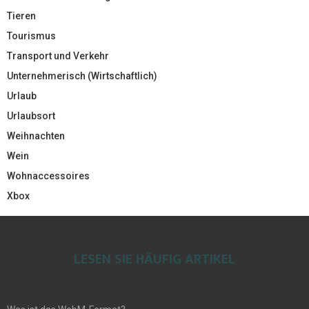
Tieren
Tourismus
Transport und Verkehr
Unternehmerisch (Wirtschaftlich)
Urlaub
Urlaubsort
Weihnachten
Wein
Wohnaccessoires
Xbox
LESEN SIE HÄUFIG ARTIKEL