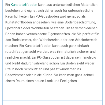
Ein
Kunststoffboden
kann aus unterschiedlichen Materialien
bestehen und eignet sich daher auch für unterschiedliche
Räumlichkeiten. Ein PU-Gussboden wird genauso als
Kunststoffboden angesehen, wie eine Bodenbeschichtung,
Epoxidharz oder Wohnbeton bestehen. Diese verschiedenen
Böden haben verschiedene Eigenschaften, die Sie perfekt für
das Badezimmer, den Wohnbereich oder den Arbeitsbereich
machen. Ein Kunststoffboden kann auch ganz einfach
rutschfest gemacht werden, was ihn natürlich sicherer und
reinlicher macht. Ein PU-Gussboden ist dabei sehr langlebig
und bleibt dadurch jahrelang schön. Ein Boden zieht weder
Staub noch Schmutz an und passt wunderbar ins
Badezimmer oder in die Küche. So kann man ganz schnell
einem Raum einen neuen Look und Feel geben.