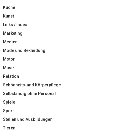
Küche
Kunst
Links / Index
Marketing
Medien
Mode und Bekleidung
Motor
Musik
Relation
Schönheits-und Körperpflege
Selbständig ohne Personal
Spiele
Sport
Stellen und Ausbildungen
Tieren