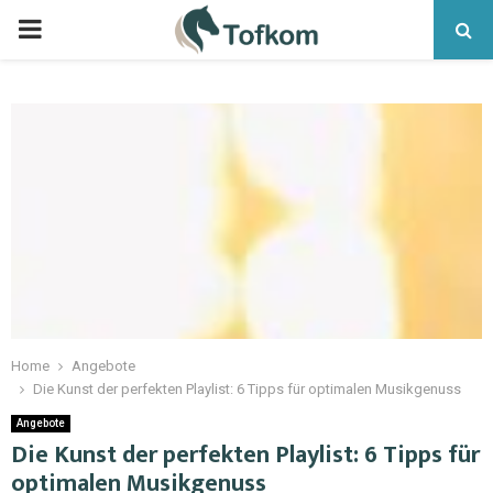
Home
Angebote
Die Kunst der perfekten Playlist: 6 Tipps für optimalen Musikgenuss
Angebote
Die Kunst der perfekten Playlist: 6 Tipps für
optimalen Musikgenuss