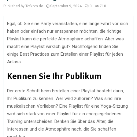
Published by Tofkom.de
September 9, 2024
0
710
Egal, ob Sie eine Party veranstalten, eine lange Fahrt vor sich
haben oder einfach nur entspannen möchten, die richtige
Playlist kann die perfekte Atmosphäre schaffen. Aber was
macht eine Playlist wirklich gut? Nachfolgend finden Sie
einige Best Practices zum Erstellen einer Playlist für jeden
Anlass.
Kennen Sie Ihr Publikum
Der erste Schritt beim Erstellen einer Playlist besteht darin,
Ihr Publikum zu kennen. Wer wird zuhören? Was sind ihre
musikalischen Vorlieben? Eine Playlist für eine Yoga-Sitzung
wird sich stark von einer Playlist für ein energiegeladenes
Training unterscheiden. Denken Sie über das Alter, die
Interessen und die Atmosphäre nach, die Sie schaffen
möchten.