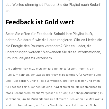
des Wortes stimmig ist. Passen Sie die Playlist nach Bedarf
an.
Feedback ist Gold wert
Seien Sie offen für Feedback. Sobald Ihre Playlist läuft,
achten Sie darauf, wie die Leute reagieren. Gibt es Lieder, die
die Energie des Raumes verändern? Gibt es Lieder, die
übersprungen werden? Verwenden Sie diese Informationen,
um Ihre Playlist zu verfeinern.
Die perfekte Playlist zu erstellen ist eine Kunst für sich. Indem Sie Ihr
Publikum kennen, den Zweck Ihrer Playlist bestimmen, für Abwechslung
und Fluss sorgen, Online-Tools verwenden, Ihre Playlist testen und offen
für Feedback sind, können Sie eine Playlist erstellen, die jeden Anlass zu
etwas Besonderem macht. Vergessen Sie nicht, die richtige Ausrüstung zu
verwenden, um Ihr Musikerlebnis zu optimieren. Besuchen Sie Maxi Axi für
weitere Informationen, wie Sie Ihr Musikerlebnis auf die nächste Stufe