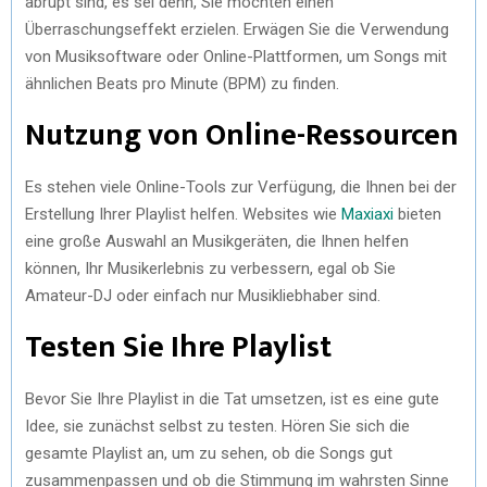
abrupt sind, es sei denn, Sie möchten einen
Überraschungseffekt erzielen. Erwägen Sie die Verwendung
von Musiksoftware oder Online-Plattformen, um Songs mit
ähnlichen Beats pro Minute (BPM) zu finden.
Nutzung von Online-Ressourcen
Es stehen viele Online-Tools zur Verfügung, die Ihnen bei der
Erstellung Ihrer Playlist helfen. Websites wie
Maxiaxi
bieten
eine große Auswahl an Musikgeräten, die Ihnen helfen
können, Ihr Musikerlebnis zu verbessern, egal ob Sie
Amateur-DJ oder einfach nur Musikliebhaber sind.
Testen Sie Ihre Playlist
Bevor Sie Ihre Playlist in die Tat umsetzen, ist es eine gute
Idee, sie zunächst selbst zu testen. Hören Sie sich die
gesamte Playlist an, um zu sehen, ob die Songs gut
zusammenpassen und ob die Stimmung im wahrsten Sinne