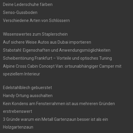
Deine Lederschuhe färben
Senso-Gussboden
Verschiedene Arten von Schlössern
Wissenswertes zum Staplerschein
Auf sichere Weise Autos aus Dubai importieren
Stabstahl: Eigenschaften und Anwendungsmöglichkeiten
Scheibentönung Frankfurt – Vorteile und optisches Tuning
Alpine Cross Cabin Concept Van: ortsunabhängiger Camper mit
speziellem Interieur
Edelstahlblech gebuerstet
Handy Ortung ausschalten
Kein Kondens am Fensterrahmen ist aus mehreren Gründen
erstrebenswert
3 Gründe warum ein Metall Gartenzaun besser ist als ein
Holzgartenzaun