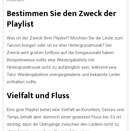
Bestimmen Sie den Zweck der
Playlist
Was ist der Zweck Ihrer Playlist? Möchten Sie die Leute zum
Tanzen bringen oder ist es eher Hintergrundmusik? Der
Zweck wird großen Einfluss auf die Songauswahl haben.
Beispielsweise sollte eine Wiedergabeliste mit
Hintergrundmusik nicht zu aufdringlich sein, während eine
Tanz-Wiedergabeliste energiegeladene und bekannte Lieder
enthalten sollte.
Vielfalt und Fluss
Eine gute Playlist bietet eine Vielfalt an Künstlern, Genres und
Tempi, behält aber dennoch einen gewissen Fluss bei. Es ist
wichtig, dass die Übergänge zwischen den Liedern nicht zu