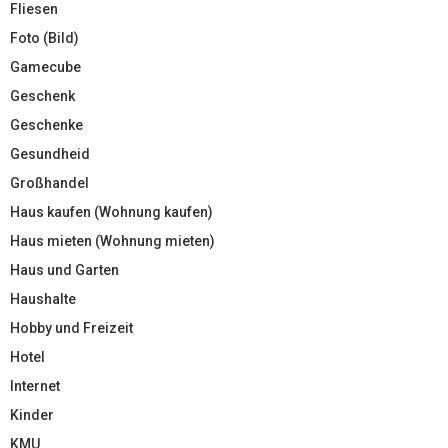
Fliesen
Foto (Bild)
Gamecube
Geschenk
Geschenke
Gesundheid
Großhandel
Haus kaufen (Wohnung kaufen)
Haus mieten (Wohnung mieten)
Haus und Garten
Haushalte
Hobby und Freizeit
Hotel
Internet
Kinder
KMU