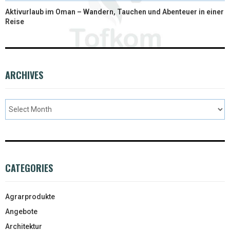
Aktivurlaub im Oman – Wandern, Tauchen und Abenteuer in einer
Reise
ARCHIVES
CATEGORIES
Agrarprodukte
Angebote
Architektur