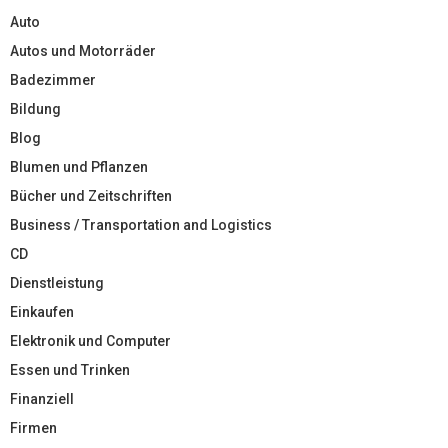
Auto
Autos und Motorräder
Badezimmer
Bildung
Blog
Blumen und Pflanzen
Bücher und Zeitschriften
Business / Transportation and Logistics
CD
Dienstleistung
Einkaufen
Elektronik und Computer
Essen und Trinken
Finanziell
Firmen