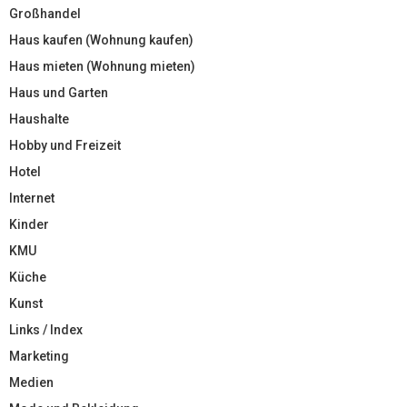
Großhandel
Haus kaufen (Wohnung kaufen)
Haus mieten (Wohnung mieten)
Haus und Garten
Haushalte
Hobby und Freizeit
Hotel
Internet
Kinder
KMU
Küche
Kunst
Links / Index
Marketing
Medien