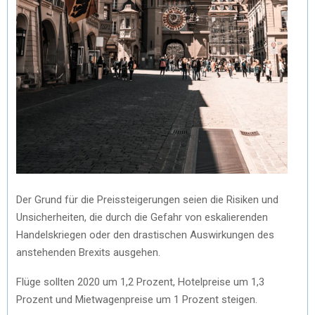
Der Grund für die Preissteigerungen seien die Risiken und
Unsicherheiten, die durch die Gefahr von eskalierenden
Handelskriegen oder den drastischen Auswirkungen des
anstehenden Brexits ausgehen.
Flüge sollten 2020 um 1,2 Prozent, Hotelpreise um 1,3
Prozent und Mietwagenpreise um 1 Prozent steigen.