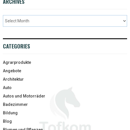
ARCHIVES
CATEGORIES
Agrarprodukte
Angebote
Architektur
Auto
Autos und Motorräder
Badezimmer
Bildung
Blog
Blumen und Pflanzen