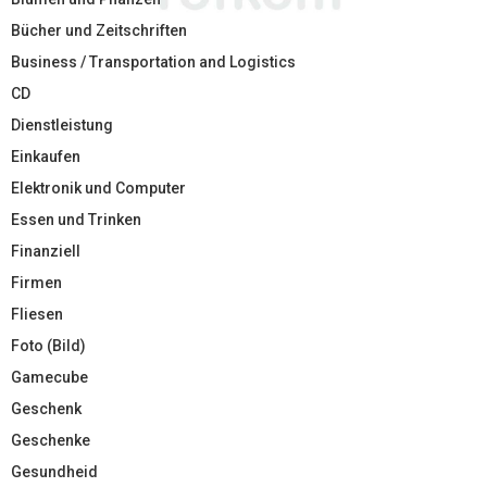
Bücher und Zeitschriften
Business / Transportation and Logistics
CD
Dienstleistung
Einkaufen
Elektronik und Computer
Essen und Trinken
Finanziell
Firmen
Fliesen
Foto (Bild)
Gamecube
Geschenk
Geschenke
Gesundheid