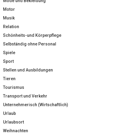
Mode und Bekleidung
Motor
Musik
Relation
Schönheits-und Körperpflege
Selbständig ohne Personal
Spiele
Sport
Stellen und Ausbildungen
Tieren
Tourismus
Transport und Verkehr
Unternehmerisch (Wirtschaftlich)
Urlaub
Urlaubsort
Weihnachten