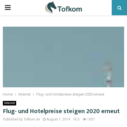
Home
Internet
Flug- und Hotelpreise steigen 2020 erneut
Internet
Flug- und Hotelpreise steigen 2020 erneut
Published by Tofkom.de
August 7, 2019
0
1057