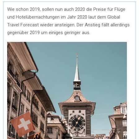
Wie schon 2019, sollen nun auch 2020 die Preise für Flüge
und Hotelübernachtungen im Jahr 2020 laut dem Global
Travel Forecast wieder ansteigen. Der Anstieg fällt allerdings
gegenüber 2019 um einiges geringer aus.