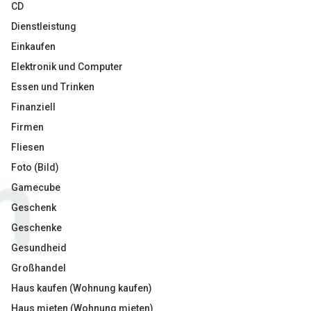
CD
Dienstleistung
Einkaufen
Elektronik und Computer
Essen und Trinken
Finanziell
Firmen
Fliesen
Foto (Bild)
Gamecube
Geschenk
Geschenke
Gesundheid
Großhandel
Haus kaufen (Wohnung kaufen)
Haus mieten (Wohnung mieten)