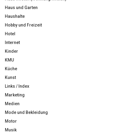
Haus und Garten
Haushalte
Hobby und Freizeit
Hotel
Internet
Kinder
KMU
Küche
Kunst
Links / Index
Marketing
Medien
Mode und Bekleidung
Motor
Musik