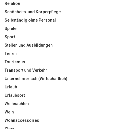
Relation
Schönheits-und Körperpflege
Selbständig ohne Personal
Spiele
Sport
Stellen und Ausbildungen
Tieren
Tourismus
Transport und Verkehr
Unternehmerisch (Wirtschaftlich)
Urlaub
Urlaubsort
Weihnachten
Wein
Wohnaccessoires
Xbox