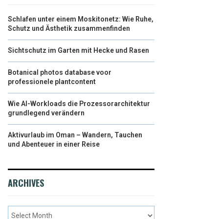
Schlafen unter einem Moskitonetz: Wie Ruhe,
Schutz und Ästhetik zusammenfinden
Sichtschutz im Garten mit Hecke und Rasen
Botanical photos database voor
professionele plantcontent
Wie AI-Workloads die Prozessorarchitektur
grundlegend verändern
Aktivurlaub im Oman – Wandern, Tauchen
und Abenteuer in einer Reise
ARCHIVES