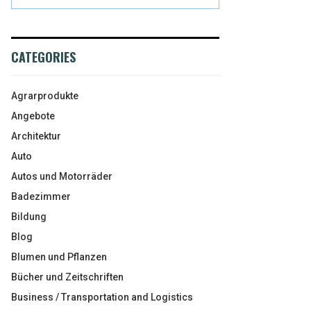
CATEGORIES
Agrarprodukte
Angebote
Architektur
Auto
Autos und Motorräder
Badezimmer
Bildung
Blog
Blumen und Pflanzen
Bücher und Zeitschriften
Business / Transportation and Logistics