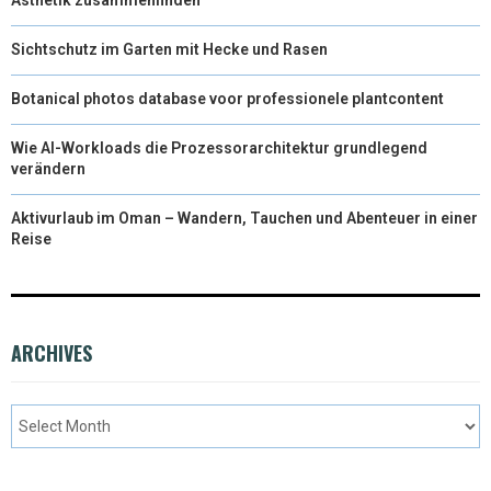
Sichtschutz im Garten mit Hecke und Rasen
Botanical photos database voor professionele plantcontent
Wie AI-Workloads die Prozessorarchitektur grundlegend
verändern
Aktivurlaub im Oman – Wandern, Tauchen und Abenteuer in einer
Reise
ARCHIVES