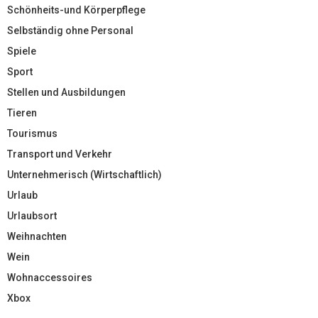
Schönheits-und Körperpflege
Selbständig ohne Personal
Spiele
Sport
Stellen und Ausbildungen
Tieren
Tourismus
Transport und Verkehr
Unternehmerisch (Wirtschaftlich)
Urlaub
Urlaubsort
Weihnachten
Wein
Wohnaccessoires
Xbox