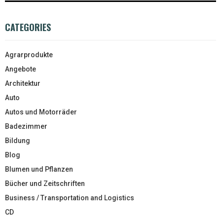
CATEGORIES
Agrarprodukte
Angebote
Architektur
Auto
Autos und Motorräder
Badezimmer
Bildung
Blog
Blumen und Pflanzen
Bücher und Zeitschriften
Business / Transportation and Logistics
CD