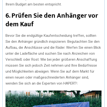
Ihrem Budget am besten entspricht.
6. Prüfen Sie den Anhänger vor
dem Kauf
Bevor Sie die endgültige Kaufentscheidung treffen, sollten
Sie den Anhänger gründlich inspizieren. Begutachten Sie den
Aufbau, die Anschlüsse und die Räder. Werfen Sie einen Blick
unter die Ladefläche und suchen Sie nach Anzeichen von
Verschleiß oder Rost. Wie bei jeder größeren Anschaffung
müssen Sie sich jedoch Zeit nehmen und Ihre Bedürfnisse
und Möglichkeiten abwägen. Wenn Sie auf dem Markt für
einen neuen oder maßgeschneiderten Anhänger sind,
wenden Sie sich an die Experten von HAPERT!.