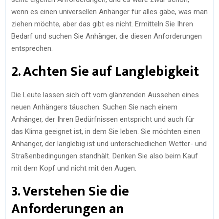
wenn es einen universellen Anhänger für alles gäbe, was man
ziehen möchte, aber das gibt es nicht. Ermitteln Sie Ihren
Bedarf und suchen Sie Anhänger, die diesen Anforderungen
entsprechen.
2. Achten Sie auf Langlebigkeit
Die Leute lassen sich oft vom glänzenden Aussehen eines
neuen Anhängers täuschen. Suchen Sie nach einem
Anhänger, der Ihren Bedürfnissen entspricht und auch für
das Klima geeignet ist, in dem Sie leben. Sie möchten einen
Anhänger, der langlebig ist und unterschiedlichen Wetter- und
Straßenbedingungen standhält. Denken Sie also beim Kauf
mit dem Kopf und nicht mit den Augen.
3. Verstehen Sie die
Anforderungen an