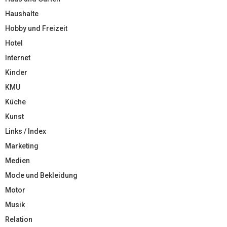
Haushalte
Hobby und Freizeit
Hotel
Internet
Kinder
KMU
Küche
Kunst
Links / Index
Marketing
Medien
Mode und Bekleidung
Motor
Musik
Relation