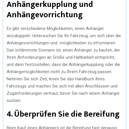
Anhängerkupplung und
Anhängevorrichtung
Es gibt verschiedene Möglichkeiten, einen Anhänger
anzukuppeln. Untersuchen Sie Ihr Fahrzeug, um sich über die
Anhängevorrichtungen und -möglichkeiten zu informieren.
Das schlimmste Szenario ist, einen Anhänger zu kaufen, der
Ihren Anforderungen an Größe und Haltbarkeit entspricht,
und dann festzustellen, dass die Anhängerkupplung oder die
Anhängemöglichkeiten nicht zu Ihrem Fahrzeug passen.
Nehmen Sie sich Zeit, lesen Sie das Handbuch Ihres
Fahrzeugs und machen Sie sich mit allen Anschlüssen und
Zuganforderungen vertraut, bevor Sie nach einem Anhänger
suchen.
4. Überprüfen Sie die Bereifung
Beim Kauf eines Anhängers ist die Bereifung fast genauso