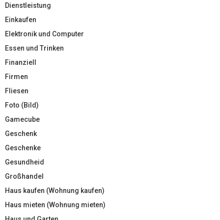
Dienstleistung
Einkaufen
Elektronik und Computer
Essen und Trinken
Finanziell
Firmen
Fliesen
Foto (Bild)
Gamecube
Geschenk
Geschenke
Gesundheid
Großhandel
Haus kaufen (Wohnung kaufen)
Haus mieten (Wohnung mieten)
Haus und Garten