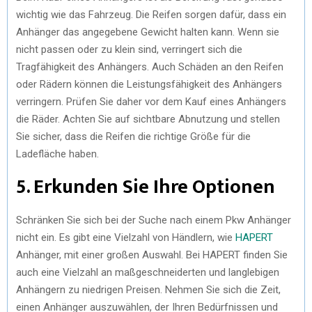
wichtig wie das Fahrzeug. Die Reifen sorgen dafür, dass ein
Anhänger das angegebene Gewicht halten kann. Wenn sie
nicht passen oder zu klein sind, verringert sich die
Tragfähigkeit des Anhängers. Auch Schäden an den Reifen
oder Rädern können die Leistungsfähigkeit des Anhängers
verringern. Prüfen Sie daher vor dem Kauf eines Anhängers
die Räder. Achten Sie auf sichtbare Abnutzung und stellen
Sie sicher, dass die Reifen die richtige Größe für die
Ladefläche haben.
5. Erkunden Sie Ihre Optionen
Schränken Sie sich bei der Suche nach einem Pkw Anhänger
nicht ein. Es gibt eine Vielzahl von Händlern, wie
HAPERT
Anhänger, mit einer großen Auswahl. Bei HAPERT finden Sie
auch eine Vielzahl an maßgeschneiderten und langlebigen
Anhängern zu niedrigen Preisen. Nehmen Sie sich die Zeit,
einen Anhänger auszuwählen, der Ihren Bedürfnissen und