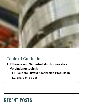
Table of Contents
Effizienz und Sicherheit durch innovative
Verbindungstechnik
Saubere Luft für nachhaltige Produktion
Share this post:
RECENT POSTS