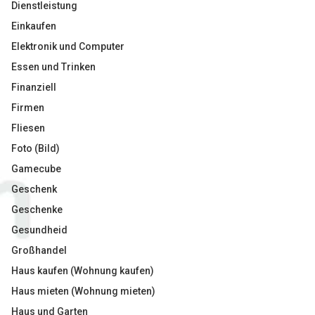
Dienstleistung
Einkaufen
Elektronik und Computer
Essen und Trinken
Finanziell
Firmen
Fliesen
Foto (Bild)
Gamecube
Geschenk
Geschenke
Gesundheid
Großhandel
Haus kaufen (Wohnung kaufen)
Haus mieten (Wohnung mieten)
Haus und Garten