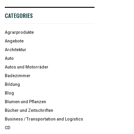
CATEGORIES
Agrarprodukte
Angebote
Architektur
Auto
Autos und Motorräder
Badezimmer
Bildung
Blog
Blumen und Pflanzen
Bücher und Zeitschriften
Business / Transportation and Logistics
CD