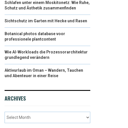
Schlafen unter einem Moskitonetz: Wie Ruhe,
Schutz und Ästhetik zusammenfinden
Sichtschutz im Garten mit Hecke und Rasen
Botanical photos database voor
professionele plantcontent
Wie AI-Workloads die Prozessorarchitektur
grundlegend verändern
Aktivurlaub im Oman – Wandern, Tauchen
und Abenteuer in einer Reise
ARCHIVES