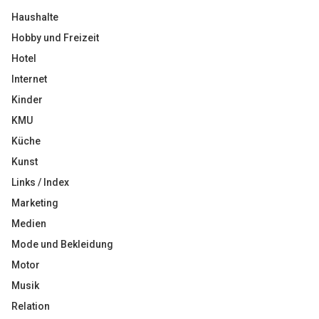
Haushalte
Hobby und Freizeit
Hotel
Internet
Kinder
KMU
Küche
Kunst
Links / Index
Marketing
Medien
Mode und Bekleidung
Motor
Musik
Relation