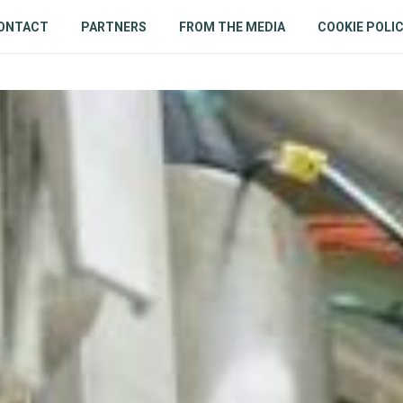
ONTACT
PARTNERS
FROM THE MEDIA
COOKIE POLI