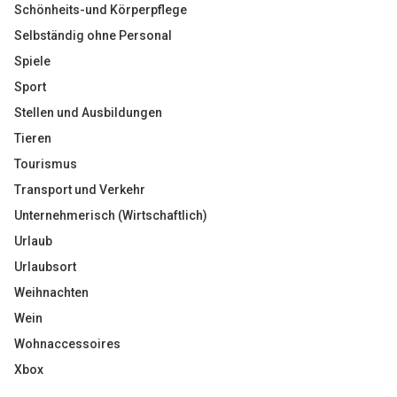
Schönheits-und Körperpflege
Selbständig ohne Personal
Spiele
Sport
Stellen und Ausbildungen
Tieren
Tourismus
Transport und Verkehr
Unternehmerisch (Wirtschaftlich)
Urlaub
Urlaubsort
Weihnachten
Wein
Wohnaccessoires
Xbox