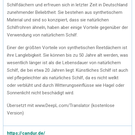
Schilfdächern und erfreuen sich in letzter Zeit in Deutschland
zunehmender Beliebtheit. Sie bestehen aus synthetischem
Material und sind so konzipiert, dass sie natürlichen
Schilfrohren ähneln, haben aber einige Vorteile gegenüber der
Verwendung von natürlichem Schilf.
Einer der größten Vorteile von synthetischen Reetdächern ist
ihre Langlebigkeit. Sie können bis zu 50 Jahre alt werden, was
wesentlich länger ist als die Lebensdauer von natürlichem
Schilf, die bei etwa 20 Jahren liegt. Künstliches Schilf ist auch
viel pflegeleichter als natürliches Schilf, da es nicht welkt
oder verblüht und durch Witterungseinflüsse wie Hagel oder
Sonnenlicht nicht beschädigt wird.
Übersetzt mit www.DeepL.com/Translator (kostenlose
Version)
https://candur.de/