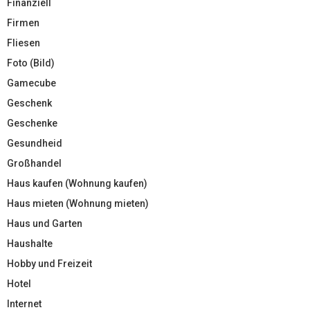
Finanziell
Firmen
Fliesen
Foto (Bild)
Gamecube
Geschenk
Geschenke
Gesundheid
Großhandel
Haus kaufen (Wohnung kaufen)
Haus mieten (Wohnung mieten)
Haus und Garten
Haushalte
Hobby und Freizeit
Hotel
Internet