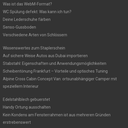
Was ist das WebM-Format?
WC Spülung defekt: Was kann ich tun?
Deine Lederschuhe färben
Senso-Gussboden
Verschiedene Arten von Schlössern
Wissenswertes zum Staplerschein
Auf sichere Weise Autos aus Dubai importieren
Stabstahl: Eigenschaften und Anwendungsmöglichkeiten
Scheibentönung Frankfurt – Vorteile und optisches Tuning
Alpine Cross Cabin Concept Van: ortsunabhängiger Camper mit
speziellem Interieur
Edelstahlblech gebuerstet
Handy Ortung ausschalten
Kein Kondens am Fensterrahmen ist aus mehreren Gründen
erstrebenswert