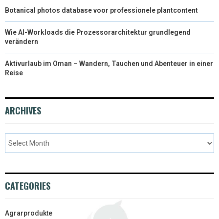
Botanical photos database voor professionele plantcontent
Wie AI-Workloads die Prozessorarchitektur grundlegend
verändern
Aktivurlaub im Oman – Wandern, Tauchen und Abenteuer in einer
Reise
ARCHIVES
CATEGORIES
Agrarprodukte