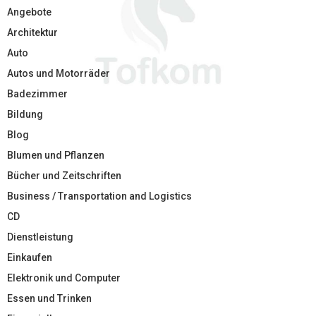
Angebote
Architektur
Auto
Autos und Motorräder
Badezimmer
Bildung
Blog
Blumen und Pflanzen
Bücher und Zeitschriften
Business / Transportation and Logistics
CD
Dienstleistung
Einkaufen
Elektronik und Computer
Essen und Trinken