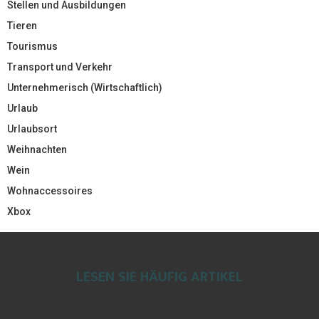
Stellen und Ausbildungen
Tieren
Tourismus
Transport und Verkehr
Unternehmerisch (Wirtschaftlich)
Urlaub
Urlaubsort
Weihnachten
Wein
Wohnaccessoires
Xbox
LESEN SIE HÄUFIG ARTIKEL