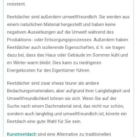
resistent.
Reetdächer sind außerdem umweltfreundlich. Sie werden aus
einem natürlichen Material hergestellt und haben keine
negativen Auswirkungen auf die Umwelt während des
Produktions- oder Entsorgungsprozesses. Außerdem haben
Reetdächer auch isolierende Eigenschaften, d. h. sie tragen
dazu bei, dass das Haus oder Gebäude im Sommer kühl und
im Winter warm bleibt. Dies kann zu niedrigeren
Energiekosten für den Eigentümer führen.
Reetdächer sind zwar etwas teurer als andere
Bedachungsmaterialien, aber aufgrund ihrer Langlebigkeit und
Umweltfreundlichkeit lohnen sie sich. Wenn Sie auf der
Suche nach einem Dachmaterial sind, das nicht nur schön,
sondern auch langlebig und umweltfreundlich ist, könnte ein
Reetdach eine gute Wahl für Sie sein.
Kunstreetdach
sind eine Alternative zu traditionellen