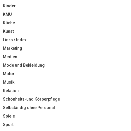
Kinder
KMU
Küche
Kunst
Links / Index
Marketing
Medien
Mode und Bekleidung
Motor
Musik
Relation
Schönheits-und Körperpflege
Selbständig ohne Personal
Spiele
Sport