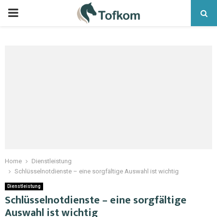
Home
Dienstleistung
Schlüsselnotdienste – eine sorgfältige Auswahl ist wichtig
Dienstleistung
Schlüsselnotdienste – eine sorgfältige
Auswahl ist wichtig