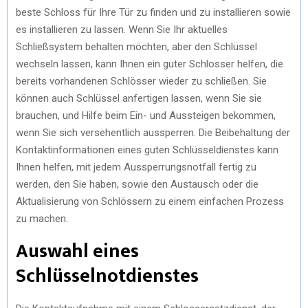
beste Schloss für Ihre Tür zu finden und zu installieren sowie
es installieren zu lassen. Wenn Sie Ihr aktuelles
Schließsystem behalten möchten, aber den Schlüssel
wechseln lassen, kann Ihnen ein guter Schlosser helfen, die
bereits vorhandenen Schlösser wieder zu schließen. Sie
können auch Schlüssel anfertigen lassen, wenn Sie sie
brauchen, und Hilfe beim Ein- und Aussteigen bekommen,
wenn Sie sich versehentlich aussperren. Die Beibehaltung der
Kontaktinformationen eines guten Schlüsseldienstes kann
Ihnen helfen, mit jedem Aussperrungsnotfall fertig zu
werden, den Sie haben, sowie den Austausch oder die
Aktualisierung von Schlössern zu einem einfachen Prozess
zu machen.
Auswahl eines
Schlüsselnotdienstes