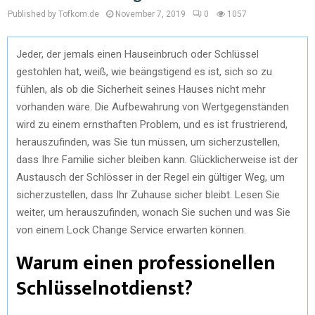
Published by Tofkom.de
November 7, 2019
0
1057
Jeder, der jemals einen Hauseinbruch oder Schlüssel
gestohlen hat, weiß, wie beängstigend es ist, sich so zu
fühlen, als ob die Sicherheit seines Hauses nicht mehr
vorhanden wäre. Die Aufbewahrung von Wertgegenständen
wird zu einem ernsthaften Problem, und es ist frustrierend,
herauszufinden, was Sie tun müssen, um sicherzustellen,
dass Ihre Familie sicher bleiben kann. Glücklicherweise ist der
Austausch der Schlösser in der Regel ein gültiger Weg, um
sicherzustellen, dass Ihr Zuhause sicher bleibt. Lesen Sie
weiter, um herauszufinden, wonach Sie suchen und was Sie
von einem Lock Change Service erwarten können.
Warum einen professionellen
Schlüsselnotdienst?