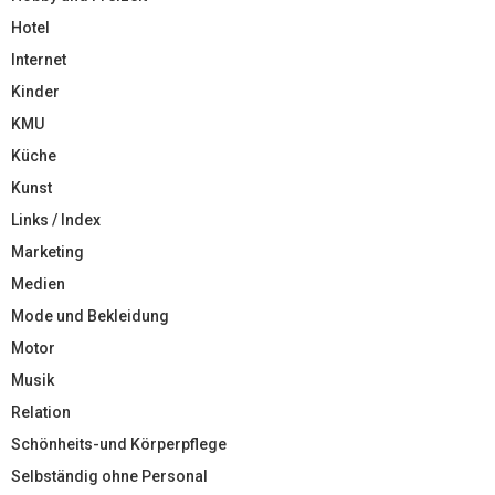
Hotel
Internet
Kinder
KMU
Küche
Kunst
Links / Index
Marketing
Medien
Mode und Bekleidung
Motor
Musik
Relation
Schönheits-und Körperpflege
Selbständig ohne Personal