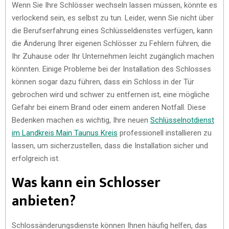
Wenn Sie Ihre Schlösser wechseln lassen müssen, könnte es
verlockend sein, es selbst zu tun. Leider, wenn Sie nicht über
die Berufserfahrung eines Schlüsseldienstes verfügen, kann
die Änderung Ihrer eigenen Schlösser zu Fehlern führen, die
Ihr Zuhause oder Ihr Unternehmen leicht zugänglich machen
könnten. Einige Probleme bei der Installation des Schlosses
können sogar dazu führen, dass ein Schloss in der Tür
gebrochen wird und schwer zu entfernen ist, eine mögliche
Gefahr bei einem Brand oder einem anderen Notfall. Diese
Bedenken machen es wichtig, Ihre neuen
Schlüsselnotdienst
im Landkreis Main Taunus Kreis
professionell installieren zu
lassen, um sicherzustellen, dass die Installation sicher und
erfolgreich ist.
Was kann ein Schlosser
anbieten?
Schlossänderungsdienste können Ihnen häufig helfen, das