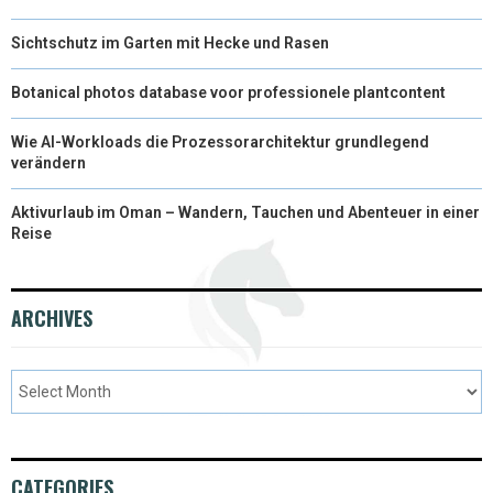
Sichtschutz im Garten mit Hecke und Rasen
Botanical photos database voor professionele plantcontent
Wie AI-Workloads die Prozessorarchitektur grundlegend
verändern
Aktivurlaub im Oman – Wandern, Tauchen und Abenteuer in einer
Reise
ARCHIVES
CATEGORIES