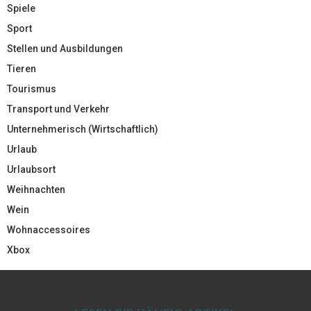
Spiele
Sport
Stellen und Ausbildungen
Tieren
Tourismus
Transport und Verkehr
Unternehmerisch (Wirtschaftlich)
Urlaub
Urlaubsort
Weihnachten
Wein
Wohnaccessoires
Xbox