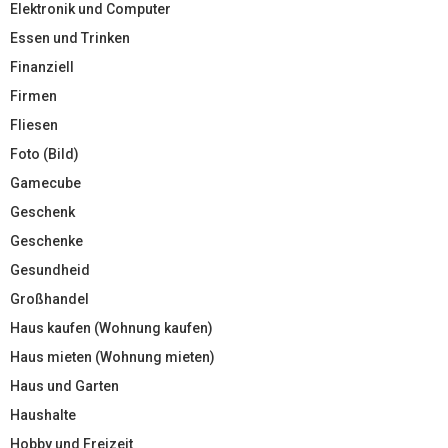
Elektronik und Computer
Essen und Trinken
Finanziell
Firmen
Fliesen
Foto (Bild)
Gamecube
Geschenk
Geschenke
Gesundheid
Großhandel
Haus kaufen (Wohnung kaufen)
Haus mieten (Wohnung mieten)
Haus und Garten
Haushalte
Hobby und Freizeit