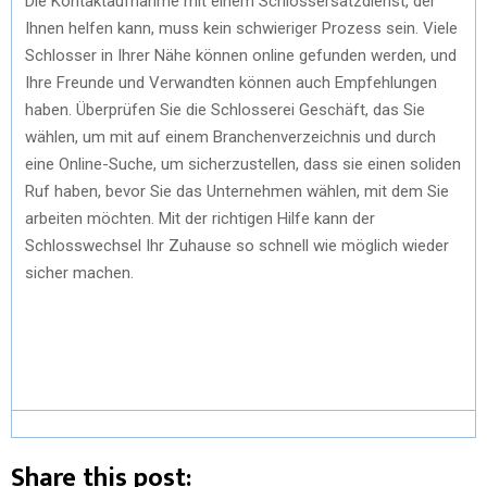
Die Kontaktaufnahme mit einem Schlossersatzdienst, der
Ihnen helfen kann, muss kein schwieriger Prozess sein. Viele
Schlosser in Ihrer Nähe können online gefunden werden, und
Ihre Freunde und Verwandten können auch Empfehlungen
haben. Überprüfen Sie die Schlosserei Geschäft, das Sie
wählen, um mit auf einem Branchenverzeichnis und durch
eine Online-Suche, um sicherzustellen, dass sie einen soliden
Ruf haben, bevor Sie das Unternehmen wählen, mit dem Sie
arbeiten möchten. Mit der richtigen Hilfe kann der
Schlosswechsel Ihr Zuhause so schnell wie möglich wieder
sicher machen.
Share this post: