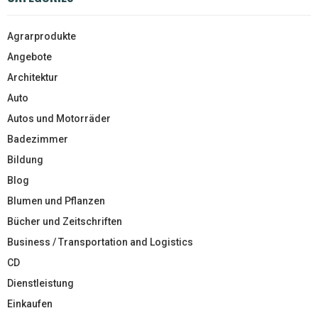
Agrarprodukte
Angebote
Architektur
Auto
Autos und Motorräder
Badezimmer
Bildung
Blog
Blumen und Pflanzen
Bücher und Zeitschriften
Business / Transportation and Logistics
CD
Dienstleistung
Einkaufen