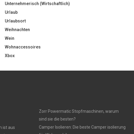
Unternehmerisch (Wirtschaftlich)
Urlaub
Urlaubsort
Weihnachten
Wein
Wohnaccessoires
Xbox
Zorr Powermatic Stopfmaschinen, warum
sind sie die besten?
Camper Isolieren: Die beste Camper isolierung
 ist aus