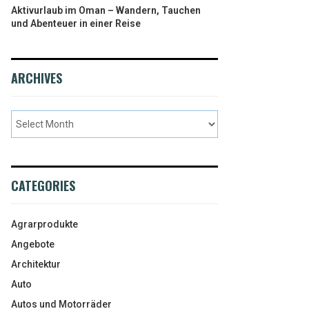
Aktivurlaub im Oman – Wandern, Tauchen
und Abenteuer in einer Reise
ARCHIVES
CATEGORIES
Agrarprodukte
Angebote
Architektur
Auto
Autos und Motorräder