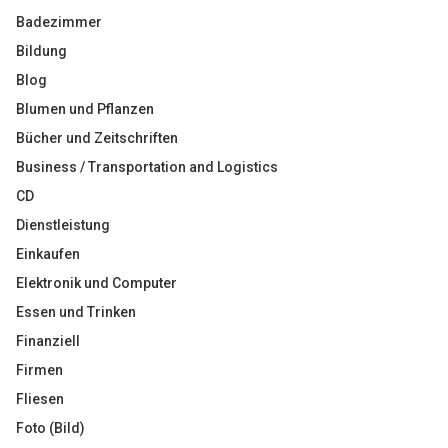
Badezimmer
Bildung
Blog
Blumen und Pflanzen
Bücher und Zeitschriften
Business / Transportation and Logistics
CD
Dienstleistung
Einkaufen
Elektronik und Computer
Essen und Trinken
Finanziell
Firmen
Fliesen
Foto (Bild)