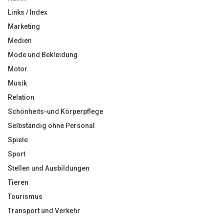
Links / Index
Marketing
Medien
Mode und Bekleidung
Motor
Musik
Relation
Schönheits-und Körperpflege
Selbständig ohne Personal
Spiele
Sport
Stellen und Ausbildungen
Tieren
Tourismus
Transport und Verkehr