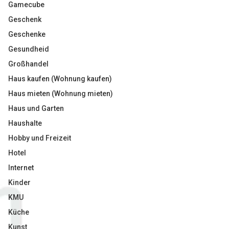
Gamecube
Geschenk
Geschenke
Gesundheid
Großhandel
Haus kaufen (Wohnung kaufen)
Haus mieten (Wohnung mieten)
Haus und Garten
Haushalte
Hobby und Freizeit
Hotel
Internet
Kinder
KMU
Küche
Kunst