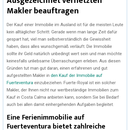
Ausgezeichnet vernetzten
Makler beauftragen
Der Kauf einer Immobilie im Ausland ist für die meisten Leute
kein alltäglicher Schritt. Gerade wenn man lange Zeit dafür
gespart hat, viel man selbstverständlich die Gewissheit
haben, dass alles wunschgemäß verläuft. Die Immobilie
sollte ihr Geld natürlich unbedingt wert sein und man möchte
keinesfalls unliebsame Überraschungen erleben. Aus diesen
Gründen tut man gut daran, einen erfahrenen und gut
aufgestellten Makler in
den Kauf der Immobilie auf
Fuerteventura
einzubeziehen. Fuerte-Royal ist ein solcher
Makler, der Ihnen nicht nur wertbeständige Immobilien zum
Kauf in Costa Calma anbieten kann, sondern Sie bei Bedarf
auch bei allen damit einhergehenden Aufgaben begleitet.
Eine Ferienimmobilie auf
Fuerteventura bietet zahlreiche