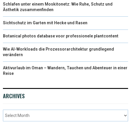
Schlafen unter einem Moskitonetz: Wie Ruhe, Schutz und
Ästhetik zusammenfinden
Sichtschutz im Garten mit Hecke und Rasen
Botanical photos database voor professionele plantcontent
Wie AI-Workloads die Prozessorarchitektur grundlegend
verändern
Aktivurlaub im Oman – Wandern, Tauchen und Abenteuer in einer
Reise
ARCHIVES