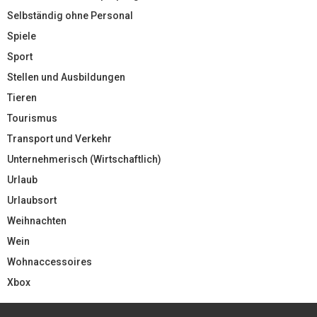
Selbständig ohne Personal
Spiele
Sport
Stellen und Ausbildungen
Tieren
Tourismus
Transport und Verkehr
Unternehmerisch (Wirtschaftlich)
Urlaub
Urlaubsort
Weihnachten
Wein
Wohnaccessoires
Xbox