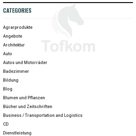
CATEGORIES
Agrarprodukte
Angebote
Architektur
Auto
Autos und Motorräder
Badezimmer
Bildung
Blog
Blumen und Pflanzen
Bücher und Zeitschriften
Business / Transportation and Logistics
CD
Dienstleistung