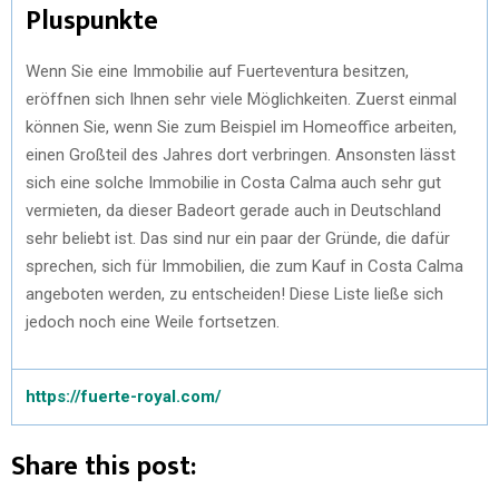
Pluspunkte
Wenn Sie eine Immobilie auf Fuerteventura besitzen,
eröffnen sich Ihnen sehr viele Möglichkeiten. Zuerst einmal
können Sie, wenn Sie zum Beispiel im Homeoffice arbeiten,
einen Großteil des Jahres dort verbringen. Ansonsten lässt
sich eine solche Immobilie in Costa Calma auch sehr gut
vermieten, da dieser Badeort gerade auch in Deutschland
sehr beliebt ist. Das sind nur ein paar der Gründe, die dafür
sprechen, sich für Immobilien, die zum Kauf in Costa Calma
angeboten werden, zu entscheiden! Diese Liste ließe sich
jedoch noch eine Weile fortsetzen.
https://fuerte-royal.com/
Share this post: