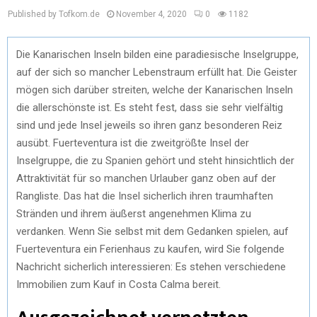
Published by Tofkom.de
November 4, 2020
0
1182
Die Kanarischen Inseln bilden eine paradiesische Inselgruppe,
auf der sich so mancher Lebenstraum erfüllt hat. Die Geister
mögen sich darüber streiten, welche der Kanarischen Inseln
die allerschönste ist. Es steht fest, dass sie sehr vielfältig
sind und jede Insel jeweils so ihren ganz besonderen Reiz
ausübt. Fuerteventura ist die zweitgrößte Insel der
Inselgruppe, die zu Spanien gehört und steht hinsichtlich der
Attraktivität für so manchen Urlauber ganz oben auf der
Rangliste. Das hat die Insel sicherlich ihren traumhaften
Stränden und ihrem äußerst angenehmen Klima zu
verdanken. Wenn Sie selbst mit dem Gedanken spielen, auf
Fuerteventura ein Ferienhaus zu kaufen, wird Sie folgende
Nachricht sicherlich interessieren: Es stehen verschiedene
Immobilien zum Kauf in Costa Calma bereit.