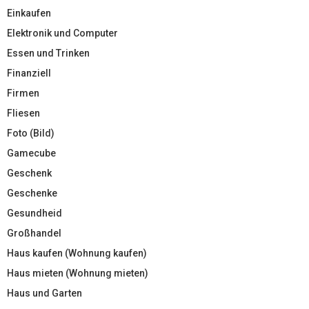
Einkaufen
Elektronik und Computer
Essen und Trinken
Finanziell
Firmen
Fliesen
Foto (Bild)
Gamecube
Geschenk
Geschenke
Gesundheid
Großhandel
Haus kaufen (Wohnung kaufen)
Haus mieten (Wohnung mieten)
Haus und Garten