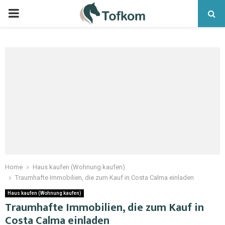
Home
Haus kaufen (Wohnung kaufen)
Traumhafte Immobilien, die zum Kauf in Costa Calma einladen
Haus kaufen (Wohnung kaufen)
Traumhafte Immobilien, die zum Kauf in
Costa Calma einladen