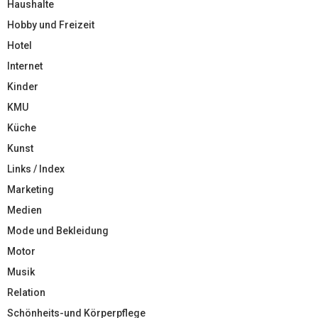
Haushalte
Hobby und Freizeit
Hotel
Internet
Kinder
KMU
Küche
Kunst
Links / Index
Marketing
Medien
Mode und Bekleidung
Motor
Musik
Relation
Schönheits-und Körperpflege