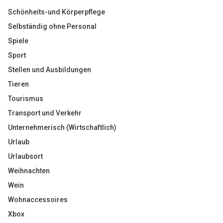
Schönheits-und Körperpflege
Selbständig ohne Personal
Spiele
Sport
Stellen und Ausbildungen
Tieren
Tourismus
Transport und Verkehr
Unternehmerisch (Wirtschaftlich)
Urlaub
Urlaubsort
Weihnachten
Wein
Wohnaccessoires
Xbox