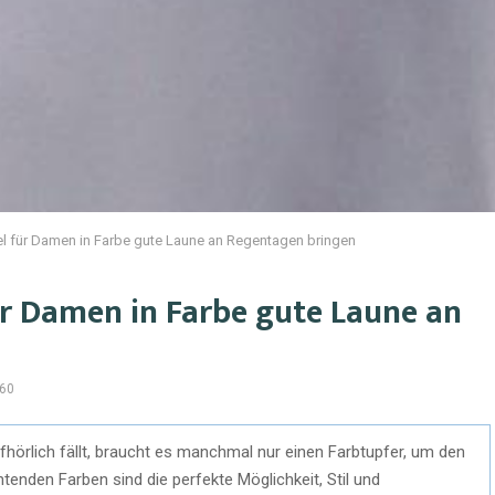
für Damen in Farbe gute Laune an Regentagen bringen
 Damen in Farbe gute Laune an
60
hörlich fällt, braucht es manchmal nur einen Farbtupfer, um den
tenden Farben sind die perfekte Möglichkeit, Stil und