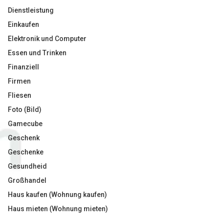
Dienstleistung
Einkaufen
Elektronik und Computer
Essen und Trinken
Finanziell
Firmen
Fliesen
Foto (Bild)
Gamecube
Geschenk
Geschenke
Gesundheid
Großhandel
Haus kaufen (Wohnung kaufen)
Haus mieten (Wohnung mieten)