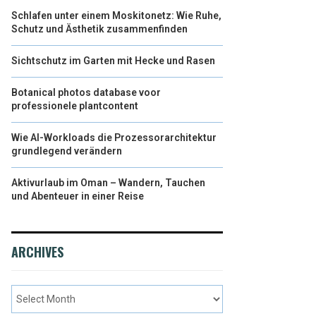
Schlafen unter einem Moskitonetz: Wie Ruhe,
Schutz und Ästhetik zusammenfinden
Sichtschutz im Garten mit Hecke und Rasen
Botanical photos database voor
professionele plantcontent
Wie AI-Workloads die Prozessorarchitektur
grundlegend verändern
Aktivurlaub im Oman – Wandern, Tauchen
und Abenteuer in einer Reise
ARCHIVES