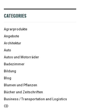
CATEGORIES
Agrarprodukte
Angebote
Architektur
Auto
Autos und Motorräder
Badezimmer
Bildung
Blog
Blumen und Pflanzen
Bücher und Zeitschriften
Business / Transportation and Logistics
CD