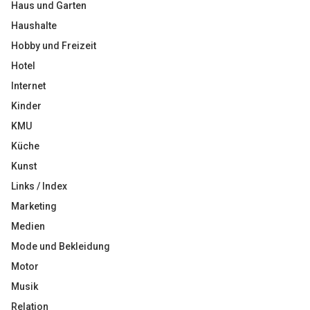
Haus und Garten
Haushalte
Hobby und Freizeit
Hotel
Internet
Kinder
KMU
Küche
Kunst
Links / Index
Marketing
Medien
Mode und Bekleidung
Motor
Musik
Relation