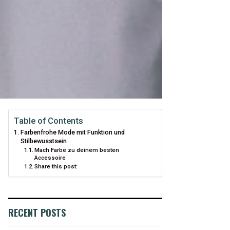
Table of Contents
Farbenfrohe Mode mit Funktion und
Stilbewusstsein
Mach Farbe zu deinem besten
Accessoire
Share this post:
RECENT POSTS