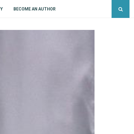
CY
BECOME AN AUTHOR