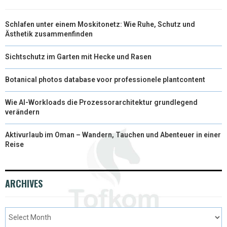
Schlafen unter einem Moskitonetz: Wie Ruhe, Schutz und
Ästhetik zusammenfinden
Sichtschutz im Garten mit Hecke und Rasen
Botanical photos database voor professionele plantcontent
Wie AI-Workloads die Prozessorarchitektur grundlegend
verändern
Aktivurlaub im Oman – Wandern, Tauchen und Abenteuer in einer
Reise
ARCHIVES