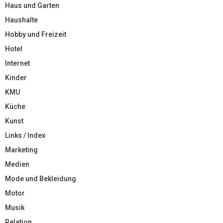
Haus und Garten
Haushalte
Hobby und Freizeit
Hotel
Internet
Kinder
KMU
Küche
Kunst
Links / Index
Marketing
Medien
Mode und Bekleidung
Motor
Musik
Relation