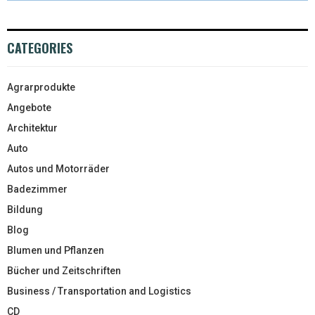
CATEGORIES
Agrarprodukte
Angebote
Architektur
Auto
Autos und Motorräder
Badezimmer
Bildung
Blog
Blumen und Pflanzen
Bücher und Zeitschriften
Business / Transportation and Logistics
CD