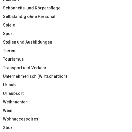
Schönheits-und Körperpflege
Selbständig ohne Personal
Spiele
Sport
Stellen und Ausbildungen
Tieren
Tourismus
Transport und Verkehr
Unternehmerisch (Wirtschaftlich)
Urlaub
Urlaubsort
Weihnachten
Wein
Wohnaccessoires
Xbox