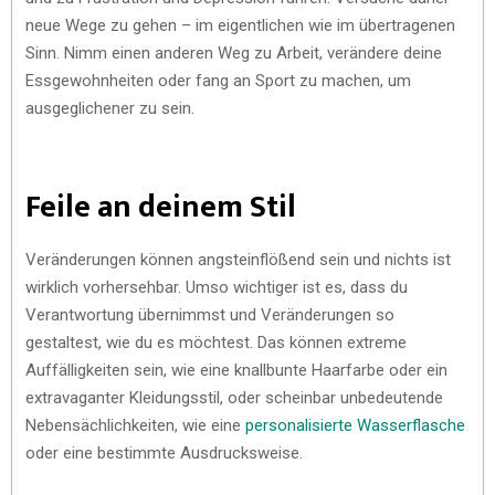
neue Wege zu gehen – im eigentlichen wie im übertragenen
Sinn. Nimm einen anderen Weg zu Arbeit, verändere deine
Essgewohnheiten oder fang an Sport zu machen, um
ausgeglichener zu sein.
Feile an deinem Stil
Veränderungen können angsteinflößend sein und nichts ist
wirklich vorhersehbar. Umso wichtiger ist es, dass du
Verantwortung übernimmst und Veränderungen so
gestaltest, wie du es möchtest. Das können extreme
Auffälligkeiten sein, wie eine knallbunte Haarfarbe oder ein
extravaganter Kleidungsstil, oder scheinbar unbedeutende
Nebensächlichkeiten, wie eine
personalisierte Wasserflasche
oder eine bestimmte Ausdrucksweise.