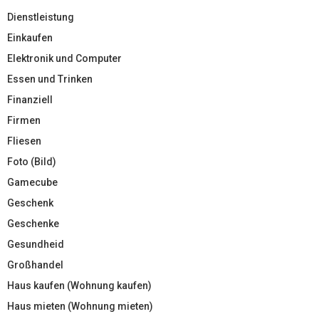
Dienstleistung
Einkaufen
Elektronik und Computer
Essen und Trinken
Finanziell
Firmen
Fliesen
Foto (Bild)
Gamecube
Geschenk
Geschenke
Gesundheid
Großhandel
Haus kaufen (Wohnung kaufen)
Haus mieten (Wohnung mieten)