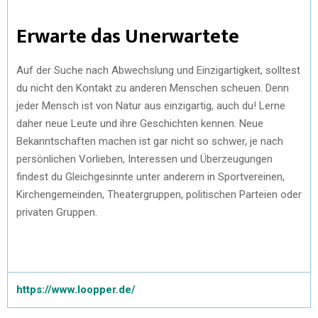
Erwarte das Unerwartete
Auf der Suche nach Abwechslung und Einzigartigkeit, solltest
du nicht den Kontakt zu anderen Menschen scheuen. Denn
jeder Mensch ist von Natur aus einzigartig, auch du! Lerne
daher neue Leute und ihre Geschichten kennen. Neue
Bekanntschaften machen ist gar nicht so schwer, je nach
persönlichen Vorlieben, Interessen und Überzeugungen
findest du Gleichgesinnte unter anderem in Sportvereinen,
Kirchengemeinden, Theatergruppen, politischen Parteien oder
privaten Gruppen.
https://www.loopper.de/