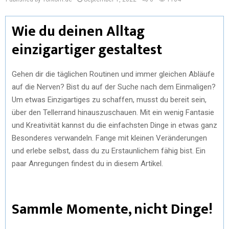
Wie du deinen Alltag
einzigartiger gestaltest
Gehen dir die täglichen Routinen und immer gleichen Abläufe
auf die Nerven? Bist du auf der Suche nach dem Einmaligen?
Um etwas Einzigartiges zu schaffen, musst du bereit sein,
über den Tellerrand hinauszuschauen. Mit ein wenig Fantasie
und Kreativität kannst du die einfachsten Dinge in etwas ganz
Besonderes verwandeln. Fange mit kleinen Veränderungen
und erlebe selbst, dass du zu Erstaunlichem fähig bist. Ein
paar Anregungen findest du in diesem Artikel.
Sammle Momente, nicht Dinge!