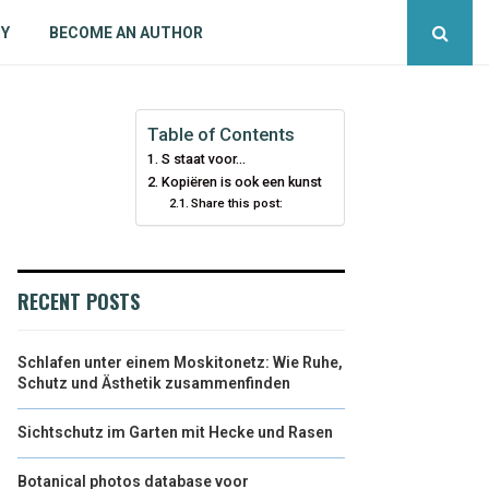
CY
BECOME AN AUTHOR
Table of Contents
S staat voor…
Kopiëren is ook een kunst
Share this post:
RECENT POSTS
Schlafen unter einem Moskitonetz: Wie Ruhe,
Schutz und Ästhetik zusammenfinden
Sichtschutz im Garten mit Hecke und Rasen
Botanical photos database voor