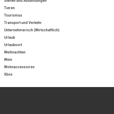
Stellen und Ausbildungen
Tieren
Tourismus
Transport und Verkehr
Unternehmerisch (Wirtschaftlich)
Urlaub
Urlaubsort
Weihnachten
Wein
Wohnaccessoires
Xbox