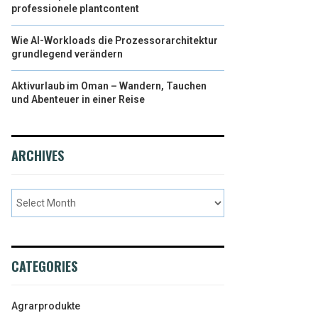
professionele plantcontent
Wie AI-Workloads die Prozessorarchitektur
grundlegend verändern
Aktivurlaub im Oman – Wandern, Tauchen
und Abenteuer in einer Reise
ARCHIVES
CATEGORIES
Agrarprodukte