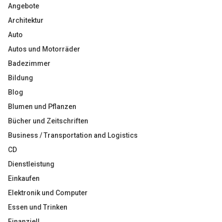
Angebote
Architektur
Auto
Autos und Motorräder
Badezimmer
Bildung
Blog
Blumen und Pflanzen
Bücher und Zeitschriften
Business / Transportation and Logistics
CD
Dienstleistung
Einkaufen
Elektronik und Computer
Essen und Trinken
Finanziell