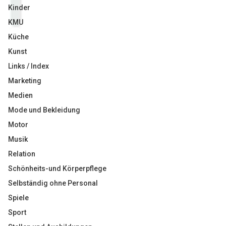
Kinder
KMU
Küche
Kunst
Links / Index
Marketing
Medien
Mode und Bekleidung
Motor
Musik
Relation
Schönheits-und Körperpflege
Selbständig ohne Personal
Spiele
Sport