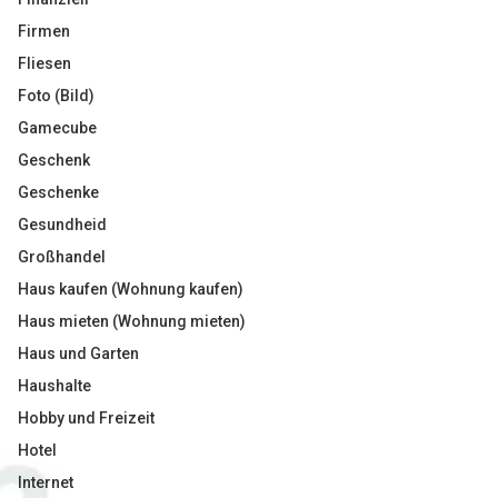
Firmen
Fliesen
Foto (Bild)
Gamecube
Geschenk
Geschenke
Gesundheid
Großhandel
Haus kaufen (Wohnung kaufen)
Haus mieten (Wohnung mieten)
Haus und Garten
Haushalte
Hobby und Freizeit
Hotel
Internet