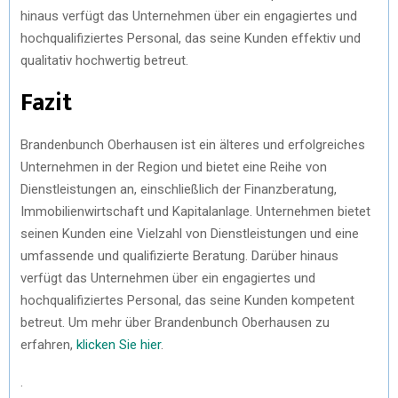
hinaus verfügt das Unternehmen über ein engagiertes und
hochqualifiziertes Personal, das seine Kunden effektiv und
qualitativ hochwertig betreut.
Fazit
Brandenbunch Oberhausen ist ein älteres und erfolgreiches
Unternehmen in der Region und bietet eine Reihe von
Dienstleistungen an, einschließlich der Finanzberatung,
Immobilienwirtschaft und Kapitalanlage. Unternehmen bietet
seinen Kunden eine Vielzahl von Dienstleistungen und eine
umfassende und qualifizierte Beratung. Darüber hinaus
verfügt das Unternehmen über ein engagiertes und
hochqualifiziertes Personal, das seine Kunden kompetent
betreut. Um mehr über Brandenbunch Oberhausen zu
erfahren,
klicken Sie hier
.
.