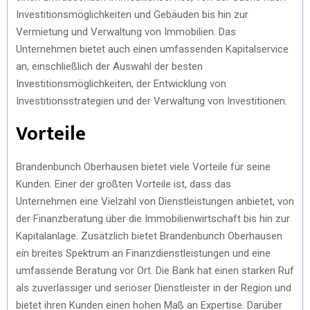
Investitionsmöglichkeiten und Gebäuden bis hin zur
Vermietung und Verwaltung von Immobilien. Das
Unternehmen bietet auch einen umfassenden Kapitalservice
an, einschließlich der Auswahl der besten
Investitionsmöglichkeiten, der Entwicklung von
Investitionsstrategien und der Verwaltung von Investitionen.
Vorteile
Brandenbunch Oberhausen bietet viele Vorteile für seine
Kunden. Einer der größten Vorteile ist, dass das
Unternehmen eine Vielzahl von Dienstleistungen anbietet, von
der Finanzberatung über die Immobilienwirtschaft bis hin zur
Kapitalanlage. Zusätzlich bietet Brandenbunch Oberhausen
ein breites Spektrum an Finanzdienstleistungen und eine
umfassende Beratung vor Ort. Die Bank hat einen starken Ruf
als zuverlässiger und seriöser Dienstleister in der Region und
bietet ihren Kunden einen hohen Maß an Expertise. Darüber