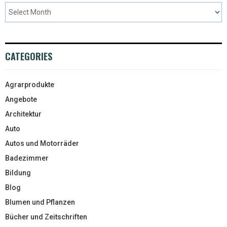
CATEGORIES
Agrarprodukte
Angebote
Architektur
Auto
Autos und Motorräder
Badezimmer
Bildung
Blog
Blumen und Pflanzen
Bücher und Zeitschriften