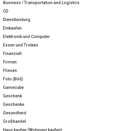
Business / Transportation and Logistics
CD
Dienstleistung
Einkaufen
Elektronik und Computer
Essen und Trinken
Finanziell
Firmen
Fliesen
Foto (Bild)
Gamecube
Geschenk
Geschenke
Gesundheid
Großhandel
Haus kaufen (Wohnung kaufen)