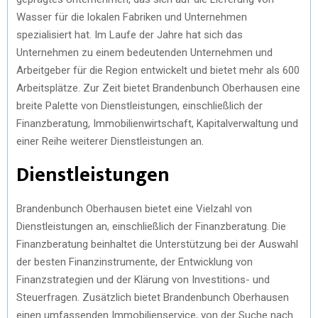
Wasser für die lokalen Fabriken und Unternehmen
spezialisiert hat. Im Laufe der Jahre hat sich das
Unternehmen zu einem bedeutenden Unternehmen und
Arbeitgeber für die Region entwickelt und bietet mehr als 600
Arbeitsplätze. Zur Zeit bietet Brandenbunch Oberhausen eine
breite Palette von Dienstleistungen, einschließlich der
Finanzberatung, Immobilienwirtschaft, Kapitalverwaltung und
einer Reihe weiterer Dienstleistungen an.
Dienstleistungen
Brandenbunch Oberhausen bietet eine Vielzahl von
Dienstleistungen an, einschließlich der Finanzberatung. Die
Finanzberatung beinhaltet die Unterstützung bei der Auswahl
der besten Finanzinstrumente, der Entwicklung von
Finanzstrategien und der Klärung von Investitions- und
Steuerfragen. Zusätzlich bietet Brandenbunch Oberhausen
einen umfassenden Immobilienservice, von der Suche nach