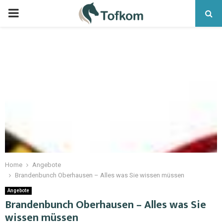
Home
Angebote
Brandenbunch Oberhausen – Alles was Sie wissen müssen
Angebote
Brandenbunch Oberhausen – Alles was Sie
wissen müssen