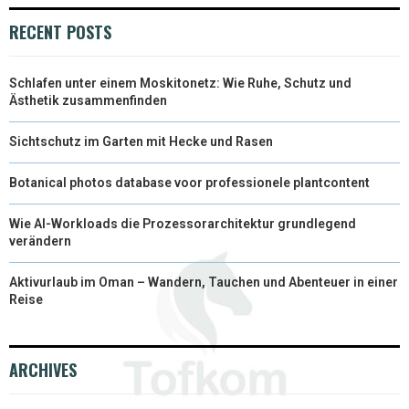
)
RECENT POSTS
Schlafen unter einem Moskitonetz: Wie Ruhe, Schutz und
Ästhetik zusammenfinden
Sichtschutz im Garten mit Hecke und Rasen
Botanical photos database voor professionele plantcontent
Wie AI-Workloads die Prozessorarchitektur grundlegend
verändern
Aktivurlaub im Oman – Wandern, Tauchen und Abenteuer in einer
Reise
ARCHIVES