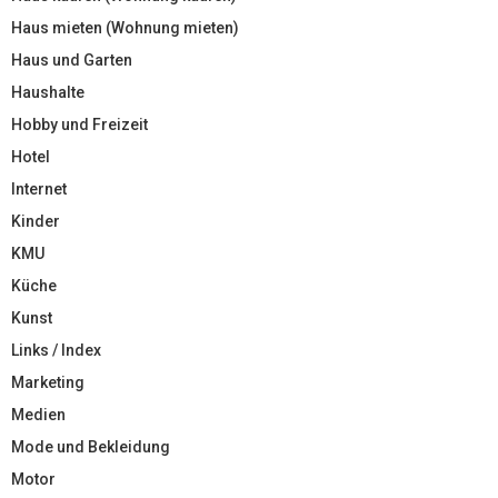
Haus mieten (Wohnung mieten)
Haus und Garten
Haushalte
Hobby und Freizeit
Hotel
Internet
Kinder
KMU
Küche
Kunst
Links / Index
Marketing
Medien
Mode und Bekleidung
Motor