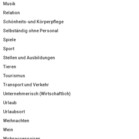
Musik
Relation
Schönheits-und Körperpflege
Selbständig ohne Personal
Spiele
Sport
Stellen und Ausbildungen
Tieren
Tourismus
Transport und Verkehr
Unternehmerisch (Wirtschaftlich)
Urlaub
Urlaubsort
Weihnachten
Wein
Wohnaccessoires