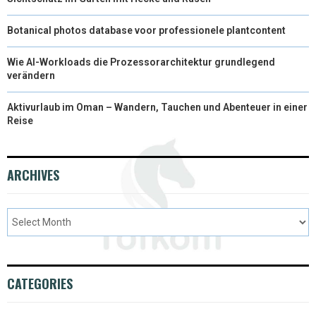
)
Botanical photos database voor professionele plantcontent
Wie AI-Workloads die Prozessorarchitektur grundlegend
verändern
Aktivurlaub im Oman – Wandern, Tauchen und Abenteuer in einer
Reise
ARCHIVES
CATEGORIES