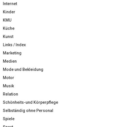
Internet
Kinder
KMU
Küche
Kunst
Links / Index
Marketing
Medien
Mode und Bekleidung
Motor
Musik
Relation
Schönheits-und Körperpflege
Selbständig ohne Personal
Spiele
Sport