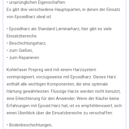
• ursprünglichen Eigenschaften.
Es gibt drei verschiedene Hauptsparten, in denen der Einsatz
von Epoxidharz ideal ist:
• Epoxidharz als Standard Laminarharz, hier gibt es viele
Einsatzbereiche.
• Beschichtungsharz,
• zum Gießen,
• zum Reparieren.
Kohlefaser Prepreg wird mit einem Harzsystem
vorimprägniert, vorzugsweise mit Epoxidharz. Dieses Harz
enthält alle wichtigen Komponenten, die eine optimale
Härtung gewährleisten. Flüssige Harze werden nicht benutzt,
eine Erleichterung für den Anwender. Wenn der Käufer keine
Erfahrungen mit Epoxid Harz hat, ist es empfehlenswert, sich
einen Überblick über die Einsatzbereiche zu verschaffen:
• Bodenbeschichtungen,