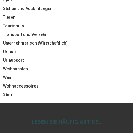
Stellen und Ausbildungen
Tieren
Tourismus
Transport und Verkehr
Unternehmerisch (Wirtschaftlich)
Urlaub
Urlaubsort
Weihnachten
Wein
Wohnaccessoires
Xbox
LESEN SIE HÄUFIG ARTIKEL