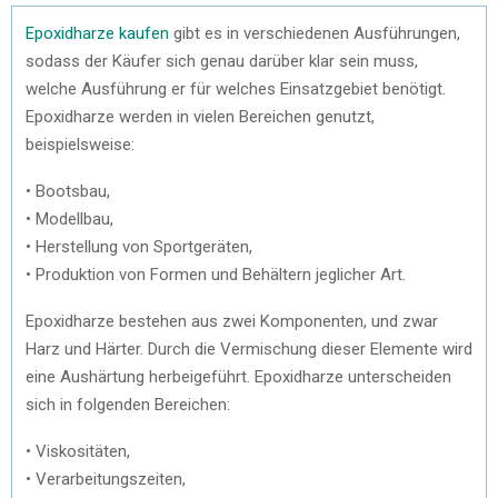
Epoxidharze kaufen
gibt es in verschiedenen Ausführungen,
sodass der Käufer sich genau darüber klar sein muss,
welche Ausführung er für welches Einsatzgebiet benötigt.
Epoxidharze werden in vielen Bereichen genutzt,
beispielsweise:
• Bootsbau,
• Modellbau,
• Herstellung von Sportgeräten,
• Produktion von Formen und Behältern jeglicher Art.
Epoxidharze bestehen aus zwei Komponenten, und zwar
Harz und Härter. Durch die Vermischung dieser Elemente wird
eine Aushärtung herbeigeführt. Epoxidharze unterscheiden
sich in folgenden Bereichen:
• Viskositäten,
• Verarbeitungszeiten,