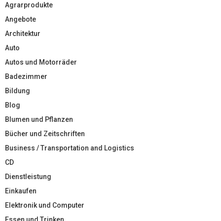
Agrarprodukte
Angebote
Architektur
Auto
Autos und Motorräder
Badezimmer
Bildung
Blog
Blumen und Pflanzen
Bücher und Zeitschriften
Business / Transportation and Logistics
CD
Dienstleistung
Einkaufen
Elektronik und Computer
Essen und Trinken