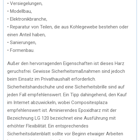
• Versiegelungen,
• Modellbau,
• Elektronikbranche,
• Reparatur von Teilen, die aus Kohlegewebe bestehen oder
einen Anteil haben,
• Sanierungen,
• Formenbau.
Außer den hervorragenden Eigenschaften ist dieses Harz
geruchsfrei. Gewisse Sicherheitsmaßnahmen sind jedoch
beim Einsatz im Privathaushalt erforderlich.
Sicherheitshandschuhe und eine Sicherheitsbrille sind auf
jeden Fall empfehlenswert. Ein Tipp dahingehend, den Kauf
im Internet abzuwickeln, wobei Compositesplaza
empfehlenswert ist. Aminierendes Epoxidharz mit der
Bezeichnung LG 120 bezeichnet eine Ausführung mit
erhöhter Flexibilität. Ein entsprechendes
Sicherheitsdatenblatt sollte vor Beginn etwaiger Arbeiten