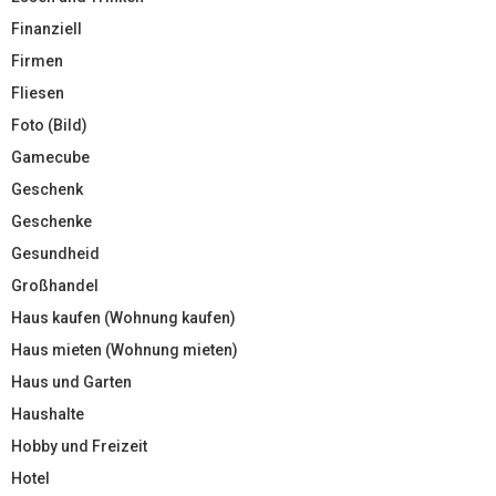
Finanziell
Firmen
Fliesen
Foto (Bild)
Gamecube
Geschenk
Geschenke
Gesundheid
Großhandel
Haus kaufen (Wohnung kaufen)
Haus mieten (Wohnung mieten)
Haus und Garten
Haushalte
Hobby und Freizeit
Hotel