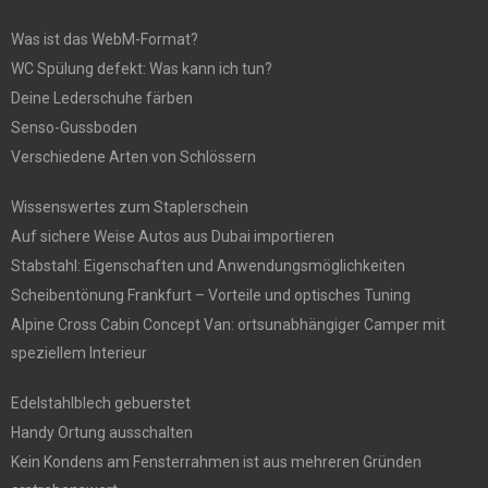
Was ist das WebM-Format?
WC Spülung defekt: Was kann ich tun?
Deine Lederschuhe färben
Senso-Gussboden
Verschiedene Arten von Schlössern
Wissenswertes zum Staplerschein
Auf sichere Weise Autos aus Dubai importieren
Stabstahl: Eigenschaften und Anwendungsmöglichkeiten
Scheibentönung Frankfurt – Vorteile und optisches Tuning
Alpine Cross Cabin Concept Van: ortsunabhängiger Camper mit
speziellem Interieur
Edelstahlblech gebuerstet
Handy Ortung ausschalten
Kein Kondens am Fensterrahmen ist aus mehreren Gründen