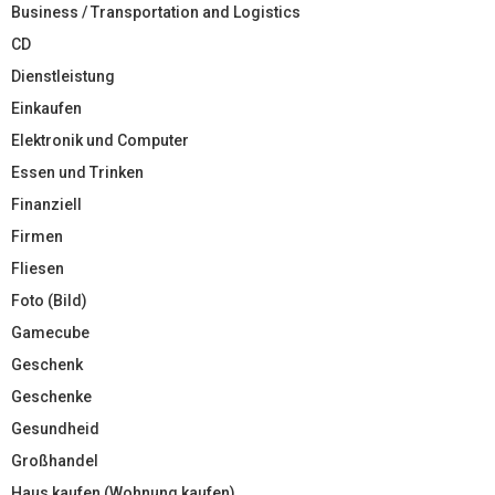
Business / Transportation and Logistics
CD
Dienstleistung
Einkaufen
Elektronik und Computer
Essen und Trinken
Finanziell
Firmen
Fliesen
Foto (Bild)
Gamecube
Geschenk
Geschenke
Gesundheid
Großhandel
Haus kaufen (Wohnung kaufen)