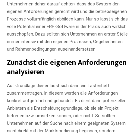
Unternehmen daher darauf achten, dass das System den
eigenen Anforderungen gerecht wird und die betriebseigenen
Prozesse vollumfänglich abbilden kann. Nur so lässt sich das
volle Potential einer ERP-Software in der Praxis auch wirklich
ausschöpfen. Dazu sollten sich Unternehmen an erster Stelle
immer intensiv mit den eigenen Prozessen, Gegebenheiten
und Rahmenbedingungen auseinandersetzen.
Zunächst die eigenen Anforderungen
analysieren
Auf Grundlage dieser lässt sich dann ein Lastenheft
zusammentragen. In diesem werden alle Anforderungen
konkret aufgeführt und gebündelt. Es dient dann potenziellen
Anbietern als Entscheidungsgrundlage, ob sie ein Projekt
betreuen bzw. umsetzen können, oder nicht. So sollten
Unternehmen auf der Suche nach einem geeigneten System
nicht direkt mit der Marktsondierung beginnen, sondern