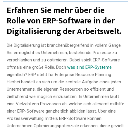
Erfahren Sie mehr über die
Rolle von ERP-Software in der
Digitalisierung der Arbeitswelt.
Die Digitalisierung ist branchenübergreifend in vollem Gange.
Sie ermöglicht es Unternehmen, bestehende Prozesse zu
verschlanken und zu optimieren. Dabei spielt ERP-Software
oftmals eine große Rolle. Doch
was sind ERP-Systeme
eigentlich? ERP steht für Enterprise Resource Planning.
Hierbei handelt es sich um die zentrale Aufgabe eines jeden
Unternehmens, die eigenen Ressourcen so effizient und
zielführend wie möglich einzusetzen. In Unternehmen läuft
eine Vielzahl von Prozessen ab, welche sich allesamt mithilfe
einer ERP-Software ganzheitlich abbilden lässt. Über eine
Prozessverwaltung mittels ERP-Software können
Unternehmen Optimierungspotenziale erkennen, diese gezielt