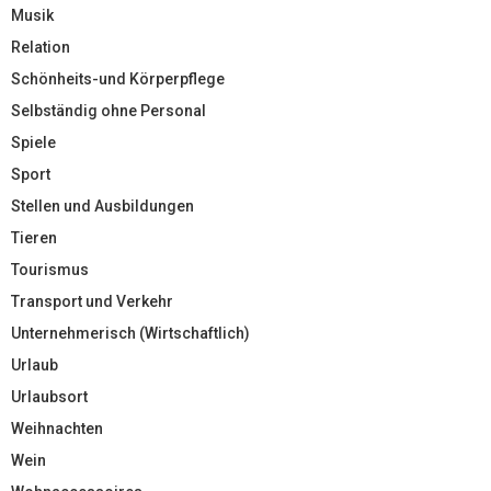
Musik
Relation
Schönheits-und Körperpflege
Selbständig ohne Personal
Spiele
Sport
Stellen und Ausbildungen
Tieren
Tourismus
Transport und Verkehr
Unternehmerisch (Wirtschaftlich)
Urlaub
Urlaubsort
Weihnachten
Wein