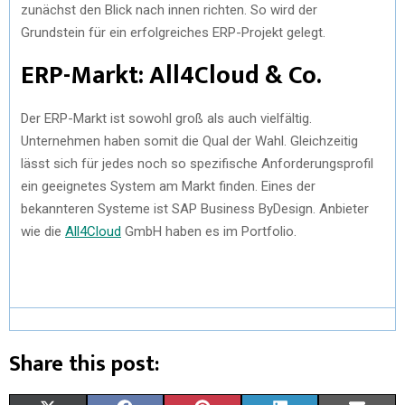
zunächst den Blick nach innen richten. So wird der
Grundstein für ein erfolgreiches ERP-Projekt gelegt.
ERP-Markt: All4Cloud & Co.
Der ERP-Markt ist sowohl groß als auch vielfältig.
Unternehmen haben somit die Qual der Wahl. Gleichzeitig
lässt sich für jedes noch so spezifische Anforderungsprofil
ein geeignetes System am Markt finden. Eines der
bekannteren Systeme ist SAP Business ByDesign. Anbieter
wie die
All4Cloud
GmbH haben es im Portfolio.
Share this post: