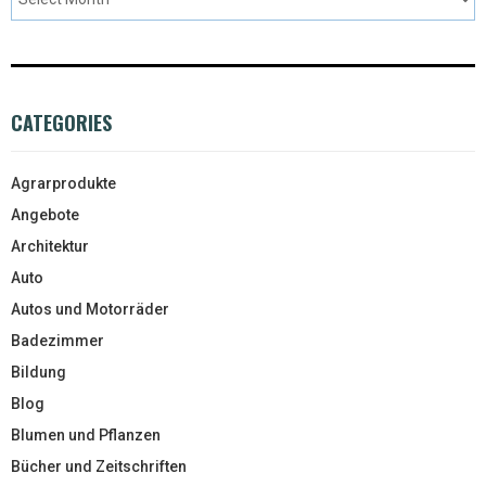
CATEGORIES
Agrarprodukte
Angebote
Architektur
Auto
Autos und Motorräder
Badezimmer
Bildung
Blog
Blumen und Pflanzen
Bücher und Zeitschriften