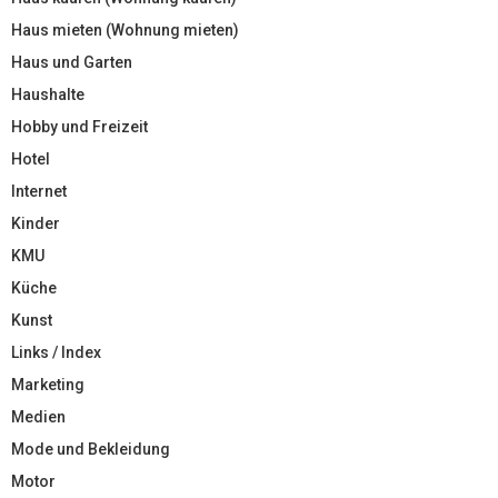
Haus mieten (Wohnung mieten)
Haus und Garten
Haushalte
Hobby und Freizeit
Hotel
Internet
Kinder
KMU
Küche
Kunst
Links / Index
Marketing
Medien
Mode und Bekleidung
Motor