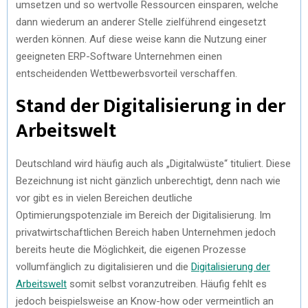
umsetzen und so wertvolle Ressourcen einsparen, welche
dann wiederum an anderer Stelle zielführend eingesetzt
werden können. Auf diese weise kann die Nutzung einer
geeigneten ERP-Software Unternehmen einen
entscheidenden Wettbewerbsvorteil verschaffen.
Stand der Digitalisierung in der
Arbeitswelt
Deutschland wird häufig auch als „Digitalwüste“ tituliert. Diese
Bezeichnung ist nicht gänzlich unberechtigt, denn nach wie
vor gibt es in vielen Bereichen deutliche
Optimierungspotenziale im Bereich der Digitalisierung. Im
privatwirtschaftlichen Bereich haben Unternehmen jedoch
bereits heute die Möglichkeit, die eigenen Prozesse
vollumfänglich zu digitalisieren und die
Digitalisierung der
Arbeitswelt
somit selbst voranzutreiben. Häufig fehlt es
jedoch beispielsweise an Know-how oder vermeintlich an