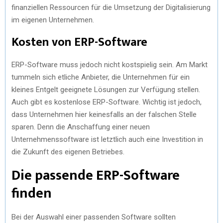
finanziellen Ressourcen für die Umsetzung der Digitalisierung
im eigenen Unternehmen.
Kosten von ERP-Software
ERP-Software muss jedoch nicht kostspielig sein. Am Markt
tummeln sich etliche Anbieter, die Unternehmen für ein
kleines Entgelt geeignete Lösungen zur Verfügung stellen.
Auch gibt es kostenlose ERP-Software. Wichtig ist jedoch,
dass Unternehmen hier keinesfalls an der falschen Stelle
sparen. Denn die Anschaffung einer neuen
Unternehmenssoftware ist letztlich auch eine Investition in
die Zukunft des eigenen Betriebes.
Die passende ERP-Software
finden
Bei der Auswahl einer passenden Software sollten