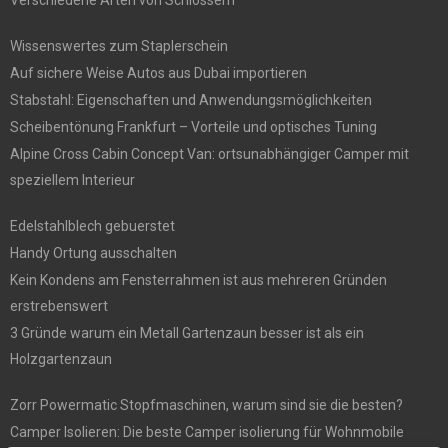
Wissenswertes zum Staplerschein
Auf sichere Weise Autos aus Dubai importieren
Stabstahl: Eigenschaften und Anwendungsmöglichkeiten
Scheibentönung Frankfurt – Vorteile und optisches Tuning
Alpine Cross Cabin Concept Van: ortsunabhängiger Camper mit
speziellem Interieur
Edelstahlblech gebuerstet
Handy Ortung ausschalten
Kein Kondens am Fensterrahmen ist aus mehreren Gründen
erstrebenswert
3 Gründe warum ein Metall Gartenzaun besser ist als ein
Holzgartenzaun
Zorr Powermatic Stopfmaschinen, warum sind sie die besten?
Camper Isolieren: Die beste Camper isolierung für Wohnmobile