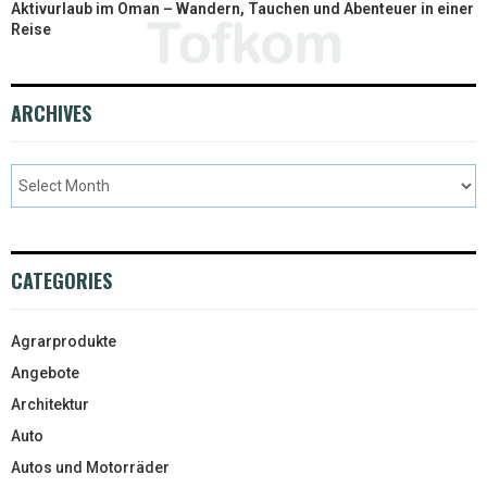
Aktivurlaub im Oman – Wandern, Tauchen und Abenteuer in einer
Reise
ARCHIVES
CATEGORIES
Agrarprodukte
Angebote
Architektur
Auto
Autos und Motorräder