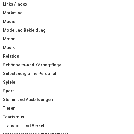
Links / Index
Marketing
Medien
Mode und Bekleidung
Motor
Musik
Relation
Schönheits-und Körperpflege
Selbständig ohne Personal
Spiele
Sport
Stellen und Ausbildungen
Tieren
Tourismus
Transport und Verkehr