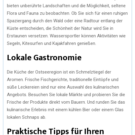
bieten unberührte Landschaften und die Möglichkeit, seltene
Flora und Fauna zu beobachten. Ob Sie sich für einen ruhigen
Spaziergang durch den Wald oder eine Radtour entlang der
Küste entscheiden, die Schönheit der Natur wird Sie in
Erstaunen versetzen. Wassersportler können Aktivitäten wie
Segeln, Kitesurfen und Kajakfahren genießen.
Lokale Gastronomie
Die Küche der Ostseeregion ist ein Schmelztiegel der
Aromen. Frische Fischgerichte, traditionelle Eintöpfe und
süße Leckereien sind nur eine Auswahl des kulinarischen
Angebots. Besuchen Sie lokale Märkte und probieren Sie die
Frische der Produkte direkt vom Bauern. Und runden Sie das
kulinarische Erlebnis mit einem kühlen Bier oder einem Glas
lokalen Schnaps ab.
Praktische Tipps für Ihren