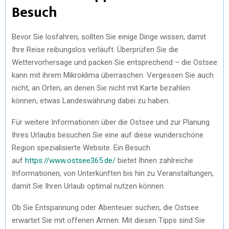
Besuch
Bevor Sie losfahren, sollten Sie einige Dinge wissen, damit
Ihre Reise reibungslos verläuft. Überprüfen Sie die
Wettervorhersage und packen Sie entsprechend – die Ostsee
kann mit ihrem Mikroklima überraschen. Vergessen Sie auch
nicht, an Orten, an denen Sie nicht mit Karte bezahlen
können, etwas Landeswährung dabei zu haben.
Für weitere Informationen über die Ostsee und zur Planung
Ihres Urlaubs besuchen Sie eine auf diese wunderschöne
Region spezialisierte Website. Ein Besuch
auf
https://www.ostsee365.de/
bietet Ihnen zahlreiche
Informationen, von Unterkünften bis hin zu Veranstaltungen,
damit Sie Ihren Urlaub optimal nutzen können.
Ob Sie Entspannung oder Abenteuer suchen, die Ostsee
erwartet Sie mit offenen Armen. Mit diesen Tipps sind Sie