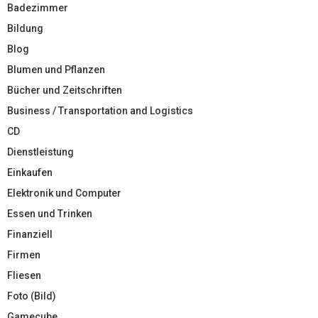
Badezimmer
Bildung
Blog
Blumen und Pflanzen
Bücher und Zeitschriften
Business / Transportation and Logistics
CD
Dienstleistung
Einkaufen
Elektronik und Computer
Essen und Trinken
Finanziell
Firmen
Fliesen
Foto (Bild)
Gamecube