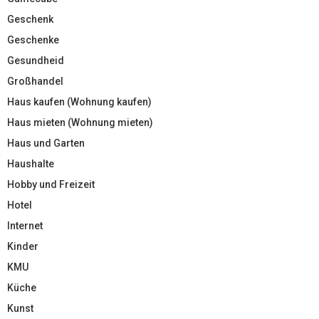
Geschenk
Geschenke
Gesundheid
Großhandel
Haus kaufen (Wohnung kaufen)
Haus mieten (Wohnung mieten)
Haus und Garten
Haushalte
Hobby und Freizeit
Hotel
Internet
Kinder
KMU
Küche
Kunst