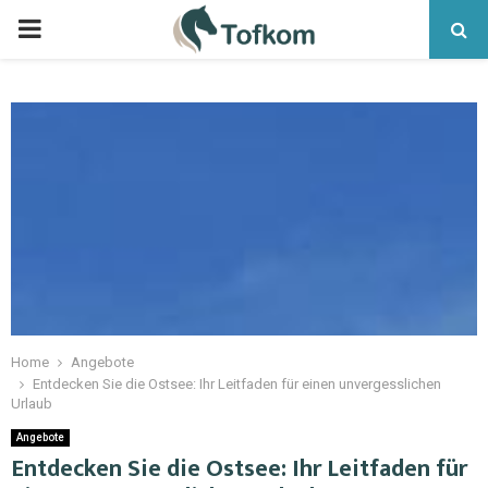
Home
Angebote
Entdecken Sie die Ostsee: Ihr Leitfaden für einen unvergesslichen
Urlaub
Angebote
Entdecken Sie die Ostsee: Ihr Leitfaden für