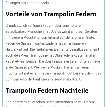
Belangen am ehesten deckt.
Vorteile von Trampolin Federn
Grundsätzlich verfügen Federn über eine höhere
Belastbarkeit. Menschen mit Übergewicht sind auf Geräten
mit diesem Ausstattungsmerkmal auf der sicheren Seite.
Federnde Spiralen warten zudem mit einer längeren
Haltbarkeit auf. Die metallenen Elemente beeinflussen meist
auch den Preis. Trampoline mit Stahlfedern kosten in aller
Regel etwas weniger. Darüber hinaus existieren Unterschiede
in der Spannkraft. Wer seine Muskeln härter trainieren
möchte, ist mit einem Feder-Trampolin gut beraten, denn das
Springen erfordert auf diesem Gerät mehr Kraft.
Trampolin Federn Nachteile
Sprungfedern quietschen unter Umständen beim Hüpfen.