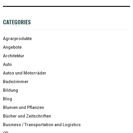
CATEGORIES
Agrarprodukte
Angebote
Architektur
Auto
Autos und Motorräder
Badezimmer
Bildung
Blog
Blumen und Pflanzen
Bücher und Zeitschriften
Business / Transportation and Logistics