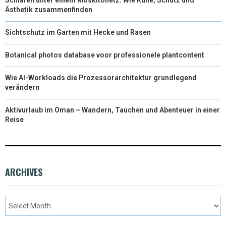
Ästhetik zusammenfinden
Sichtschutz im Garten mit Hecke und Rasen
Botanical photos database voor professionele plantcontent
Wie AI-Workloads die Prozessorarchitektur grundlegend
verändern
Aktivurlaub im Oman – Wandern, Tauchen und Abenteuer in einer
Reise
ARCHIVES