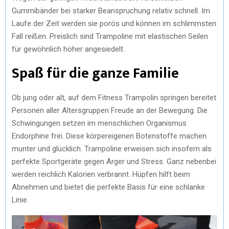
Gummibänder bei starker Beanspruchung relativ schnell. Im
Laufe der Zeit werden sie porös und können im schlimmsten
Fall reißen. Preislich sind Trampoline mit elastischen Seilen
für gewöhnlich höher angesiedelt.
Spaß für die ganze Familie
Ob jung oder alt, auf dem Fitness Trampolin springen bereitet
Personen aller Altersgruppen Freude an der Bewegung. Die
Schwingungen setzen im menschlichen Organismus
Endorphine frei. Diese körpereigenen Botenstoffe machen
munter und glücklich. Trampoline erweisen sich insofern als
perfekte Sportgeräte gegen Ärger und Stress. Ganz nebenbei
werden reichlich Kalorien verbrannt. Hüpfen hilft beim
Abnehmen und bietet die perfekte Basis für eine schlanke
Linie.