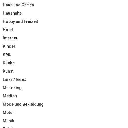
Haus und Garten
Haushalte
Hobby und Freizeit
Hotel
Internet
Kinder
KMU
Küche
Kunst
Links / Index
Marketing
Medien
Mode und Bekleidung
Motor
Musik