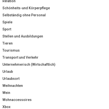
Relation
Schönheits-und Körperpflege
Selbständig ohne Personal
Spiele
Sport
Stellen und Ausbildungen
Tieren
Tourismus
Transport und Verkehr
Unternehmerisch (Wirtschaftlich)
Urlaub
Urlaubsort
Weihnachten
Wein
Wohnaccessoires
Xbox