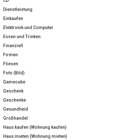
CD
Dienstleistung
Einkaufen
Elektronik und Computer
Essen und Trinken
Finanziell
Firmen
Fliesen
Foto (Bild)
Gamecube
Geschenk
Geschenke
Gesundheid
Großhandel
Haus kaufen (Wohnung kaufen)
Haus mieten (Wohnung mieten)