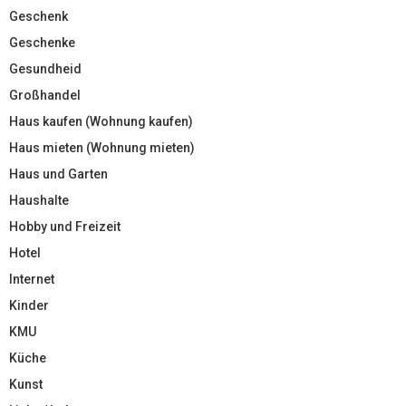
Geschenk
Geschenke
Gesundheid
Großhandel
Haus kaufen (Wohnung kaufen)
Haus mieten (Wohnung mieten)
Haus und Garten
Haushalte
Hobby und Freizeit
Hotel
Internet
Kinder
KMU
Küche
Kunst