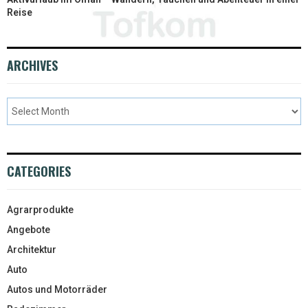
Reise
ARCHIVES
CATEGORIES
Agrarprodukte
Angebote
Architektur
Auto
Autos und Motorräder