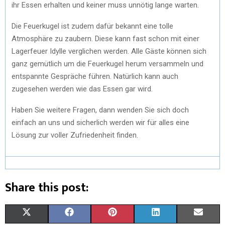
ihr Essen erhalten und keiner muss unnötig lange warten.
Die Feuerkugel ist zudem dafür bekannt eine tolle
Atmosphäre zu zaubern. Diese kann fast schon mit einer
Lagerfeuer Idylle verglichen werden. Alle Gäste können sich
ganz gemütlich um die Feuerkugel herum versammeln und
entspannte Gespräche führen. Natürlich kann auch
zugesehen werden wie das Essen gar wird.
Haben Sie weitere Fragen, dann wenden Sie sich doch
einfach an uns und sicherlich werden wir für alles eine
Lösung zur voller Zufriedenheit finden.
Share this post:
X
F
P
L
E