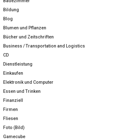
Badezimmer
Bildung
Blog
Blumen und Pflanzen
Bücher und Zeitschriften
Business / Transportation and Logistics
CD
Dienstleistung
Einkaufen
Elektronik und Computer
Essen und Trinken
Finanziell
Firmen
Fliesen
Foto (Bild)
Gamecube