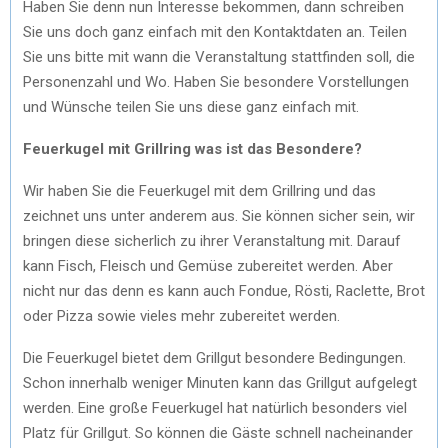
Haben Sie denn nun Interesse bekommen, dann schreiben
Sie uns doch ganz einfach mit den Kontaktdaten an. Teilen
Sie uns bitte mit wann die Veranstaltung stattfinden soll, die
Personenzahl und Wo. Haben Sie besondere Vorstellungen
und Wünsche teilen Sie uns diese ganz einfach mit.
Feuerkugel mit Grillring was ist das Besondere?
Wir haben Sie die Feuerkugel mit dem Grillring und das
zeichnet uns unter anderem aus. Sie können sicher sein, wir
bringen diese sicherlich zu ihrer Veranstaltung mit. Darauf
kann Fisch, Fleisch und Gemüse zubereitet werden. Aber
nicht nur das denn es kann auch Fondue, Rösti, Raclette, Brot
oder Pizza sowie vieles mehr zubereitet werden.
Die Feuerkugel bietet dem Grillgut besondere Bedingungen.
Schon innerhalb weniger Minuten kann das Grillgut aufgelegt
werden. Eine große Feuerkugel hat natürlich besonders viel
Platz für Grillgut. So können die Gäste schnell nacheinander