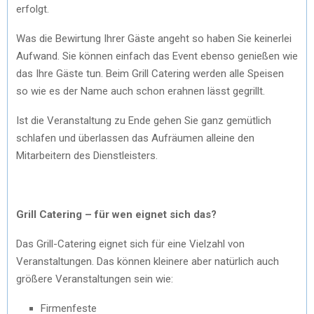
erfolgt.
Was die Bewirtung Ihrer Gäste angeht so haben Sie keinerlei
Aufwand. Sie können einfach das Event ebenso genießen wie
das Ihre Gäste tun. Beim Grill Catering werden alle Speisen
so wie es der Name auch schon erahnen lässt gegrillt.
Ist die Veranstaltung zu Ende gehen Sie ganz gemütlich
schlafen und überlassen das Aufräumen alleine den
Mitarbeitern des Dienstleisters.
Grill Catering – für wen eignet sich das?
Das Grill-Catering eignet sich für eine Vielzahl von
Veranstaltungen. Das können kleinere aber natürlich auch
größere Veranstaltungen sein wie:
Firmenfeste