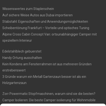
Wissenswertes zum Staplerschein
Auf sichere Weise Autos aus Dubai importieren
Stabstahl: Eigenschaften und Anwendungsmöglichkeiten
Scheibentönung Frankfurt – Vorteile und optisches Tuning
Alpine Cross Cabin Concept Van: ortsunabhängiger Camper mit
speziellem Interieur
Edelstahlblech gebuerstet
Handy Ortung ausschalten
Kein Kondens am Fensterrahmen ist aus mehreren Gründen
erstrebenswert
3 Gründe warum ein Metall Gartenzaun besser ist als ein
Holzgartenzaun
Zorr Powermatic Stopfmaschinen, warum sind sie die besten?
Camper Isolieren: Die beste Camper isolierung für Wohnmobile