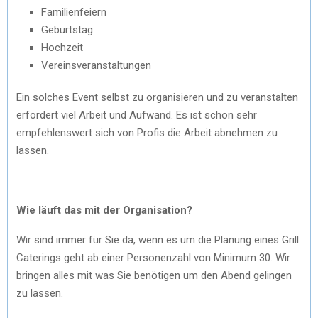
Familienfeiern
Geburtstag
Hochzeit
Vereinsveranstaltungen
Ein solches Event selbst zu organisieren und zu veranstalten
erfordert viel Arbeit und Aufwand. Es ist schon sehr
empfehlenswert sich von Profis die Arbeit abnehmen zu
lassen.
Wie läuft das mit der Organisation?
Wir sind immer für Sie da, wenn es um die Planung eines Grill
Caterings geht ab einer Personenzahl von Minimum 30. Wir
bringen alles mit was Sie benötigen um den Abend gelingen
zu lassen.