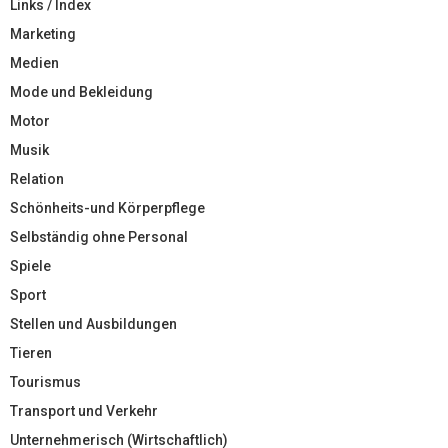
Links / Index
Marketing
Medien
Mode und Bekleidung
Motor
Musik
Relation
Schönheits-und Körperpflege
Selbständig ohne Personal
Spiele
Sport
Stellen und Ausbildungen
Tieren
Tourismus
Transport und Verkehr
Unternehmerisch (Wirtschaftlich)