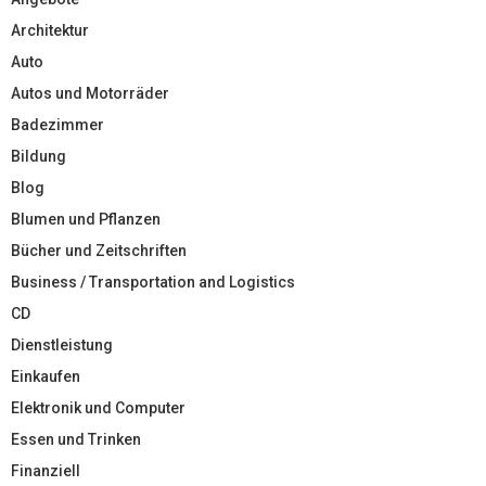
Architektur
Auto
Autos und Motorräder
Badezimmer
Bildung
Blog
Blumen und Pflanzen
Bücher und Zeitschriften
Business / Transportation and Logistics
CD
Dienstleistung
Einkaufen
Elektronik und Computer
Essen und Trinken
Finanziell