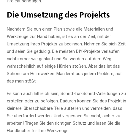
Projekt benötigen.
Die Umsetzung des Projekts
Nachdem Sie nun einen Plan sowie alle Materialien und
Werkzeuge zur Hand haben, ist es an der Zeit, mit der
Umsetzung Ihres Projekts zu beginnen. Nehmen Sie sich Zeit
und seien Sie geduldig. Die meisten DIY-Projekte verlaufen
nicht immer wie geplant und Sie werden auf dem Weg
wahrscheinlich auf einige Hürden stoßen. Aber das ist das
Schöne am Heimwerken: Man lernt aus jedem Problem, auf
das man stößt.
Es kann auch hilfreich sein, Schritt-für-Schritt-Anleitungen zu
erstellen oder zu befolgen. Dadurch können Sie das Projekt in
kleinere, überschaubare Teile aufteilen und vermeiden, dass
Sie überfordert werden. Und vergessen Sie nicht, sicher zu
arbeiten! Tragen Sie den richtigen Schutz und lesen Sie die
Handbücher für Ihre Werkzeuge.