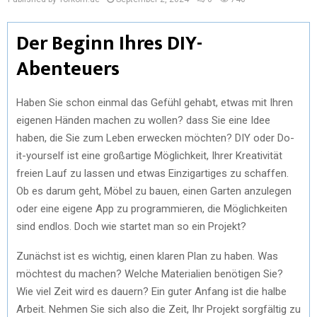
Der Beginn Ihres DIY-
Abenteuers
Haben Sie schon einmal das Gefühl gehabt, etwas mit Ihren
eigenen Händen machen zu wollen? dass Sie eine Idee
haben, die Sie zum Leben erwecken möchten? DIY oder Do-
it-yourself ist eine großartige Möglichkeit, Ihrer Kreativität
freien Lauf zu lassen und etwas Einzigartiges zu schaffen.
Ob es darum geht, Möbel zu bauen, einen Garten anzulegen
oder eine eigene App zu programmieren, die Möglichkeiten
sind endlos. Doch wie startet man so ein Projekt?
Zunächst ist es wichtig, einen klaren Plan zu haben. Was
möchtest du machen? Welche Materialien benötigen Sie?
Wie viel Zeit wird es dauern? Ein guter Anfang ist die halbe
Arbeit. Nehmen Sie sich also die Zeit, Ihr Projekt sorgfältig zu