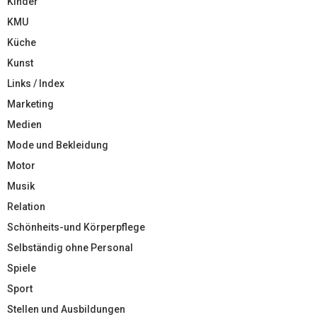
Kinder
KMU
Küche
Kunst
Links / Index
Marketing
Medien
Mode und Bekleidung
Motor
Musik
Relation
Schönheits-und Körperpflege
Selbständig ohne Personal
Spiele
Sport
Stellen und Ausbildungen