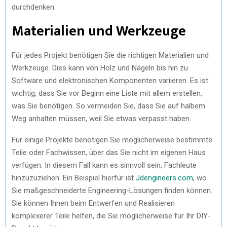
durchdenken.
Materialien und Werkzeuge
Für jedes Projekt benötigen Sie die richtigen Materialien und
Werkzeuge. Dies kann von Holz und Nägeln bis hin zu
Software und elektronischen Komponenten variieren. Es ist
wichtig, dass Sie vor Beginn eine Liste mit allem erstellen,
was Sie benötigen. So vermeiden Sie, dass Sie auf halbem
Weg anhalten müssen, weil Sie etwas verpasst haben.
Für einige Projekte benötigen Sie möglicherweise bestimmte
Teile oder Fachwissen, über das Sie nicht im eigenen Haus
verfügen. In diesem Fall kann es sinnvoll sein, Fachleute
hinzuzuziehen. Ein Beispiel hierfür ist
Jdengineers.com
, wo
Sie maßgeschneiderte Engineering-Lösungen finden können.
Sie können Ihnen beim Entwerfen und Realisieren
komplexerer Teile helfen, die Sie möglicherweise für Ihr DIY-