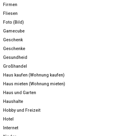
Firmen
Fliesen
Foto (Bild)
Gamecube
Geschenk
Geschenke
Gesundheid
Großhandel
Haus kaufen (Wohnung kaufen)
Haus mieten (Wohnung mieten)
Haus und Garten
Haushalte
Hobby und Freizeit
Hotel
Internet