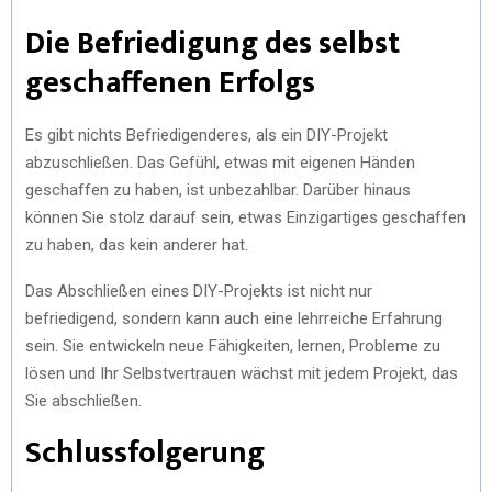
Die Befriedigung des selbst
geschaffenen Erfolgs
Es gibt nichts Befriedigenderes, als ein DIY-Projekt
abzuschließen. Das Gefühl, etwas mit eigenen Händen
geschaffen zu haben, ist unbezahlbar. Darüber hinaus
können Sie stolz darauf sein, etwas Einzigartiges geschaffen
zu haben, das kein anderer hat.
Das Abschließen eines DIY-Projekts ist nicht nur
befriedigend, sondern kann auch eine lehrreiche Erfahrung
sein. Sie entwickeln neue Fähigkeiten, lernen, Probleme zu
lösen und Ihr Selbstvertrauen wächst mit jedem Projekt, das
Sie abschließen.
Schlussfolgerung