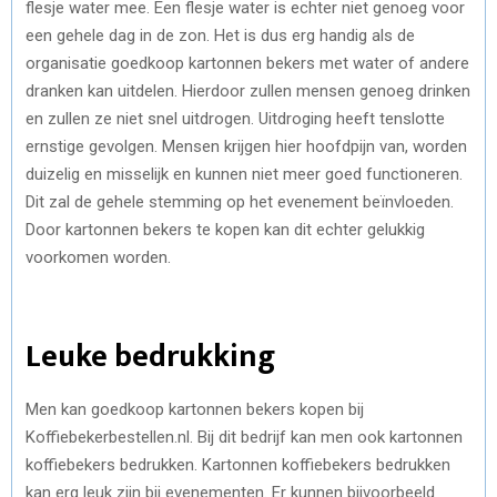
flesje water mee. Een flesje water is echter niet genoeg voor
een gehele dag in de zon. Het is dus erg handig als de
organisatie goedkoop kartonnen bekers met water of andere
dranken kan uitdelen. Hierdoor zullen mensen genoeg drinken
en zullen ze niet snel uitdrogen. Uitdroging heeft tenslotte
ernstige gevolgen. Mensen krijgen hier hoofdpijn van, worden
duizelig en misselijk en kunnen niet meer goed functioneren.
Dit zal de gehele stemming op het evenement beïnvloeden.
Door kartonnen bekers te kopen kan dit echter gelukkig
voorkomen worden.
Leuke bedrukking
Men kan goedkoop kartonnen bekers kopen bij
Koffiebekerbestellen.nl. Bij dit bedrijf kan men ook kartonnen
koffiebekers bedrukken. Kartonnen koffiebekers bedrukken
kan erg leuk zijn bij evenementen. Er kunnen bijvoorbeeld