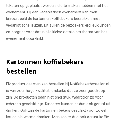
teksten op geplaatst worden, die te maken hebben met het
evenement. Bij een veganistisch evenement kan men
bijvoorbeeld de kartonnen koffiebekers bedrukken met
veganistische leuzen. Dit zullen de bezoekers erg leuk vinden
en zorgt er voor dat in alle kleine details het thema van het
evenement doorklinkt.
Kartonnen koffiebekers
bestellen
Elk product dat men kan bestellen bij Koffiebekerbestellen.nl
is van zeer hoge kwaliteit, ondanks dat ze zeer goedkoop
zijn. De producten gaan niet snel stuk, waardoor ze voor
iedereen geschikt zijn. Kinderen kunnen er dus ook gerust uit
drinken. Ook zijn de kartonnen bekers geschikt voor zowel
koude als warme dranken. Men kan er dus ook gerust koffie