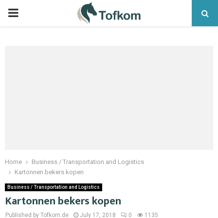
Home
Business / Transportation and Logistics
Kartonnen bekers kopen
Business / Transportation and Logistics
Kartonnen bekers kopen
Published by Tofkom.de
July 17, 2018
0
1135