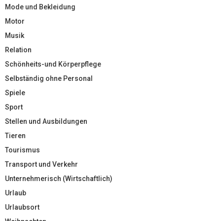
Mode und Bekleidung
Motor
Musik
Relation
Schönheits-und Körperpflege
Selbständig ohne Personal
Spiele
Sport
Stellen und Ausbildungen
Tieren
Tourismus
Transport und Verkehr
Unternehmerisch (Wirtschaftlich)
Urlaub
Urlaubsort