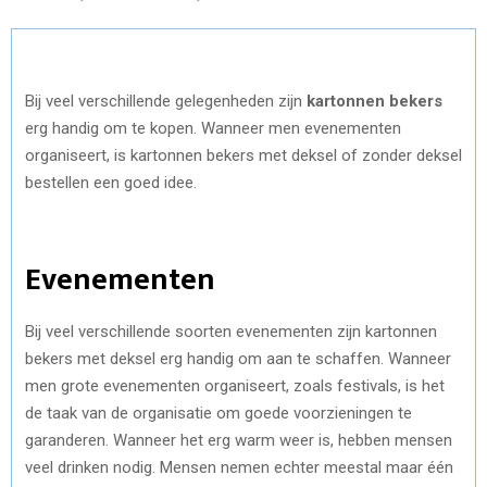
Bij veel verschillende gelegenheden zijn
kartonnen bekers
erg handig om te kopen. Wanneer men evenementen
organiseert, is kartonnen bekers met deksel of zonder deksel
bestellen een goed idee.
Evenementen
Bij veel verschillende soorten evenementen zijn kartonnen
bekers met deksel erg handig om aan te schaffen. Wanneer
men grote evenementen organiseert, zoals festivals, is het
de taak van de organisatie om goede voorzieningen te
garanderen. Wanneer het erg warm weer is, hebben mensen
veel drinken nodig. Mensen nemen echter meestal maar één