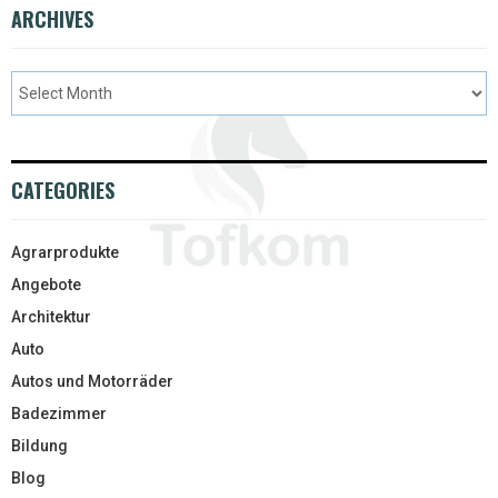
ARCHIVES
CATEGORIES
Agrarprodukte
Angebote
Architektur
Auto
Autos und Motorräder
Badezimmer
Bildung
Blog