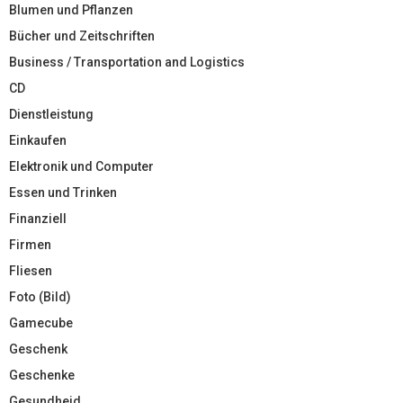
Blumen und Pflanzen
Bücher und Zeitschriften
Business / Transportation and Logistics
CD
Dienstleistung
Einkaufen
Elektronik und Computer
Essen und Trinken
Finanziell
Firmen
Fliesen
Foto (Bild)
Gamecube
Geschenk
Geschenke
Gesundheid