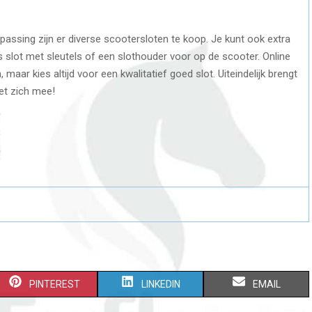
ssing zijn er diverse scootersloten te koop. Je kunt ook extra
s slot met sleutels of een slothouder voor op de scooter. Online
maar kies altijd voor een kwalitatief goed slot. Uiteindelijk brengt
et zich mee!
PINTEREST
LINKEDIN
EMAIL