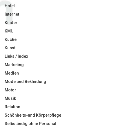
Hotel
Internet
Kinder
KMU
Küche
Kunst
Links / Index
Marketing
Medien
Mode und Bekleidung
Motor
Musik
Relation
Schönheits-und Körperpflege
Selbständig ohne Personal