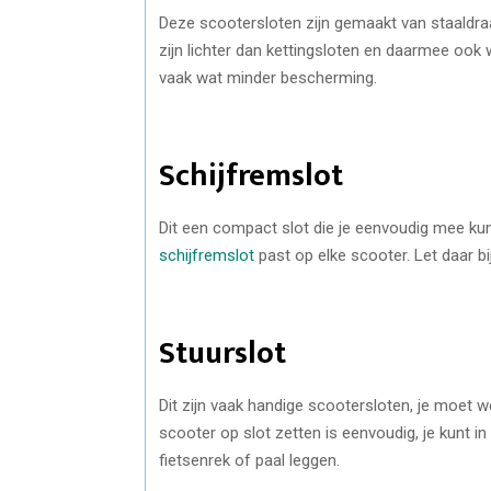
Deze scootersloten zijn gemaakt van staaldraad
zijn lichter dan kettingsloten en daarmee ook 
vaak wat minder bescherming.
Schijfremslot
Dit een compact slot die je eenvoudig mee kunt
schijfremslot
past op elke scooter. Let daar b
Stuurslot
Dit zijn vaak handige scootersloten, je moet w
scooter op slot zetten is eenvoudig, je kunt in
fietsenrek of paal leggen.