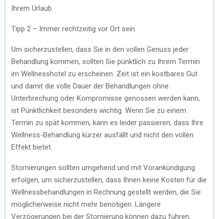
Ihrem Urlaub.
Tipp 2 – Immer rechtzeitig vor Ort sein
Um sicherzustellen, dass Sie in den vollen Genuss jeder
Behandlung kommen, sollten Sie pünktlich zu Ihrem Termin
im Wellnesshotel zu erscheinen. Zeit ist ein kostbares Gut
und damit die volle Dauer der Behandlungen ohne
Unterbrechung oder Kompromisse genossen werden kann,
ist Pünktlichkeit besonders wichtig. Wenn Sie zu einem
Termin zu spät kommen, kann es leider passieren, dass Ihre
Wellness-Behandlung kürzer ausfällt und nicht den vollen
Effekt bietet.
Stornierungen sollten umgehend und mit Vorankündigung
erfolgen, um sicherzustellen, dass Ihnen keine Kosten für die
Wellnessbehandlungen in Rechnung gestellt werden, die Sie
möglicherweise nicht mehr benötigen. Längere
Verzögerungen bei der Stornierung können dazu führen,