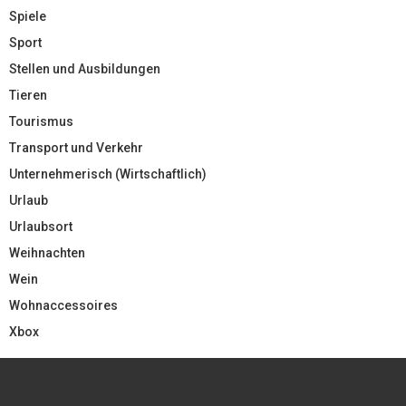
Spiele
Sport
Stellen und Ausbildungen
Tieren
Tourismus
Transport und Verkehr
Unternehmerisch (Wirtschaftlich)
Urlaub
Urlaubsort
Weihnachten
Wein
Wohnaccessoires
Xbox