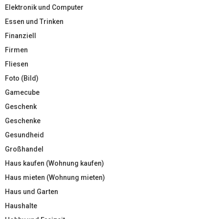
Elektronik und Computer
Essen und Trinken
Finanziell
Firmen
Fliesen
Foto (Bild)
Gamecube
Geschenk
Geschenke
Gesundheid
Großhandel
Haus kaufen (Wohnung kaufen)
Haus mieten (Wohnung mieten)
Haus und Garten
Haushalte