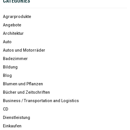
CATEGORIES
Agrarprodukte
Angebote
Architektur
Auto
Autos und Motorräder
Badezimmer
Bildung
Blog
Blumen und Pflanzen
Bücher und Zeitschriften
Business / Transportation and Logistics
CD
Dienstleistung
Einkaufen