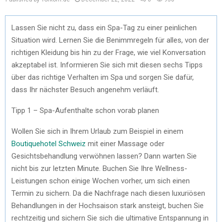
Lassen Sie nicht zu, dass ein Spa-Tag zu einer peinlichen
Situation wird. Lernen Sie die Benimmregeln für alles, von der
richtigen Kleidung bis hin zu der Frage, wie viel Konversation
akzeptabel ist. Informieren Sie sich mit diesen sechs Tipps
über das richtige Verhalten im Spa und sorgen Sie dafür,
dass Ihr nächster Besuch angenehm verläuft.
Tipp 1 – Spa-Aufenthalte schon vorab planen
Wollen Sie sich in Ihrem Urlaub zum Beispiel in einem
Boutiquehotel Schweiz
mit einer Massage oder
Gesichtsbehandlung verwöhnen lassen? Dann warten Sie
nicht bis zur letzten Minute. Buchen Sie Ihre Wellness-
Leistungen schon einige Wochen vorher, um sich einen
Termin zu sichern. Da die Nachfrage nach diesen luxuriösen
Behandlungen in der Hochsaison stark ansteigt, buchen Sie
rechtzeitig und sichern Sie sich die ultimative Entspannung in