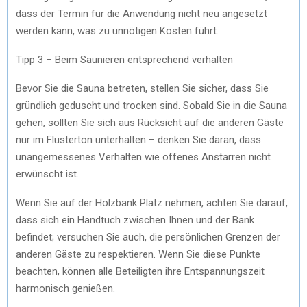
dass der Termin für die Anwendung nicht neu angesetzt
werden kann, was zu unnötigen Kosten führt.
Tipp 3 – Beim Saunieren entsprechend verhalten
Bevor Sie die Sauna betreten, stellen Sie sicher, dass Sie
gründlich geduscht und trocken sind. Sobald Sie in die Sauna
gehen, sollten Sie sich aus Rücksicht auf die anderen Gäste
nur im Flüsterton unterhalten – denken Sie daran, dass
unangemessenes Verhalten wie offenes Anstarren nicht
erwünscht ist.
Wenn Sie auf der Holzbank Platz nehmen, achten Sie darauf,
dass sich ein Handtuch zwischen Ihnen und der Bank
befindet; versuchen Sie auch, die persönlichen Grenzen der
anderen Gäste zu respektieren. Wenn Sie diese Punkte
beachten, können alle Beteiligten ihre Entspannungszeit
harmonisch genießen.