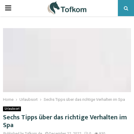
Home
Urlaubsort
Sechs Tipps über das richtige Verhalten im Spa
Urlaubsort
Sechs Tipps über das richtige Verhalten im
Spa
Published by Tofkom.de
December 22, 2022
0
930