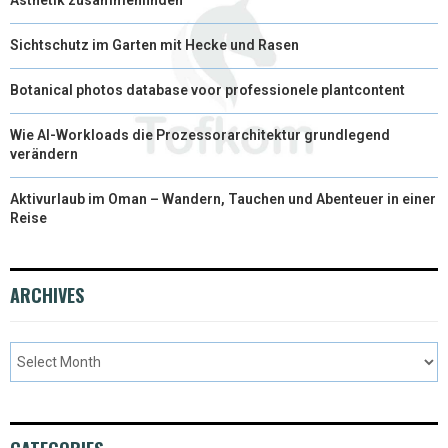
R
T
Sichtschutz im Garten mit Hecke und Rasen
)
Botanical photos database voor professionele plantcontent
Wie AI-Workloads die Prozessorarchitektur grundlegend
verändern
Aktivurlaub im Oman – Wandern, Tauchen und Abenteuer in einer
Reise
ARCHIVES