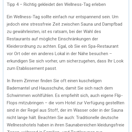
Tipp 4 – Richtig gekleidet den Wellness-Tag erleben
Ein Wellness-Tag sollte einfach nur entspannend sein. Um
jedoch eine stressfreie Zeit zwischen Sauna und Dampfbad
zu gewährleisten, ist es ratsam, bei der Wahl des
Restaurants auf mögliche Einschränkungen der
Kleiderordnung zu achten. Egal, ob Sie ein Spa-Restaurant
vor Ort oder ein anderes Lokal in der Nähe besuchen –
erkundigen Sie sich vorher, um sicherzugehen, dass Ihr Look
zum Etablissement passt.
In Ihrem Zimmer finden Sie oft einen kuscheligen
Bademantel und Hausschuhe, damit Sie sich nach dem
Schwimmen wohlfühlen. Es empfiehlt sich, auch eigene Flip-
Flops mitzubringen – die vom Hotel zur Verfügung gestellten
sind in der Regel aus Stoff, der im Wasser oder in der Sauna
nicht lange hält. Beachten Sie auch: Traditionelle deutsche
Wellnesshotels haben in ihren Saunabereichen kleidungsfreie