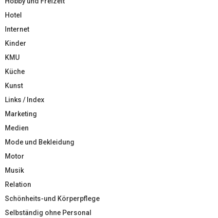
Hobby und Freizeit
Hotel
Internet
Kinder
KMU
Küche
Kunst
Links / Index
Marketing
Medien
Mode und Bekleidung
Motor
Musik
Relation
Schönheits-und Körperpflege
Selbständig ohne Personal