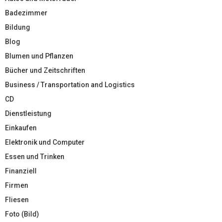
Badezimmer
Bildung
Blog
Blumen und Pflanzen
Bücher und Zeitschriften
Business / Transportation and Logistics
CD
Dienstleistung
Einkaufen
Elektronik und Computer
Essen und Trinken
Finanziell
Firmen
Fliesen
Foto (Bild)