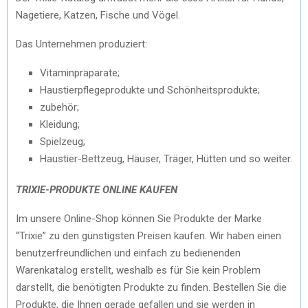
Nagetiere, Katzen, Fische und Vögel.
Das Unternehmen produziert:
Vitaminpräparate;
Haustierpflegeprodukte und Schönheitsprodukte;
zubehör;
Kleidung;
Spielzeug;
Haustier-Bettzeug, Häuser, Träger, Hütten und so weiter.
TRIXIE-PRODUKTE ONLINE KAUFEN
Im unsere Online-Shop können Sie Produkte der Marke
“Trixie” zu den günstigsten Preisen kaufen. Wir haben einen
benutzerfreundlichen und einfach zu bedienenden
Warenkatalog erstellt, weshalb es für Sie kein Problem
darstellt, die benötigten Produkte zu finden. Bestellen Sie die
Produkte, die Ihnen gerade gefallen und sie werden in