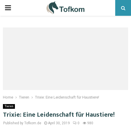
Home
Tieren
Trixie: Eine Leidenschaft für Haustiere!
Tieren
Trixie: Eine Leidenschaft für Haustiere!
Published by Tofkom.de
April 30, 2019
0
980