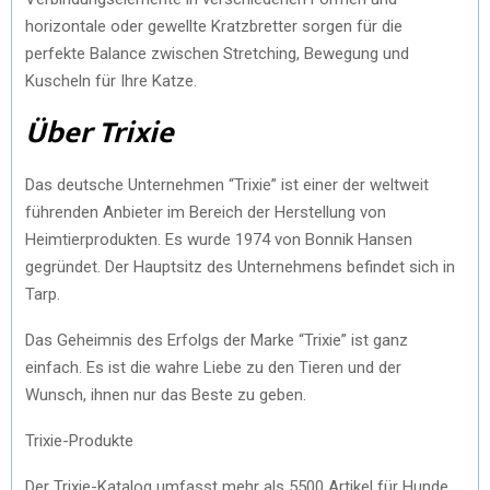
horizontale oder gewellte Kratzbretter sorgen für die
perfekte Balance zwischen Stretching, Bewegung und
Kuscheln für Ihre Katze.
Über Trixie
Das deutsche Unternehmen “Trixie” ist einer der weltweit
führenden Anbieter im Bereich der Herstellung von
Heimtierprodukten. Es wurde 1974 von Bonnik Hansen
gegründet. Der Hauptsitz des Unternehmens befindet sich in
Tarp.
Das Geheimnis des Erfolgs der Marke “Trixie” ist ganz
einfach. Es ist die wahre Liebe zu den Tieren und der
Wunsch, ihnen nur das Beste zu geben.
Trixie-Produkte
Der Trixie-Katalog umfasst mehr als 5500 Artikel für Hunde,