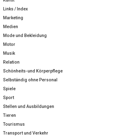
Links / Index
Marketing
Medien
Mode und Bekleidung
Motor
Musik
Relation
Schönheits-und Körperpflege
Selbständig ohne Personal
Spiele
Sport
Stellen und Ausbildungen
Tieren
Tourismus
Transport und Verkehr