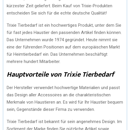
kürzester Zeit geliefert. Beim Kauf von Trixie-Produkten
entscheiden Sie sich für die echte deutsche Qualität!
Trixie Tierbedarf ist ein hochwertiges Produkt, unter dem Sie
für fast jedes Haustier den passenden Artikel finden können.
Das Unternehmen wurde 1974 gegründet. Heute nimmt sie
eine der führenden Positionen auf dem europäischen Markt
für Heimtierbedarf ein. Das Unternehmen beschäftigt
mehrere hundert Mitarbeiter.
Hauptvorteile von Trixie Tierbedarf
Der Hersteller verwendet hochwertige Materialien und passt
das Design aller Accessoires an die charakteristischen
Merkmale von Haustieren an. Es wird für Ihr Haustier bequem
sein, Gegenstände dieser Firma zu verwenden.
Trixie Tierbedarf ist bekannt für sein angenehmes Design. Im
Sortiment der Marke finden Sie nützliche Artikel sowie