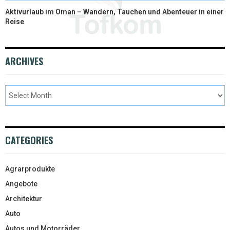
Aktivurlaub im Oman – Wandern, Tauchen und Abenteuer in einer
Reise
ARCHIVES
CATEGORIES
Agrarprodukte
Angebote
Architektur
Auto
Autos und Motorräder