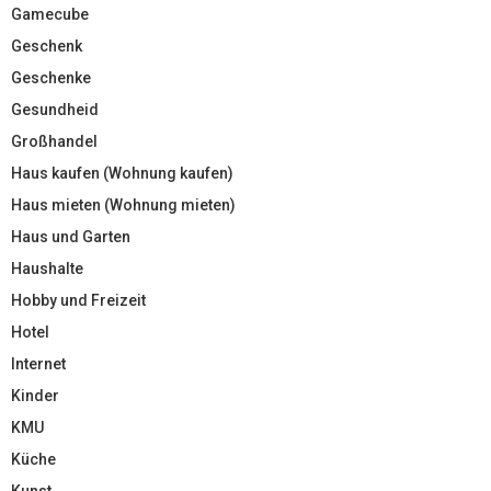
Gamecube
Geschenk
Geschenke
Gesundheid
Großhandel
Haus kaufen (Wohnung kaufen)
Haus mieten (Wohnung mieten)
Haus und Garten
Haushalte
Hobby und Freizeit
Hotel
Internet
Kinder
KMU
Küche
Kunst