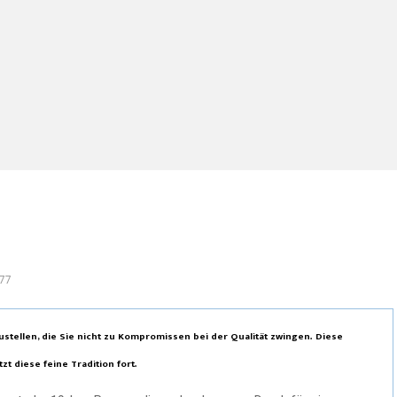
77
ustellen, die Sie nicht zu Kompromissen bei der Qualität zwingen. Diese
t diese feine Tradition fort.