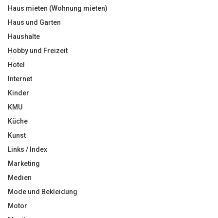
Haus mieten (Wohnung mieten)
Haus und Garten
Haushalte
Hobby und Freizeit
Hotel
Internet
Kinder
KMU
Küche
Kunst
Links / Index
Marketing
Medien
Mode und Bekleidung
Motor