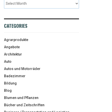
CATEGORIES
Agrarprodukte
Angebote
Architektur
Auto
Autos und Motorräder
Badezimmer
Bildung
Blog
Blumen und Pflanzen
Bücher und Zeitschriften