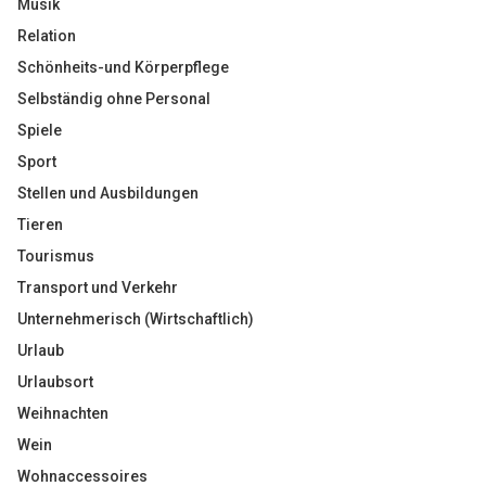
Musik
Relation
Schönheits-und Körperpflege
Selbständig ohne Personal
Spiele
Sport
Stellen und Ausbildungen
Tieren
Tourismus
Transport und Verkehr
Unternehmerisch (Wirtschaftlich)
Urlaub
Urlaubsort
Weihnachten
Wein
Wohnaccessoires