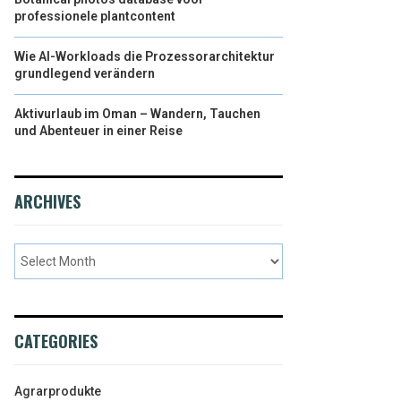
professionele plantcontent
Wie AI-Workloads die Prozessorarchitektur
grundlegend verändern
Aktivurlaub im Oman – Wandern, Tauchen
und Abenteuer in einer Reise
ARCHIVES
CATEGORIES
Agrarprodukte