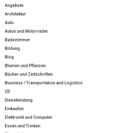
Angebote
Architektur
Auto
Autos und Motorräder
Badezimmer
Bildung
Blog
Blumen und Pflanzen
Bücher und Zeitschriften
Business / Transportation and Logistics
CD
Dienstleistung
Einkaufen
Elektronik und Computer
Essen und Trinken