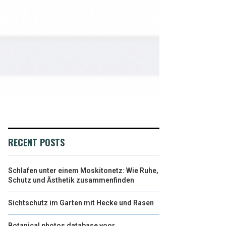
RECENT POSTS
Schlafen unter einem Moskitonetz: Wie Ruhe,
Schutz und Ästhetik zusammenfinden
Sichtschutz im Garten mit Hecke und Rasen
Botanical photos database voor