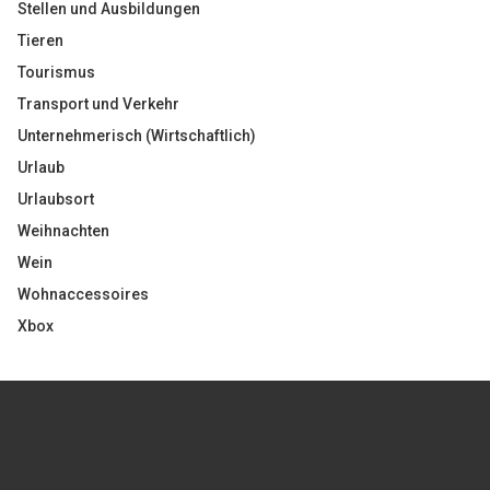
Stellen und Ausbildungen
Tieren
Tourismus
Transport und Verkehr
Unternehmerisch (Wirtschaftlich)
Urlaub
Urlaubsort
Weihnachten
Wein
Wohnaccessoires
Xbox