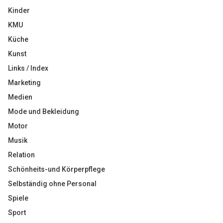
Kinder
KMU
Küche
Kunst
Links / Index
Marketing
Medien
Mode und Bekleidung
Motor
Musik
Relation
Schönheits-und Körperpflege
Selbständig ohne Personal
Spiele
Sport