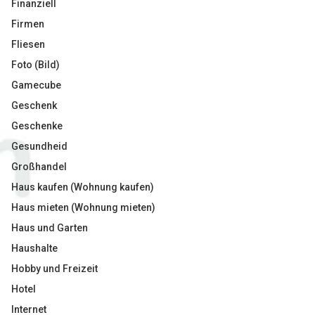
Finanziell
Firmen
Fliesen
Foto (Bild)
Gamecube
Geschenk
Geschenke
Gesundheid
Großhandel
Haus kaufen (Wohnung kaufen)
Haus mieten (Wohnung mieten)
Haus und Garten
Haushalte
Hobby und Freizeit
Hotel
Internet