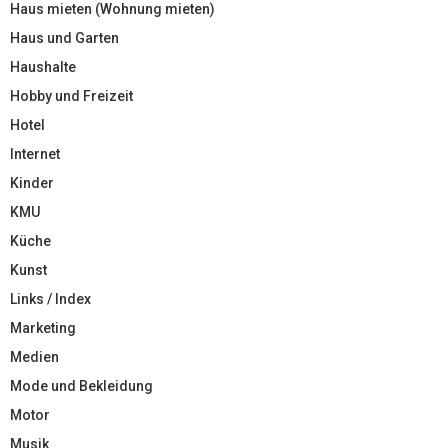
Haus mieten (Wohnung mieten)
Haus und Garten
Haushalte
Hobby und Freizeit
Hotel
Internet
Kinder
KMU
Küche
Kunst
Links / Index
Marketing
Medien
Mode und Bekleidung
Motor
Musik