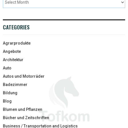
CATEGORIES
Agrarprodukte
Angebote
Architektur
Auto
Autos und Motorräder
Badezimmer
Bildung
Blog
Blumen und Pflanzen
Bücher und Zeitschriften
Business / Transportation and Logistics