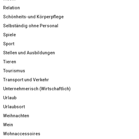
Relation
Schönheits-und Körperpflege
Selbständig ohne Personal
Spiele
Sport
Stellen und Ausbildungen
Tieren
Tourismus
Transport und Verkehr
Unternehmerisch (Wirtschaftlich)
Urlaub
Urlaubsort
Weihnachten
Wein
Wohnaccessoires