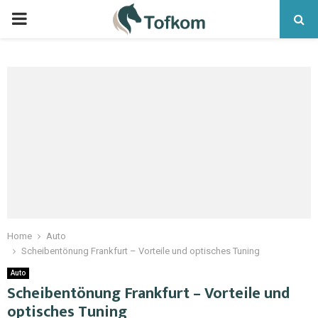
Home
Auto
Scheibentönung Frankfurt – Vorteile und optisches Tuning
Auto
Scheibentönung Frankfurt – Vorteile und
optisches Tuning