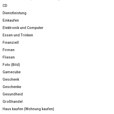
CD
Dienstleistung
Einkaufen
Elektronik und Computer
Essen und Trinken
Finanziell
Firmen
Fliesen
Foto (Bild)
Gamecube
Geschenk
Geschenke
Gesundheid
Großhandel
Haus kaufen (Wohnung kaufen)