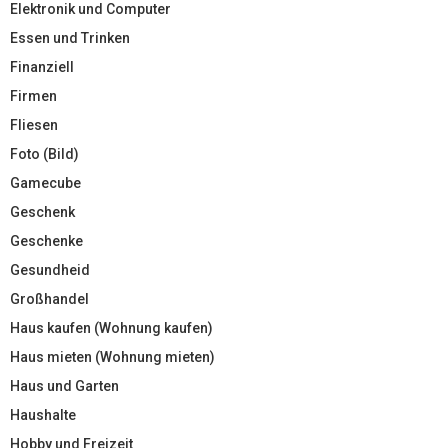
Elektronik und Computer
Essen und Trinken
Finanziell
Firmen
Fliesen
Foto (Bild)
Gamecube
Geschenk
Geschenke
Gesundheid
Großhandel
Haus kaufen (Wohnung kaufen)
Haus mieten (Wohnung mieten)
Haus und Garten
Haushalte
Hobby und Freizeit