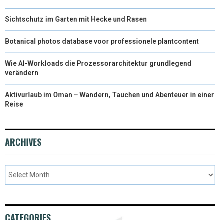
Sichtschutz im Garten mit Hecke und Rasen
Botanical photos database voor professionele plantcontent
Wie AI-Workloads die Prozessorarchitektur grundlegend
verändern
Aktivurlaub im Oman – Wandern, Tauchen und Abenteuer in einer
Reise
ARCHIVES
CATEGORIES