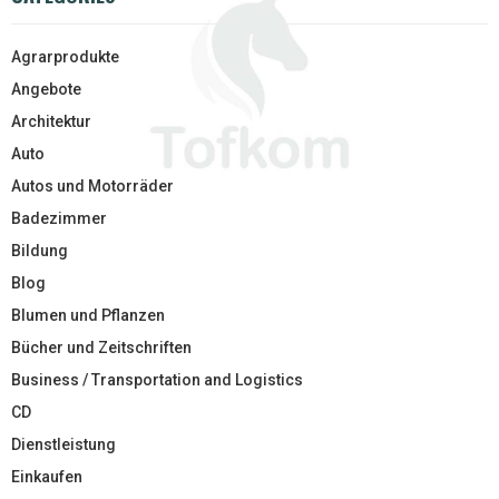
Agrarprodukte
Angebote
Architektur
Auto
Autos und Motorräder
Badezimmer
Bildung
Blog
Blumen und Pflanzen
Bücher und Zeitschriften
Business / Transportation and Logistics
CD
Dienstleistung
Einkaufen