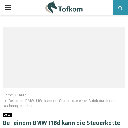
Home
Auto
Bei einem BMW 118d kann die Steuerkette einen Strich durch die
Rechnung machen
Auto
Bei einem BMW 118d kann die Steuerkette