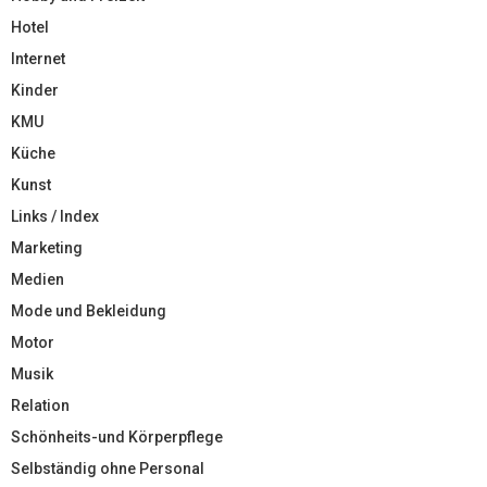
Hotel
Internet
Kinder
KMU
Küche
Kunst
Links / Index
Marketing
Medien
Mode und Bekleidung
Motor
Musik
Relation
Schönheits-und Körperpflege
Selbständig ohne Personal