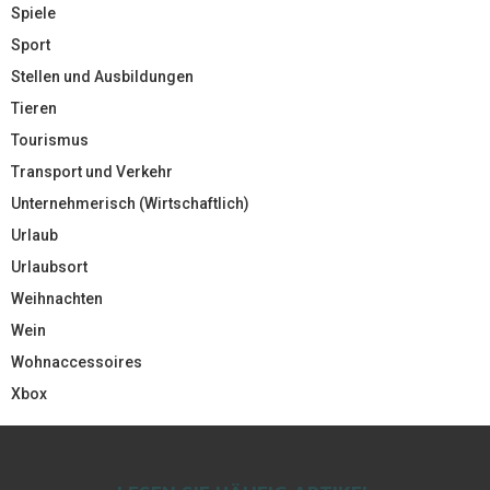
Spiele
Sport
Stellen und Ausbildungen
Tieren
Tourismus
Transport und Verkehr
Unternehmerisch (Wirtschaftlich)
Urlaub
Urlaubsort
Weihnachten
Wein
Wohnaccessoires
Xbox