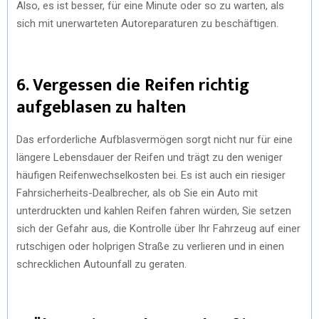
Also, es ist besser, für eine Minute oder so zu warten, als
sich mit unerwarteten Autoreparaturen zu beschäftigen.
6. Vergessen die Reifen richtig
aufgeblasen zu halten
Das erforderliche Aufblasvermögen sorgt nicht nur für eine
längere Lebensdauer der Reifen und trägt zu den weniger
häufigen Reifenwechselkosten bei. Es ist auch ein riesiger
Fahrsicherheits-Dealbrecher, als ob Sie ein Auto mit
unterdruckten und kahlen Reifen fahren würden, Sie setzen
sich der Gefahr aus, die Kontrolle über Ihr Fahrzeug auf einer
rutschigen oder holprigen Straße zu verlieren und in einen
schrecklichen Autounfall zu geraten.