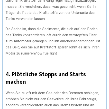
Gallonen Kraftstoff dem Rang regelmäßig hinzuzufügen,
müssen Sie verstehen, dass, was geschieht, wenn Sie Ihr
Träger die Reste des Kraftstoffs von der Unterseite des
Tanks verwenden lassen.
Die Sache ist, dass die Sedimente, die sich auf den Boden
des Tanks konzentrieren, oft durch den verstopften Filter
zum Automotor gelangen und ihn durcheinanderbringen. Ist
das Geld, das Sie auf Kraftstoff sparen lohnt es sich, Ihren
Motor zu ruinieren?low fuel light
4. Plötzliche Stopps und Starts
machen
Wenn Sie zu oft mit dem Gas oder den Bremsen schlagen,
erhöhen Sie nicht nur den Gasverbrauch Ihres Fahrzeugs,
sondern verschlechtern auch das Bremssystem und die