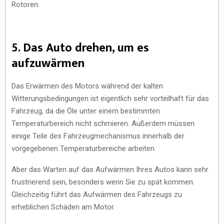
Rotoren.
5. Das Auto drehen, um es
aufzuwärmen
Das Erwärmen des Motors während der kalten
Witterungsbedingungen ist eigentlich sehr vorteilhaft für das
Fahrzeug, da die Öle unter einem bestimmten
Temperaturbereich nicht schmieren. Außerdem müssen
einige Teile des Fahrzeugmechanismus innerhalb der
vorgegebenen Temperaturbereiche arbeiten.
Aber das Warten auf das Aufwärmen Ihres Autos kann sehr
frustrierend sein, besonders wenn Sie zu spät kommen.
Gleichzeitig führt das Aufwärmen des Fahrzeugs zu
erheblichen Schäden am Motor.