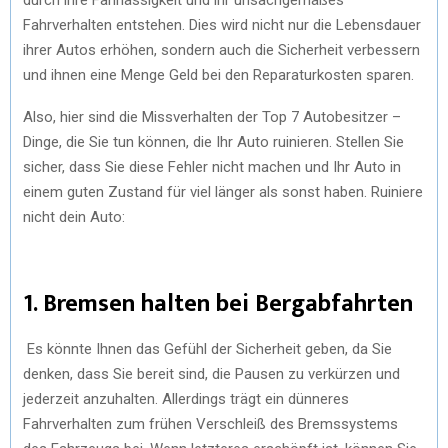
Fahrverhalten entstehen. Dies wird nicht nur die Lebensdauer
ihrer Autos erhöhen, sondern auch die Sicherheit verbessern
und ihnen eine Menge Geld bei den Reparaturkosten sparen.
Also, hier sind die Missverhalten der Top 7 Autobesitzer –
Dinge, die Sie tun können, die Ihr Auto ruinieren. Stellen Sie
sicher, dass Sie diese Fehler nicht machen und Ihr Auto in
einem guten Zustand für viel länger als sonst haben. Ruiniere
nicht dein Auto:
1. Bremsen halten bei Bergabfahrten
Es könnte Ihnen das Gefühl der Sicherheit geben, da Sie
denken, dass Sie bereit sind, die Pausen zu verkürzen und
jederzeit anzuhalten. Allerdings trägt ein dünneres
Fahrverhalten zum frühen Verschleiß des Bremssystems