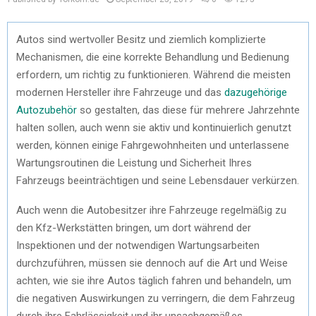
Autos sind wertvoller Besitz und ziemlich komplizierte
Mechanismen, die eine korrekte Behandlung und Bedienung
erfordern, um richtig zu funktionieren. Während die meisten
modernen Hersteller ihre Fahrzeuge und das
dazugehörige
Autozubehör
so gestalten, das diese für mehrere Jahrzehnte
halten sollen, auch wenn sie aktiv und kontinuierlich genutzt
werden, können einige Fahrgewohnheiten und unterlassene
Wartungsroutinen die Leistung und Sicherheit Ihres
Fahrzeugs beeinträchtigen und seine Lebensdauer verkürzen.
Auch wenn die Autobesitzer ihre Fahrzeuge regelmäßig zu
den Kfz-Werkstätten bringen, um dort während der
Inspektionen und der notwendigen Wartungsarbeiten
durchzuführen, müssen sie dennoch auf die Art und Weise
achten, wie sie ihre Autos täglich fahren und behandeln, um
die negativen Auswirkungen zu verringern, die dem Fahrzeug
durch ihre Fahrlässigkeit und ihr unsachgemäßes