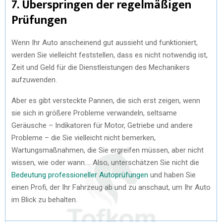
7. Überspringen der regelmäßigen
Prüfungen
Wenn Ihr Auto anscheinend gut aussieht und funktioniert,
werden Sie vielleicht feststellen, dass es nicht notwendig ist,
Zeit und Geld für die Dienstleistungen des Mechanikers
aufzuwenden.
Aber es gibt versteckte Pannen, die sich erst zeigen, wenn
sie sich in größere Probleme verwandeln, seltsame
Geräusche – Indikatoren für Motor, Getriebe und andere
Probleme – die Sie vielleicht nicht bemerken,
Wartungsmaßnahmen, die Sie ergreifen müssen, aber nicht
wissen, wie oder wann…. Also, unterschätzen Sie nicht die
Bedeutung professioneller Autoprüfungen
und haben Sie
einen Profi, der Ihr Fahrzeug ab und zu anschaut, um Ihr Auto
im Blick zu behalten.