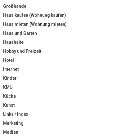
Großhandel
Haus kaufen (Wohnung kaufen)
Haus mieten (Wohnung mieten)
Haus und Garten
Haushalte
Hobby und Freizeit
Hotel
Internet
Kinder
KMU
Küche
Kunst
Links / Index
Marketing
Medien