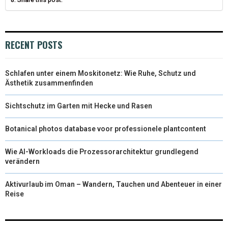
RECENT POSTS
Schlafen unter einem Moskitonetz: Wie Ruhe, Schutz und
Ästhetik zusammenfinden
Sichtschutz im Garten mit Hecke und Rasen
Botanical photos database voor professionele plantcontent
Wie AI-Workloads die Prozessorarchitektur grundlegend
verändern
Aktivurlaub im Oman – Wandern, Tauchen und Abenteuer in einer
Reise