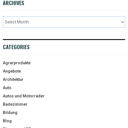
ARCHIVES
CATEGORIES
Agrarprodukte
Angebote
Architektur
Auto
Autos und Motorräder
Badezimmer
Bildung
Blog