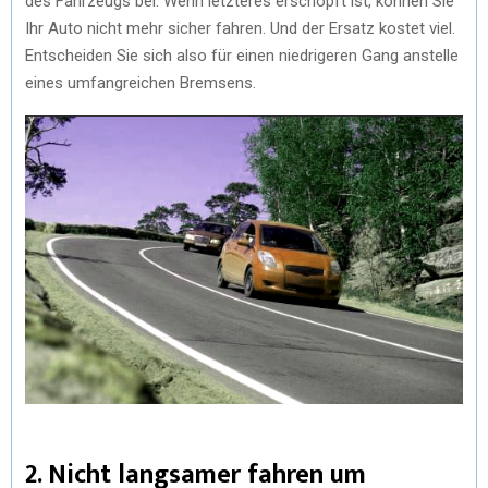
des Fahrzeugs bei. Wenn letzteres erschöpft ist, können Sie
Ihr Auto nicht mehr sicher fahren. Und der Ersatz kostet viel.
Entscheiden Sie sich also für einen niedrigeren Gang anstelle
eines umfangreichen Bremsens.
2. Nicht langsamer fahren um