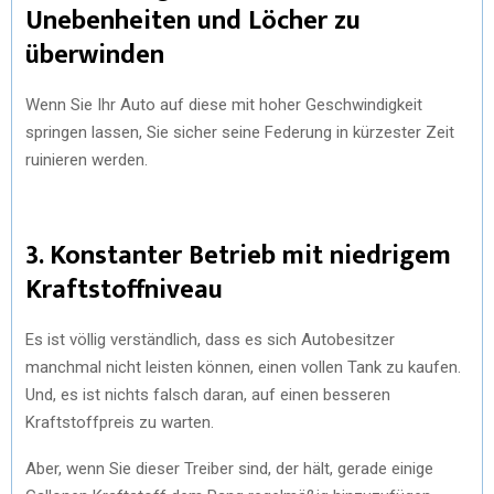
Unebenheiten und Löcher zu
überwinden
Wenn Sie Ihr Auto auf diese mit hoher Geschwindigkeit
springen lassen, Sie sicher seine Federung in kürzester Zeit
ruinieren werden.
3. Konstanter Betrieb mit niedrigem
Kraftstoffniveau
Es ist völlig verständlich, dass es sich Autobesitzer
manchmal nicht leisten können, einen vollen Tank zu kaufen.
Und, es ist nichts falsch daran, auf einen besseren
Kraftstoffpreis zu warten.
Aber, wenn Sie dieser Treiber sind, der hält, gerade einige