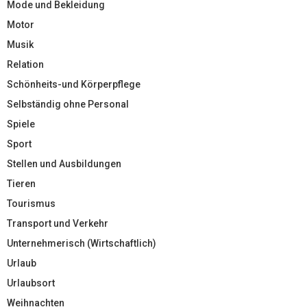
Mode und Bekleidung
Motor
Musik
Relation
Schönheits-und Körperpflege
Selbständig ohne Personal
Spiele
Sport
Stellen und Ausbildungen
Tieren
Tourismus
Transport und Verkehr
Unternehmerisch (Wirtschaftlich)
Urlaub
Urlaubsort
Weihnachten