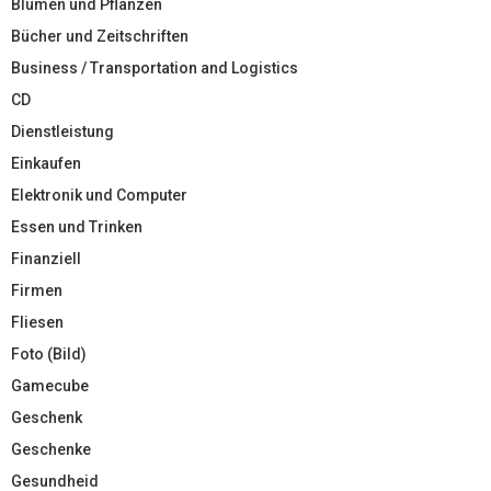
Blumen und Pflanzen
Bücher und Zeitschriften
Business / Transportation and Logistics
CD
Dienstleistung
Einkaufen
Elektronik und Computer
Essen und Trinken
Finanziell
Firmen
Fliesen
Foto (Bild)
Gamecube
Geschenk
Geschenke
Gesundheid